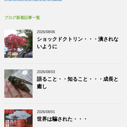
ブログ新着記事一覧
2026/08/06
ショックドクトリン・・・潰されな
いように
2026/08/03
語ること・・知ること・・・成長と
癒し
2026/08/01
世界は騙された・・・