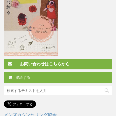
お問い合わせはこちらから
購読する
メンズカウンセリング協会