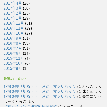
2017年4月
(28)
2017年3月
(30)
2017年2月
(23)
2017年1月
(29)
2016年12月
(31)
2016年11月
(29)
2016年10月
(27)
2016年9月
(31)
2016年8月
(33)
2016年7月
(31)
2016年6月
(14)
2015年11月
(4)
2015年10月
(6)
2015年9月
(1)
最近のコメント
危機を乗り切る・・・お助けマンいるかな
に
とっこ
より
危機を乗り切る・・・お助けマンいるかな
に
味くん
より
危機を乗り切る・・・お助けマンいるかな
に
長文になっ
ちゃうとっこ
より
（祝）ベランダ発電所発電開始
に
とっこ
より