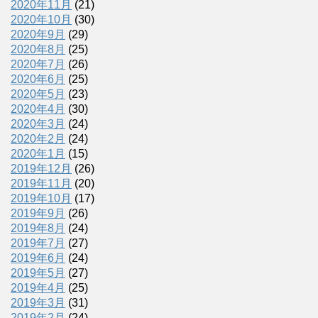
2020年11月
(21)
2020年10月
(30)
2020年9月
(29)
2020年8月
(25)
2020年7月
(26)
2020年6月
(25)
2020年5月
(23)
2020年4月
(30)
2020年3月
(24)
2020年2月
(24)
2020年1月
(15)
2019年12月
(26)
2019年11月
(20)
2019年10月
(17)
2019年9月
(26)
2019年8月
(24)
2019年7月
(27)
2019年6月
(24)
2019年5月
(27)
2019年4月
(25)
2019年3月
(31)
2019年2月
(24)