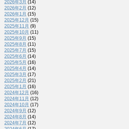
2026年3月
(14)
2026年2月
(12)
2026年1月
(15)
2025年12月
(15)
2025年11月
(9)
2025年10月
(11)
2025年9月
(15)
2025年8月
(11)
2025年7月
(15)
2025年6月
(14)
2025年5月
(16)
2025年4月
(14)
2025年3月
(17)
2025年2月
(21)
2025年1月
(16)
2024年12月
(16)
2024年11月
(12)
2024年10月
(17)
2024年9月
(12)
2024年8月
(14)
2024年7月
(12)
2024年6月
(17)