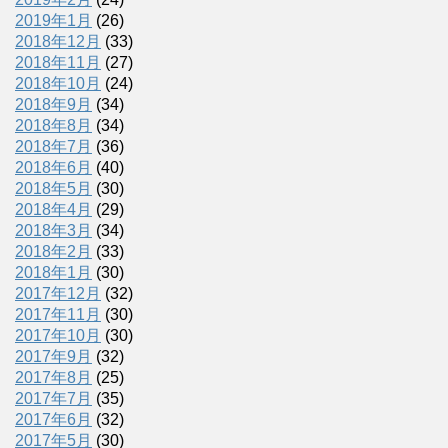
2019年1月
(26)
2018年12月
(33)
2018年11月
(27)
2018年10月
(24)
2018年9月
(34)
2018年8月
(34)
2018年7月
(36)
2018年6月
(40)
2018年5月
(30)
2018年4月
(29)
2018年3月
(34)
2018年2月
(33)
2018年1月
(30)
2017年12月
(32)
2017年11月
(30)
2017年10月
(30)
2017年9月
(32)
2017年8月
(25)
2017年7月
(35)
2017年6月
(32)
2017年5月
(30)