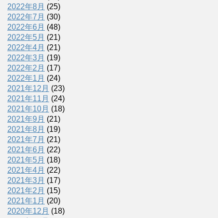
2022年8月
(25)
2022年7月
(30)
2022年6月
(48)
2022年5月
(21)
2022年4月
(21)
2022年3月
(19)
2022年2月
(17)
2022年1月
(24)
2021年12月
(23)
2021年11月
(24)
2021年10月
(18)
2021年9月
(21)
2021年8月
(19)
2021年7月
(21)
2021年6月
(22)
2021年5月
(18)
2021年4月
(22)
2021年3月
(17)
2021年2月
(15)
2021年1月
(20)
2020年12月
(18)