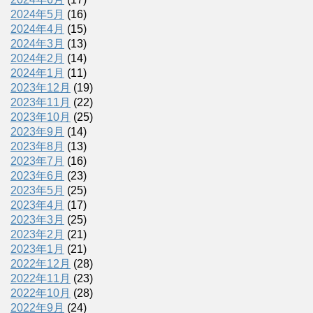
2024年5月
(16)
2024年4月
(15)
2024年3月
(13)
2024年2月
(14)
2024年1月
(11)
2023年12月
(19)
2023年11月
(22)
2023年10月
(25)
2023年9月
(14)
2023年8月
(13)
2023年7月
(16)
2023年6月
(23)
2023年5月
(25)
2023年4月
(17)
2023年3月
(25)
2023年2月
(21)
2023年1月
(21)
2022年12月
(28)
2022年11月
(23)
2022年10月
(28)
2022年9月
(24)