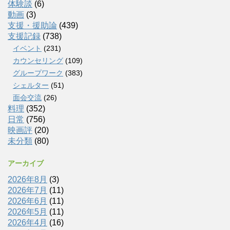
体験談
(6)
動画
(3)
支援・援助論
(439)
支援記録
(738)
イベント
(231)
カウンセリング
(109)
グループワーク
(383)
シェルター
(51)
面会交流
(26)
料理
(352)
日常
(756)
映画評
(20)
未分類
(80)
アーカイブ
2026年8月
(3)
2026年7月
(11)
2026年6月
(11)
2026年5月
(11)
2026年4月
(16)