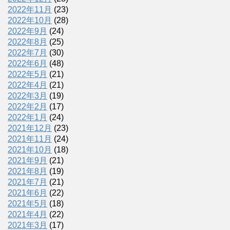
2022年11月
(23)
2022年10月
(28)
2022年9月
(24)
2022年8月
(25)
2022年7月
(30)
2022年6月
(48)
2022年5月
(21)
2022年4月
(21)
2022年3月
(19)
2022年2月
(17)
2022年1月
(24)
2021年12月
(23)
2021年11月
(24)
2021年10月
(18)
2021年9月
(21)
2021年8月
(19)
2021年7月
(21)
2021年6月
(22)
2021年5月
(18)
2021年4月
(22)
2021年3月
(17)