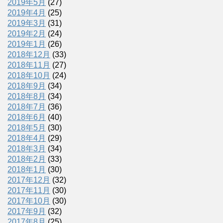
2019年5月
(27)
2019年4月
(25)
2019年3月
(31)
2019年2月
(24)
2019年1月
(26)
2018年12月
(33)
2018年11月
(27)
2018年10月
(24)
2018年9月
(34)
2018年8月
(34)
2018年7月
(36)
2018年6月
(40)
2018年5月
(30)
2018年4月
(29)
2018年3月
(34)
2018年2月
(33)
2018年1月
(30)
2017年12月
(32)
2017年11月
(30)
2017年10月
(30)
2017年9月
(32)
2017年8月
(25)