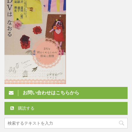
お問い合わせはこちらから
購読する