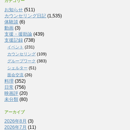
カテゴリー
お知らせ
(511)
カウンセリング日記
(1,535)
体験談
(6)
動画
(3)
支援・援助論
(439)
支援記録
(738)
イベント
(231)
カウンセリング
(109)
グループワーク
(383)
シェルター
(51)
面会交流
(26)
料理
(352)
日常
(756)
映画評
(20)
未分類
(80)
アーカイブ
2026年8月
(3)
2026年7月
(11)