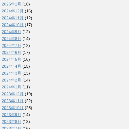
2025年1月
(16)
2024年12月
(16)
2024年11月
(12)
2024年10月
(17)
2024年9月
(12)
2024年8月
(14)
2024年7月
(12)
2024年6月
(17)
2024年5月
(16)
2024年4月
(15)
2024年3月
(13)
2024年2月
(14)
2024年1月
(11)
2023年12月
(19)
2023年11月
(22)
2023年10月
(25)
2023年9月
(14)
2023年8月
(13)
2023年7月
(16)