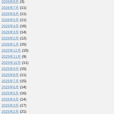
2026年8月
(3)
2026年7月
(11)
2026年6月
(11)
2026年5月
(11)
2026年4月
(16)
2026年3月
(14)
2026年2月
(12)
2026年1月
(15)
2025年12月
(15)
2025年11月
(9)
2025年10月
(11)
2025年9月
(15)
2025年8月
(11)
2025年7月
(15)
2025年6月
(14)
2025年5月
(16)
2025年4月
(14)
2025年3月
(17)
2025年2月
(21)