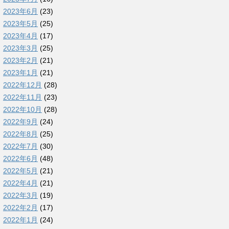
2023年6月
(23)
2023年5月
(25)
2023年4月
(17)
2023年3月
(25)
2023年2月
(21)
2023年1月
(21)
2022年12月
(28)
2022年11月
(23)
2022年10月
(28)
2022年9月
(24)
2022年8月
(25)
2022年7月
(30)
2022年6月
(48)
2022年5月
(21)
2022年4月
(21)
2022年3月
(19)
2022年2月
(17)
2022年1月
(24)