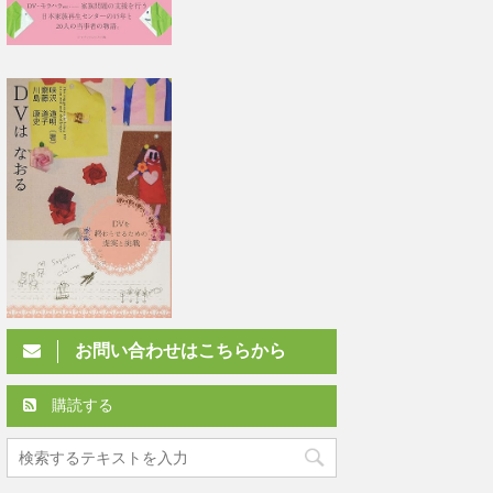
お問い合わせはこちらから
購読する