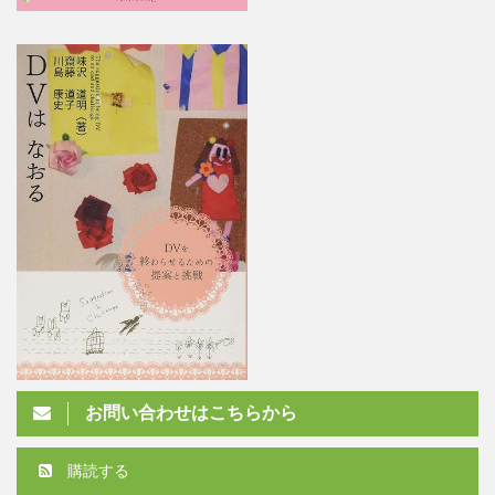
お問い合わせはこちらから
購読する