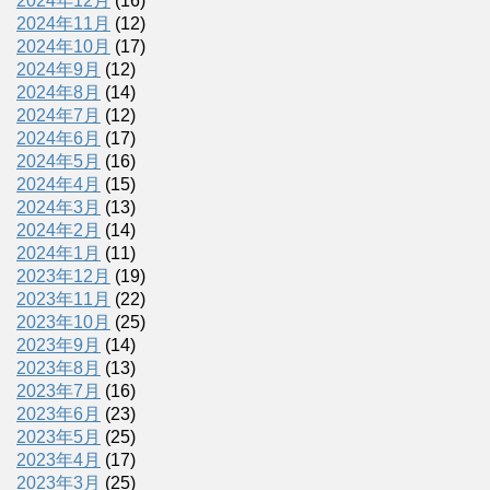
2024年12月
(16)
2024年11月
(12)
2024年10月
(17)
2024年9月
(12)
2024年8月
(14)
2024年7月
(12)
2024年6月
(17)
2024年5月
(16)
2024年4月
(15)
2024年3月
(13)
2024年2月
(14)
2024年1月
(11)
2023年12月
(19)
2023年11月
(22)
2023年10月
(25)
2023年9月
(14)
2023年8月
(13)
2023年7月
(16)
2023年6月
(23)
2023年5月
(25)
2023年4月
(17)
2023年3月
(25)