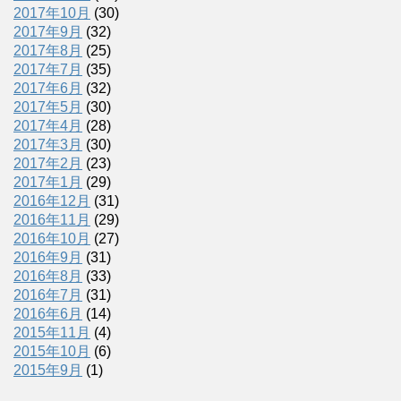
2017年10月
(30)
2017年9月
(32)
2017年8月
(25)
2017年7月
(35)
2017年6月
(32)
2017年5月
(30)
2017年4月
(28)
2017年3月
(30)
2017年2月
(23)
2017年1月
(29)
2016年12月
(31)
2016年11月
(29)
2016年10月
(27)
2016年9月
(31)
2016年8月
(33)
2016年7月
(31)
2016年6月
(14)
2015年11月
(4)
2015年10月
(6)
2015年9月
(1)