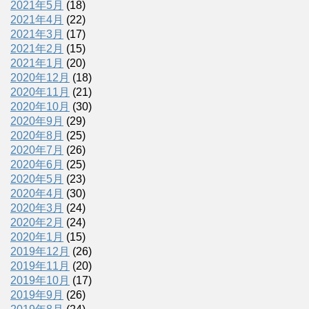
2021年5月
(18)
2021年4月
(22)
2021年3月
(17)
2021年2月
(15)
2021年1月
(20)
2020年12月
(18)
2020年11月
(21)
2020年10月
(30)
2020年9月
(29)
2020年8月
(25)
2020年7月
(26)
2020年6月
(25)
2020年5月
(23)
2020年4月
(30)
2020年3月
(24)
2020年2月
(24)
2020年1月
(15)
2019年12月
(26)
2019年11月
(20)
2019年10月
(17)
2019年9月
(26)