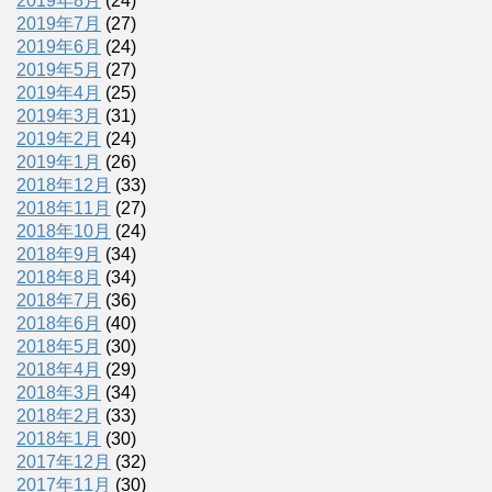
2019年8月
(24)
2019年7月
(27)
2019年6月
(24)
2019年5月
(27)
2019年4月
(25)
2019年3月
(31)
2019年2月
(24)
2019年1月
(26)
2018年12月
(33)
2018年11月
(27)
2018年10月
(24)
2018年9月
(34)
2018年8月
(34)
2018年7月
(36)
2018年6月
(40)
2018年5月
(30)
2018年4月
(29)
2018年3月
(34)
2018年2月
(33)
2018年1月
(30)
2017年12月
(32)
2017年11月
(30)