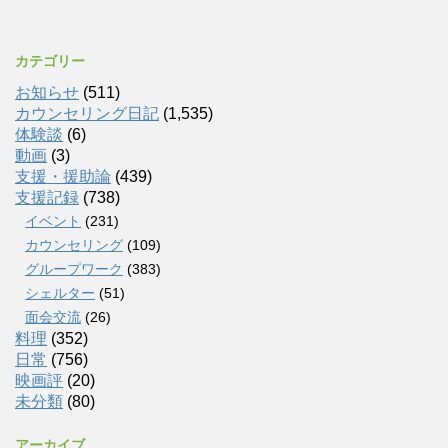
カテゴリー
お知らせ
(511)
カウンセリング日記
(1,535)
体験談
(6)
動画
(3)
支援・援助論
(439)
支援記録
(738)
イベント
(231)
カウンセリング
(109)
グループワーク
(383)
シェルター
(51)
面会交流
(26)
料理
(352)
日常
(756)
映画評
(20)
未分類
(80)
アーカイブ