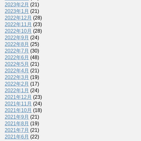
2023年2月
(21)
2023年1月
(21)
2022年12月
(28)
2022年11月
(23)
2022年10月
(28)
2022年9月
(24)
2022年8月
(25)
2022年7月
(30)
2022年6月
(48)
2022年5月
(21)
2022年4月
(21)
2022年3月
(19)
2022年2月
(17)
2022年1月
(24)
2021年12月
(23)
2021年11月
(24)
2021年10月
(18)
2021年9月
(21)
2021年8月
(19)
2021年7月
(21)
2021年6月
(22)