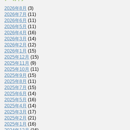
2026年8月
(3)
2026年7月
(11)
2026年6月
(11)
2026年5月
(11)
2026年4月
(16)
2026年3月
(14)
2026年2月
(12)
2026年1月
(15)
2025年12月
(15)
2025年11月
(9)
2025年10月
(11)
2025年9月
(15)
2025年8月
(11)
2025年7月
(15)
2025年6月
(14)
2025年5月
(16)
2025年4月
(14)
2025年3月
(17)
2025年2月
(21)
2025年1月
(16)