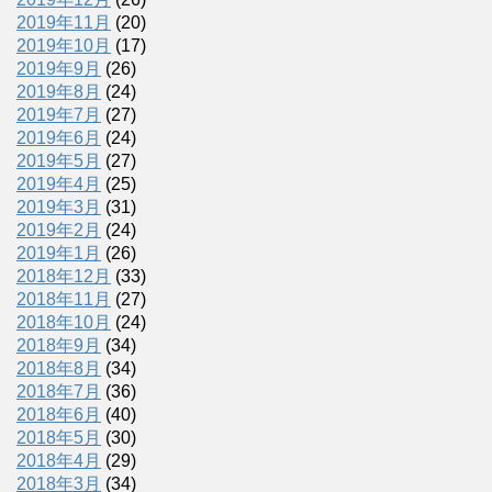
2019年11月
(20)
2019年10月
(17)
2019年9月
(26)
2019年8月
(24)
2019年7月
(27)
2019年6月
(24)
2019年5月
(27)
2019年4月
(25)
2019年3月
(31)
2019年2月
(24)
2019年1月
(26)
2018年12月
(33)
2018年11月
(27)
2018年10月
(24)
2018年9月
(34)
2018年8月
(34)
2018年7月
(36)
2018年6月
(40)
2018年5月
(30)
2018年4月
(29)
2018年3月
(34)