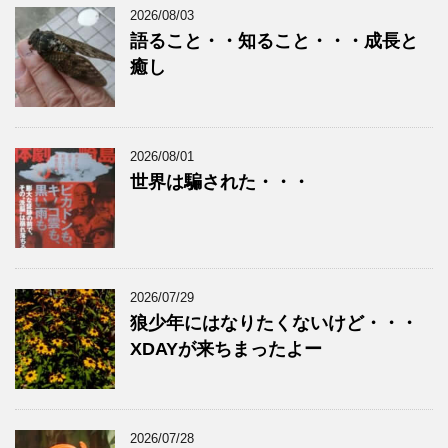
2026/08/03
語ること・・知ること・・・成長と
癒し
2026/08/01
世界は騙された・・・
2026/07/29
狼少年にはなりたくないけど・・・
XDAYが来ちまったよー
2026/07/28