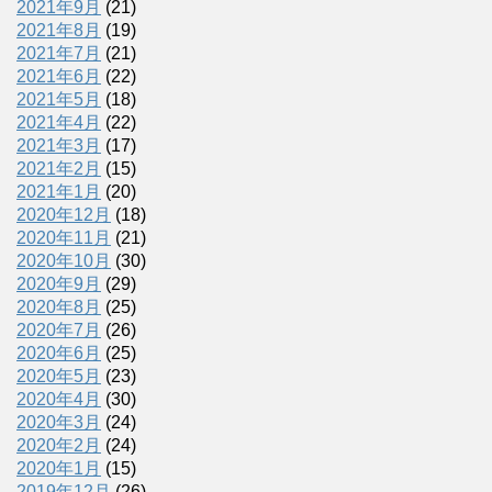
2021年9月
(21)
2021年8月
(19)
2021年7月
(21)
2021年6月
(22)
2021年5月
(18)
2021年4月
(22)
2021年3月
(17)
2021年2月
(15)
2021年1月
(20)
2020年12月
(18)
2020年11月
(21)
2020年10月
(30)
2020年9月
(29)
2020年8月
(25)
2020年7月
(26)
2020年6月
(25)
2020年5月
(23)
2020年4月
(30)
2020年3月
(24)
2020年2月
(24)
2020年1月
(15)
2019年12月
(26)