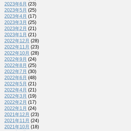
2023年6月
(23)
2023年5月
(25)
2023年4月
(17)
2023年3月
(25)
2023年2月
(21)
2023年1月
(21)
2022年12月
(28)
2022年11月
(23)
2022年10月
(28)
2022年9月
(24)
2022年8月
(25)
2022年7月
(30)
2022年6月
(48)
2022年5月
(21)
2022年4月
(21)
2022年3月
(19)
2022年2月
(17)
2022年1月
(24)
2021年12月
(23)
2021年11月
(24)
2021年10月
(18)