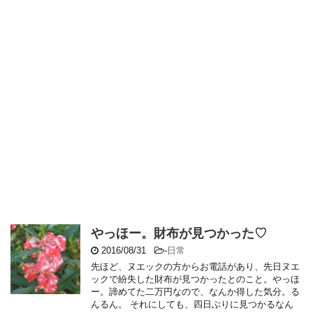
やっほー。財布が見つかった♡
2016/08/31
-
日常
先ほど、ヌエックの方からお電話があり、先日ヌエ
ックで紛失した財布が見つかったとのこと。やっほ
ー。諦めてた二万円なので、なんか得した気分。る
んるん。 それにしても、四日ぶりに見つかるなん