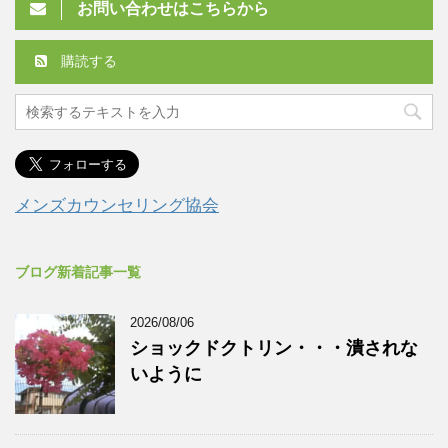
お問い合わせはこちらから
購読する
メンズカウンセリング協会
ブログ新着記事一覧
2026/08/06
ショックドクトリン・・・潰されな
いように