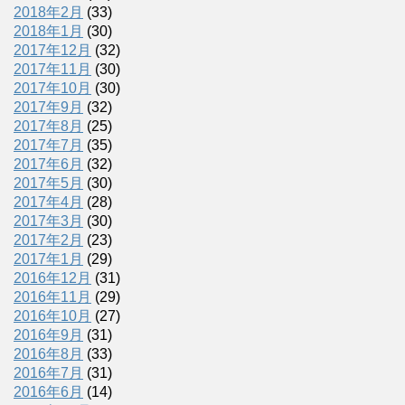
2018年2月
(33)
2018年1月
(30)
2017年12月
(32)
2017年11月
(30)
2017年10月
(30)
2017年9月
(32)
2017年8月
(25)
2017年7月
(35)
2017年6月
(32)
2017年5月
(30)
2017年4月
(28)
2017年3月
(30)
2017年2月
(23)
2017年1月
(29)
2016年12月
(31)
2016年11月
(29)
2016年10月
(27)
2016年9月
(31)
2016年8月
(33)
2016年7月
(31)
2016年6月
(14)