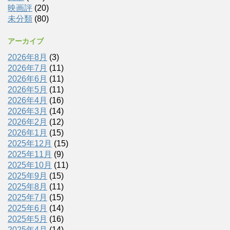
映画評
(20)
未分類
(80)
アーカイブ
2026年8月
(3)
2026年7月
(11)
2026年6月
(11)
2026年5月
(11)
2026年4月
(16)
2026年3月
(14)
2026年2月
(12)
2026年1月
(15)
2025年12月
(15)
2025年11月
(9)
2025年10月
(11)
2025年9月
(15)
2025年8月
(11)
2025年7月
(15)
2025年6月
(14)
2025年5月
(16)
2025年4月
(14)