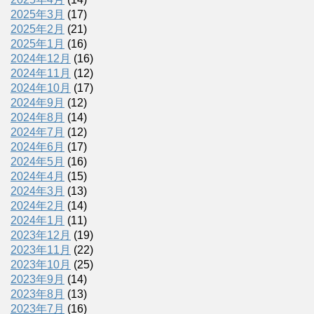
2025年3月
(17)
2025年2月
(21)
2025年1月
(16)
2024年12月
(16)
2024年11月
(12)
2024年10月
(17)
2024年9月
(12)
2024年8月
(14)
2024年7月
(12)
2024年6月
(17)
2024年5月
(16)
2024年4月
(15)
2024年3月
(13)
2024年2月
(14)
2024年1月
(11)
2023年12月
(19)
2023年11月
(22)
2023年10月
(25)
2023年9月
(14)
2023年8月
(13)
2023年7月
(16)