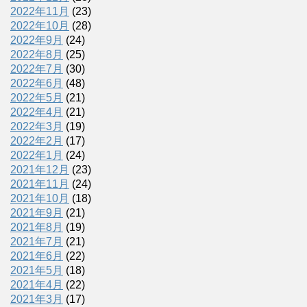
2022年11月
(23)
2022年10月
(28)
2022年9月
(24)
2022年8月
(25)
2022年7月
(30)
2022年6月
(48)
2022年5月
(21)
2022年4月
(21)
2022年3月
(19)
2022年2月
(17)
2022年1月
(24)
2021年12月
(23)
2021年11月
(24)
2021年10月
(18)
2021年9月
(21)
2021年8月
(19)
2021年7月
(21)
2021年6月
(22)
2021年5月
(18)
2021年4月
(22)
2021年3月
(17)