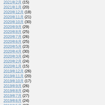
2021年2月
(15)
2021年1月
(20)
2020年12月
(18)
2020年11月
(21)
2020年10月
(30)
2020年9月
(29)
2020年8月
(25)
2020年7月
(26)
2020年6月
(25)
2020年5月
(23)
2020年4月
(30)
2020年3月
(24)
2020年2月
(24)
2020年1月
(15)
2019年12月
(26)
2019年11月
(20)
2019年10月
(17)
2019年9月
(26)
2019年8月
(24)
2019年7月
(27)
2019年6月
(24)