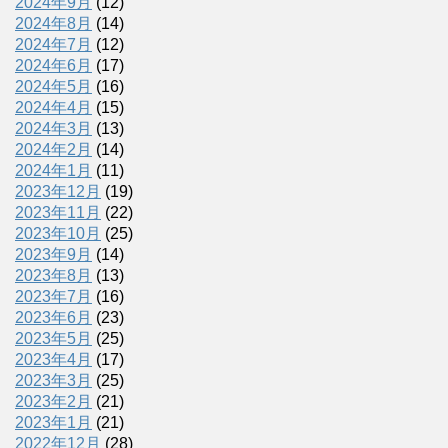
2024年9月
(12)
2024年8月
(14)
2024年7月
(12)
2024年6月
(17)
2024年5月
(16)
2024年4月
(15)
2024年3月
(13)
2024年2月
(14)
2024年1月
(11)
2023年12月
(19)
2023年11月
(22)
2023年10月
(25)
2023年9月
(14)
2023年8月
(13)
2023年7月
(16)
2023年6月
(23)
2023年5月
(25)
2023年4月
(17)
2023年3月
(25)
2023年2月
(21)
2023年1月
(21)
2022年12月
(28)