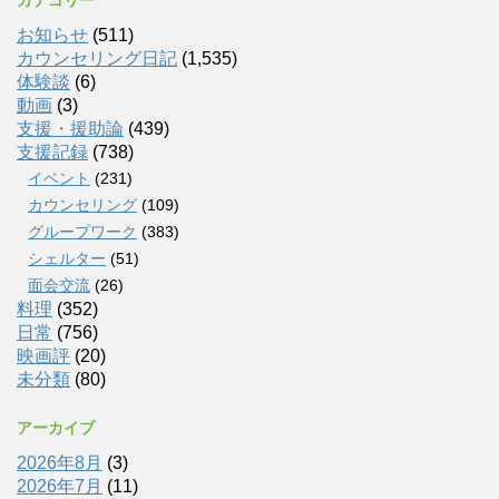
お知らせ
(511)
カウンセリング日記
(1,535)
体験談
(6)
動画
(3)
支援・援助論
(439)
支援記録
(738)
イベント
(231)
カウンセリング
(109)
グループワーク
(383)
シェルター
(51)
面会交流
(26)
料理
(352)
日常
(756)
映画評
(20)
未分類
(80)
アーカイブ
2026年8月
(3)
2026年7月
(11)