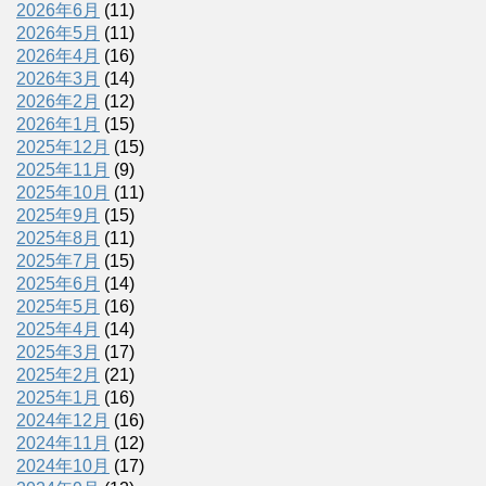
2026年6月
(11)
2026年5月
(11)
2026年4月
(16)
2026年3月
(14)
2026年2月
(12)
2026年1月
(15)
2025年12月
(15)
2025年11月
(9)
2025年10月
(11)
2025年9月
(15)
2025年8月
(11)
2025年7月
(15)
2025年6月
(14)
2025年5月
(16)
2025年4月
(14)
2025年3月
(17)
2025年2月
(21)
2025年1月
(16)
2024年12月
(16)
2024年11月
(12)
2024年10月
(17)