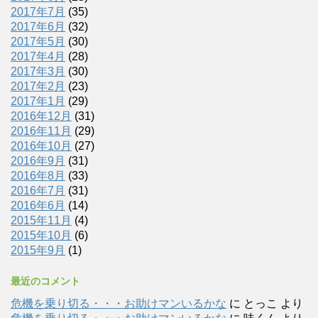
2017年7月
(35)
2017年6月
(32)
2017年5月
(30)
2017年4月
(28)
2017年3月
(30)
2017年2月
(23)
2017年1月
(29)
2016年12月
(31)
2016年11月
(29)
2016年10月
(27)
2016年9月
(31)
2016年8月
(33)
2016年7月
(31)
2016年6月
(14)
2015年11月
(4)
2015年10月
(6)
2015年9月
(1)
最近のコメント
危機を乗り切る・・・お助けマンいるかな
に
とっこ
より