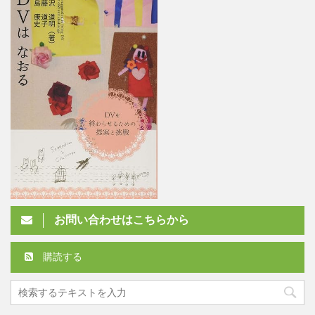
お問い合わせはこちらから
購読する