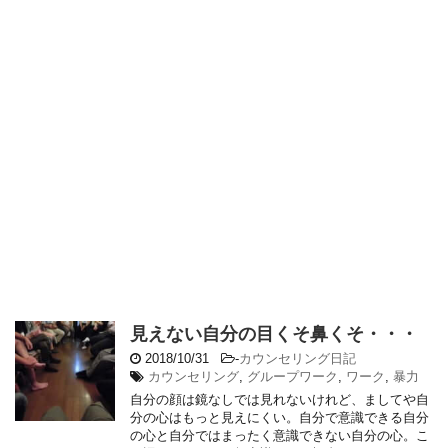
見えない自分の目くそ鼻くそ・・・
2018/10/31
-
カウンセリング日記
カウンセリング
,
グループワーク
,
ワーク
,
暴力
自分の顔は鏡なしでは見れないけれど、ましてや自
分の心はもっと見えにくい。自分で意識できる自分
の心と自分ではまったく意識できない自分の心。こ