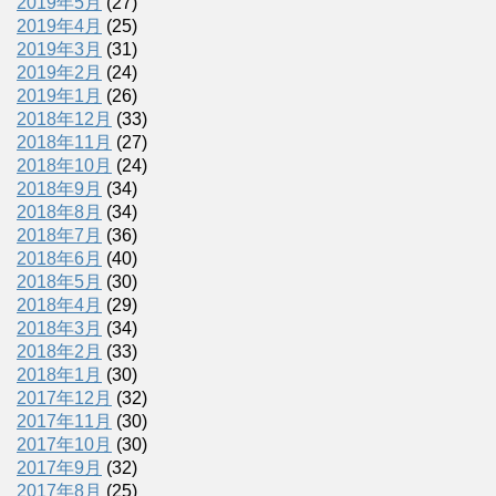
2019年5月
(27)
2019年4月
(25)
2019年3月
(31)
2019年2月
(24)
2019年1月
(26)
2018年12月
(33)
2018年11月
(27)
2018年10月
(24)
2018年9月
(34)
2018年8月
(34)
2018年7月
(36)
2018年6月
(40)
2018年5月
(30)
2018年4月
(29)
2018年3月
(34)
2018年2月
(33)
2018年1月
(30)
2017年12月
(32)
2017年11月
(30)
2017年10月
(30)
2017年9月
(32)
2017年8月
(25)