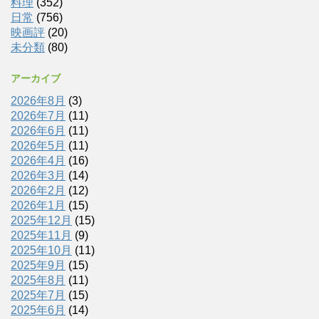
料理
(352)
日常
(756)
映画評
(20)
未分類
(80)
アーカイブ
2026年8月
(3)
2026年7月
(11)
2026年6月
(11)
2026年5月
(11)
2026年4月
(16)
2026年3月
(14)
2026年2月
(12)
2026年1月
(15)
2025年12月
(15)
2025年11月
(9)
2025年10月
(11)
2025年9月
(15)
2025年8月
(11)
2025年7月
(15)
2025年6月
(14)