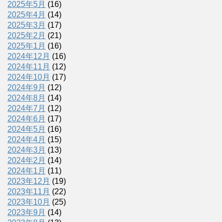
2025年5月
(16)
2025年4月
(14)
2025年3月
(17)
2025年2月
(21)
2025年1月
(16)
2024年12月
(16)
2024年11月
(12)
2024年10月
(17)
2024年9月
(12)
2024年8月
(14)
2024年7月
(12)
2024年6月
(17)
2024年5月
(16)
2024年4月
(15)
2024年3月
(13)
2024年2月
(14)
2024年1月
(11)
2023年12月
(19)
2023年11月
(22)
2023年10月
(25)
2023年9月
(14)