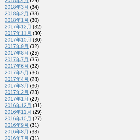
2018年4月
(29)
2018年3月
(34)
2018年2月
(33)
2018年1月
(30)
2017年12月
(32)
2017年11月
(30)
2017年10月
(30)
2017年9月
(32)
2017年8月
(25)
2017年7月
(35)
2017年6月
(32)
2017年5月
(30)
2017年4月
(28)
2017年3月
(30)
2017年2月
(23)
2017年1月
(29)
2016年12月
(31)
2016年11月
(29)
2016年10月
(27)
2016年9月
(31)
2016年8月
(33)
2016年7月
(31)