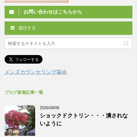
お問い合わせはこちらから
購読する
メンズカウンセリング協会
ブログ新着記事一覧
2026/08/06
ショックドクトリン・・・潰されな
いように