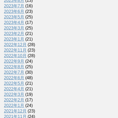
2023年8月
(13)
2023年7月
(16)
2023年6月
(23)
2023年5月
(25)
2023年4月
(17)
2023年3月
(25)
2023年2月
(21)
2023年1月
(21)
2022年12月
(28)
2022年11月
(23)
2022年10月
(28)
2022年9月
(24)
2022年8月
(25)
2022年7月
(30)
2022年6月
(48)
2022年5月
(21)
2022年4月
(21)
2022年3月
(19)
2022年2月
(17)
2022年1月
(24)
2021年12月
(23)
2021年11月
(24)