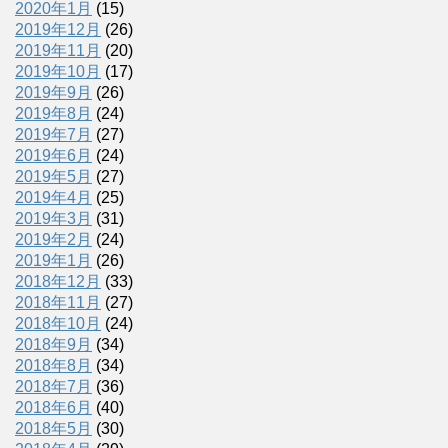
2020年1月
(15)
2019年12月
(26)
2019年11月
(20)
2019年10月
(17)
2019年9月
(26)
2019年8月
(24)
2019年7月
(27)
2019年6月
(24)
2019年5月
(27)
2019年4月
(25)
2019年3月
(31)
2019年2月
(24)
2019年1月
(26)
2018年12月
(33)
2018年11月
(27)
2018年10月
(24)
2018年9月
(34)
2018年8月
(34)
2018年7月
(36)
2018年6月
(40)
2018年5月
(30)