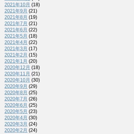
2021年10月
(18)
2021年9月
(21)
2021年8月
(19)
2021年7月
(21)
2021年6月
(22)
2021年5月
(18)
2021年4月
(22)
2021年3月
(17)
2021年2月
(15)
2021年1月
(20)
2020年12月
(18)
2020年11月
(21)
2020年10月
(30)
2020年9月
(29)
2020年8月
(25)
2020年7月
(26)
2020年6月
(25)
2020年5月
(23)
2020年4月
(30)
2020年3月
(24)
2020年2月
(24)