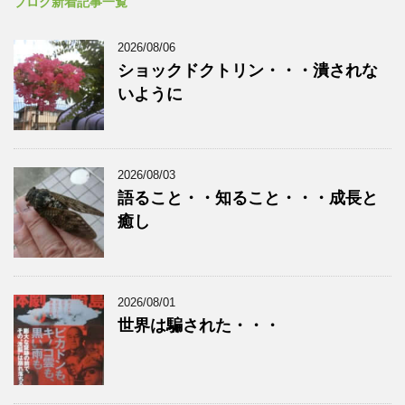
ブログ新着記事一覧
2026/08/06
ショックドクトリン・・・潰されな
いように
2026/08/03
語ること・・知ること・・・成長と
癒し
2026/08/01
世界は騙された・・・