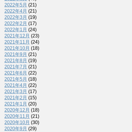
2022年5月
(21)
2022年4月
(21)
2022年3月
(19)
2022年2月
(17)
2022年1月
(24)
2021年12月
(23)
2021年11月
(24)
2021年10月
(18)
2021年9月
(21)
2021年8月
(19)
2021年7月
(21)
2021年6月
(22)
2021年5月
(18)
2021年4月
(22)
2021年3月
(17)
2021年2月
(15)
2021年1月
(20)
2020年12月
(18)
2020年11月
(21)
2020年10月
(30)
2020年9月
(29)