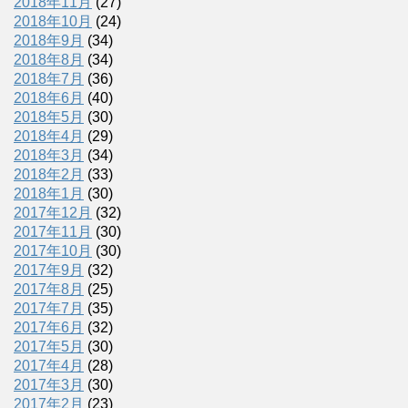
2018年11月
(27)
2018年10月
(24)
2018年9月
(34)
2018年8月
(34)
2018年7月
(36)
2018年6月
(40)
2018年5月
(30)
2018年4月
(29)
2018年3月
(34)
2018年2月
(33)
2018年1月
(30)
2017年12月
(32)
2017年11月
(30)
2017年10月
(30)
2017年9月
(32)
2017年8月
(25)
2017年7月
(35)
2017年6月
(32)
2017年5月
(30)
2017年4月
(28)
2017年3月
(30)
2017年2月
(23)