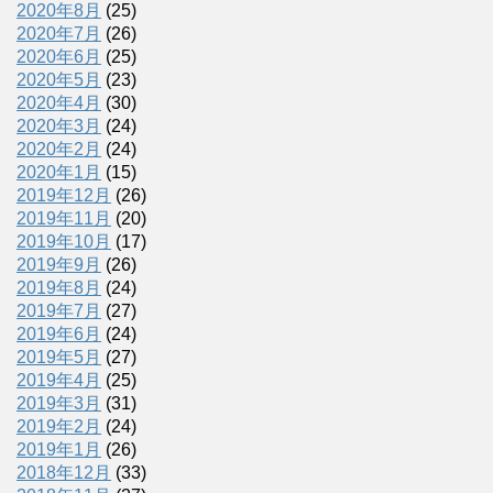
2020年8月
(25)
2020年7月
(26)
2020年6月
(25)
2020年5月
(23)
2020年4月
(30)
2020年3月
(24)
2020年2月
(24)
2020年1月
(15)
2019年12月
(26)
2019年11月
(20)
2019年10月
(17)
2019年9月
(26)
2019年8月
(24)
2019年7月
(27)
2019年6月
(24)
2019年5月
(27)
2019年4月
(25)
2019年3月
(31)
2019年2月
(24)
2019年1月
(26)
2018年12月
(33)