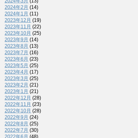
2024年3月
(13)
2024年2月
(14)
2024年1月
(11)
2023年12月
(19)
2023年11月
(22)
2023年10月
(25)
2023年9月
(14)
2023年8月
(13)
2023年7月
(16)
2023年6月
(23)
2023年5月
(25)
2023年4月
(17)
2023年3月
(25)
2023年2月
(21)
2023年1月
(21)
2022年12月
(28)
2022年11月
(23)
2022年10月
(28)
2022年9月
(24)
2022年8月
(25)
2022年7月
(30)
2022年6月
(48)