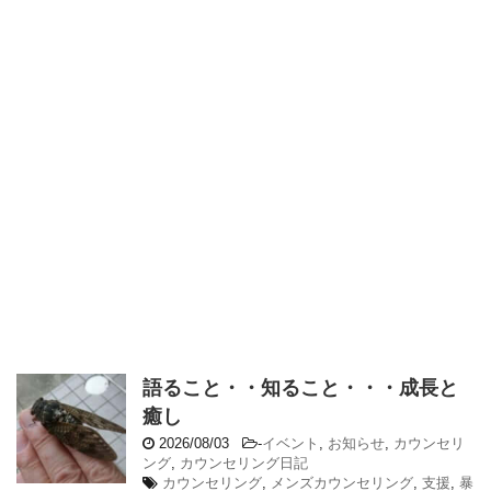
語ること・・知ること・・・成長と
癒し
2026/08/03
-
イベント
,
お知らせ
,
カウンセリ
ング
,
カウンセリング日記
カウンセリング
,
メンズカウンセリング
,
支援
,
暴