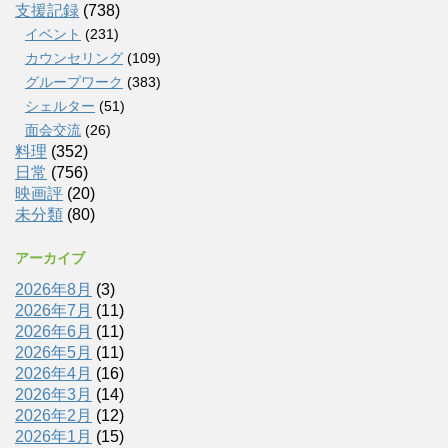
支援記録
(738)
イベント
(231)
カウンセリング
(109)
グループワーク
(383)
シェルター
(51)
面会交流
(26)
料理
(352)
日常
(756)
映画評
(20)
未分類
(80)
アーカイブ
2026年8月
(3)
2026年7月
(11)
2026年6月
(11)
2026年5月
(11)
2026年4月
(16)
2026年3月
(14)
2026年2月
(12)
2026年1月
(15)