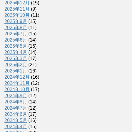
2025年12月
(15)
2025年11月
(9)
2025年10月
(11)
2025年9月
(15)
2025年8月
(11)
2025年7月
(15)
2025年6月
(14)
2025年5月
(16)
2025年4月
(14)
2025年3月
(17)
2025年2月
(21)
2025年1月
(16)
2024年12月
(16)
2024年11月
(12)
2024年10月
(17)
2024年9月
(12)
2024年8月
(14)
2024年7月
(12)
2024年6月
(17)
2024年5月
(16)
2024年4月
(15)