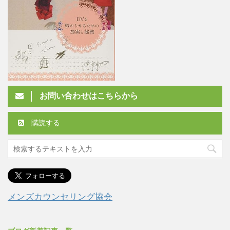
お問い合わせはこちらから
購読する
メンズカウンセリング協会