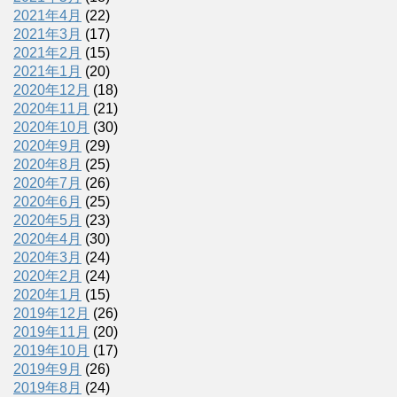
2021年4月
(22)
2021年3月
(17)
2021年2月
(15)
2021年1月
(20)
2020年12月
(18)
2020年11月
(21)
2020年10月
(30)
2020年9月
(29)
2020年8月
(25)
2020年7月
(26)
2020年6月
(25)
2020年5月
(23)
2020年4月
(30)
2020年3月
(24)
2020年2月
(24)
2020年1月
(15)
2019年12月
(26)
2019年11月
(20)
2019年10月
(17)
2019年9月
(26)
2019年8月
(24)