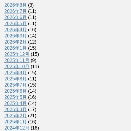
2026年8月
(3)
2026年7月
(11)
2026年6月
(11)
2026年5月
(11)
2026年4月
(16)
2026年3月
(14)
2026年2月
(12)
2026年1月
(15)
2025年12月
(15)
2025年11月
(9)
2025年10月
(11)
2025年9月
(15)
2025年8月
(11)
2025年7月
(15)
2025年6月
(14)
2025年5月
(16)
2025年4月
(14)
2025年3月
(17)
2025年2月
(21)
2025年1月
(16)
2024年12月
(16)