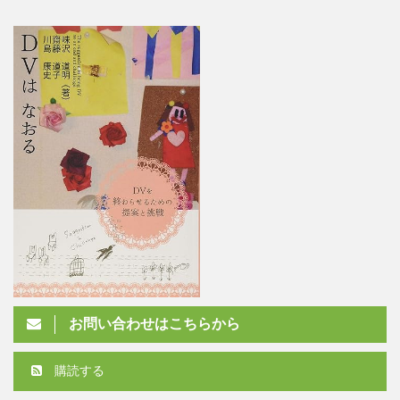
お問い合わせはこちらから
購読する