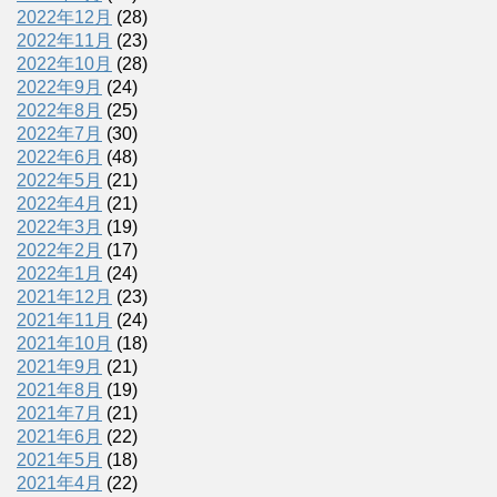
2022年12月
(28)
2022年11月
(23)
2022年10月
(28)
2022年9月
(24)
2022年8月
(25)
2022年7月
(30)
2022年6月
(48)
2022年5月
(21)
2022年4月
(21)
2022年3月
(19)
2022年2月
(17)
2022年1月
(24)
2021年12月
(23)
2021年11月
(24)
2021年10月
(18)
2021年9月
(21)
2021年8月
(19)
2021年7月
(21)
2021年6月
(22)
2021年5月
(18)
2021年4月
(22)