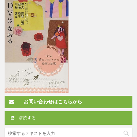
お問い合わせはこちらから
購読する