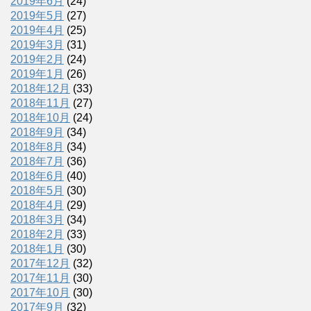
2019年6月
(24)
2019年5月
(27)
2019年4月
(25)
2019年3月
(31)
2019年2月
(24)
2019年1月
(26)
2018年12月
(33)
2018年11月
(27)
2018年10月
(24)
2018年9月
(34)
2018年8月
(34)
2018年7月
(36)
2018年6月
(40)
2018年5月
(30)
2018年4月
(29)
2018年3月
(34)
2018年2月
(33)
2018年1月
(30)
2017年12月
(32)
2017年11月
(30)
2017年10月
(30)
2017年9月
(32)