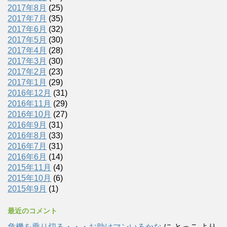
2017年8月
(25)
2017年7月
(35)
2017年6月
(32)
2017年5月
(30)
2017年4月
(28)
2017年3月
(30)
2017年2月
(23)
2017年1月
(29)
2016年12月
(31)
2016年11月
(29)
2016年10月
(27)
2016年9月
(31)
2016年8月
(33)
2016年7月
(31)
2016年6月
(14)
2015年11月
(4)
2015年10月
(6)
2015年9月
(1)
最近のコメント
危機を乗り切る・・・お助けマンいるかな
に
とっこ
より