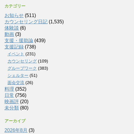
カテゴリー
お知らせ
(511)
カウンセリング日記
(1,535)
体験談
(6)
動画
(3)
支援・援助論
(439)
支援記録
(738)
イベント
(231)
カウンセリング
(109)
グループワーク
(383)
シェルター
(51)
面会交流
(26)
料理
(352)
日常
(756)
映画評
(20)
未分類
(80)
アーカイブ
2026年8月
(3)