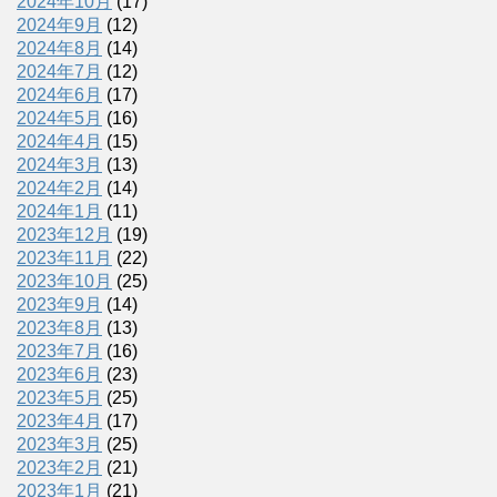
2024年10月
(17)
2024年9月
(12)
2024年8月
(14)
2024年7月
(12)
2024年6月
(17)
2024年5月
(16)
2024年4月
(15)
2024年3月
(13)
2024年2月
(14)
2024年1月
(11)
2023年12月
(19)
2023年11月
(22)
2023年10月
(25)
2023年9月
(14)
2023年8月
(13)
2023年7月
(16)
2023年6月
(23)
2023年5月
(25)
2023年4月
(17)
2023年3月
(25)
2023年2月
(21)
2023年1月
(21)