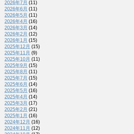
2026年7月
(11)
2026年6月
(11)
2026年5月
(11)
2026年4月
(16)
2026年3月
(14)
2026年2月
(12)
2026年1月
(15)
2025年12月
(15)
2025年11月
(9)
2025年10月
(11)
2025年9月
(15)
2025年8月
(11)
2025年7月
(15)
2025年6月
(14)
2025年5月
(16)
2025年4月
(14)
2025年3月
(17)
2025年2月
(21)
2025年1月
(16)
2024年12月
(16)
2024年11月
(12)