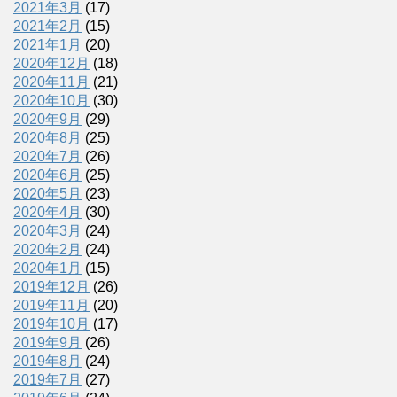
2021年3月
(17)
2021年2月
(15)
2021年1月
(20)
2020年12月
(18)
2020年11月
(21)
2020年10月
(30)
2020年9月
(29)
2020年8月
(25)
2020年7月
(26)
2020年6月
(25)
2020年5月
(23)
2020年4月
(30)
2020年3月
(24)
2020年2月
(24)
2020年1月
(15)
2019年12月
(26)
2019年11月
(20)
2019年10月
(17)
2019年9月
(26)
2019年8月
(24)
2019年7月
(27)