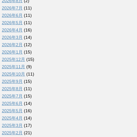
2026年8月
(2)
2026年7月
(11)
2026年6月
(11)
2026年5月
(11)
2026年4月
(16)
2026年3月
(14)
2026年2月
(12)
2026年1月
(15)
2025年12月
(15)
2025年11月
(9)
2025年10月
(11)
2025年9月
(15)
2025年8月
(11)
2025年7月
(15)
2025年6月
(14)
2025年5月
(16)
2025年4月
(14)
2025年3月
(17)
2025年2月
(21)