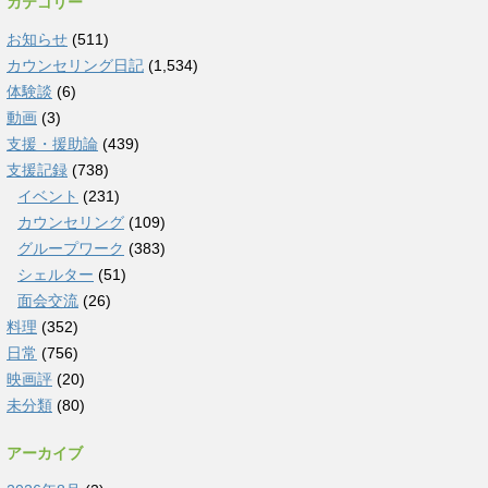
カテゴリー
お知らせ
(511)
カウンセリング日記
(1,534)
体験談
(6)
動画
(3)
支援・援助論
(439)
支援記録
(738)
イベント
(231)
カウンセリング
(109)
グループワーク
(383)
シェルター
(51)
面会交流
(26)
料理
(352)
日常
(756)
映画評
(20)
未分類
(80)
アーカイブ