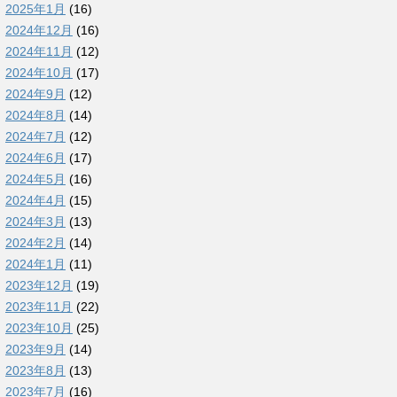
2025年1月
(16)
2024年12月
(16)
2024年11月
(12)
2024年10月
(17)
2024年9月
(12)
2024年8月
(14)
2024年7月
(12)
2024年6月
(17)
2024年5月
(16)
2024年4月
(15)
2024年3月
(13)
2024年2月
(14)
2024年1月
(11)
2023年12月
(19)
2023年11月
(22)
2023年10月
(25)
2023年9月
(14)
2023年8月
(13)
2023年7月
(16)