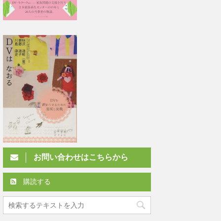
お問い合わせはこちらから
購読する