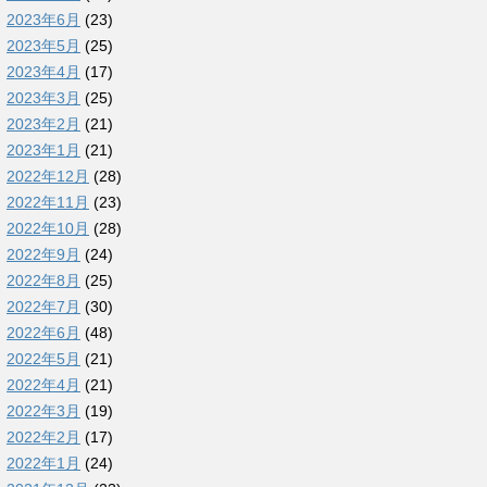
2023年6月
(23)
2023年5月
(25)
2023年4月
(17)
2023年3月
(25)
2023年2月
(21)
2023年1月
(21)
2022年12月
(28)
2022年11月
(23)
2022年10月
(28)
2022年9月
(24)
2022年8月
(25)
2022年7月
(30)
2022年6月
(48)
2022年5月
(21)
2022年4月
(21)
2022年3月
(19)
2022年2月
(17)
2022年1月
(24)