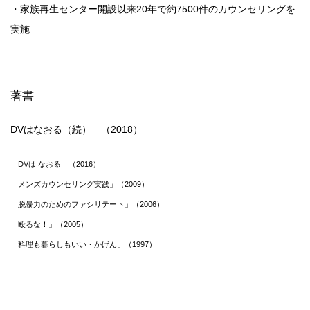
・家族再生センター開設以来20年で約7500件のカウンセリングを
実施
著書
DVはなおる（続） （2018）
「DVは なおる」（2016）
「メンズカウンセリング実践」（2009）
「脱暴力のためのファシリテート」（2006）
「殴るな！」（2005）
「料理も暮らしもいい・かげん」（1997）