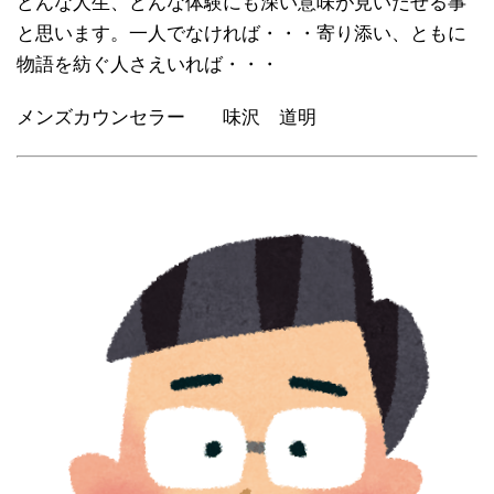
どんな人生、どんな体験にも深い意味が見いだせる事
と思います。一人でなければ・・・寄り添い、ともに
物語を紡ぐ人さえいれば・・・
メンズカウンセラー 味沢 道明