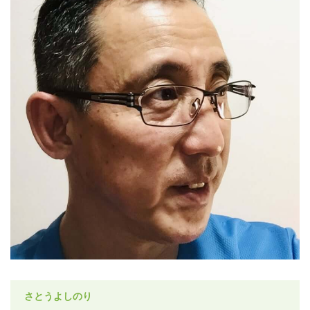
さとうよしのり