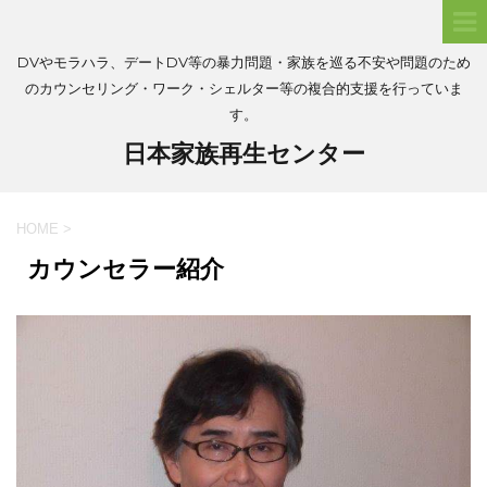
DVやモラハラ、デートDV等の暴力問題・家族を巡る不安や問題のため
のカウンセリング・ワーク・シェルター等の複合的支援を行っていま
す。
日本家族再生センター
HOME
>
カウンセラー紹介