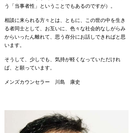
う「当事者性」ということでもあるのですが）。
相談に来られる方々とは、ともに、この世の中を生き
る者同士として、お互いに、色々な社会的なしがらみ
からいったん離れて、思う存分にお話しできればと思
います。
そうして、少しでも、気持が軽くなっていただけれ
ば、と願っています。
メンズカウンセラー 川島 康史