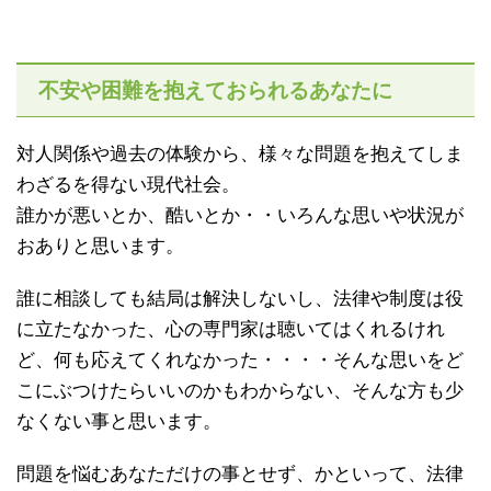
不安や困難を抱えておられるあなたに
対人関係や過去の体験から、様々な問題を抱えてしま
わざるを得ない現代社会。
誰かが悪いとか、酷いとか・・いろんな思いや状況が
おありと思います。
誰に相談しても結局は解決しないし、法律や制度は役
に立たなかった、心の専門家は聴いてはくれるけれ
ど、何も応えてくれなかった・・・・そんな思いをど
こにぶつけたらいいのかもわからない、そんな方も少
なくない事と思います。
問題を悩むあなただけの事とせず、かといって、法律