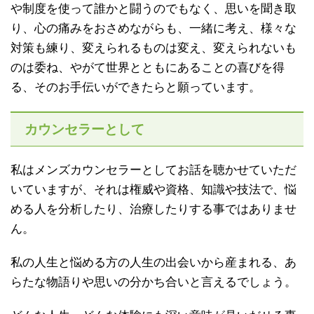
や制度を使って誰かと闘うのでもなく、思いを聞き取
り、心の痛みをおさめながらも、一緒に考え、様々な
対策も練り、変えられるものは変え、変えられないも
のは委ね、やがて世界とともにあることの喜びを得
る、そのお手伝いができたらと願っています。
カウンセラーとして
私はメンズカウンセラーとしてお話を聴かせていただ
いていますが、それは権威や資格、知識や技法で、悩
める人を分析したり、治療したりする事ではありませ
ん。
私の人生と悩める方の人生の出会いから産まれる、あ
らたな物語りや思いの分かち合いと言えるでしょう。