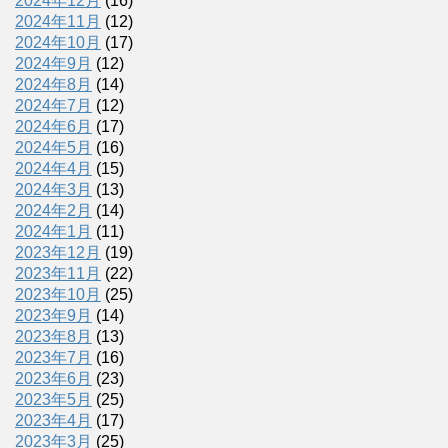
2024年12月
(16)
2024年11月
(12)
2024年10月
(17)
2024年9月
(12)
2024年8月
(14)
2024年7月
(12)
2024年6月
(17)
2024年5月
(16)
2024年4月
(15)
2024年3月
(13)
2024年2月
(14)
2024年1月
(11)
2023年12月
(19)
2023年11月
(22)
2023年10月
(25)
2023年9月
(14)
2023年8月
(13)
2023年7月
(16)
2023年6月
(23)
2023年5月
(25)
2023年4月
(17)
2023年3月
(25)