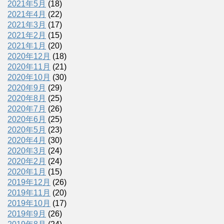
2021年5月
(18)
2021年4月
(22)
2021年3月
(17)
2021年2月
(15)
2021年1月
(20)
2020年12月
(18)
2020年11月
(21)
2020年10月
(30)
2020年9月
(29)
2020年8月
(25)
2020年7月
(26)
2020年6月
(25)
2020年5月
(23)
2020年4月
(30)
2020年3月
(24)
2020年2月
(24)
2020年1月
(15)
2019年12月
(26)
2019年11月
(20)
2019年10月
(17)
2019年9月
(26)