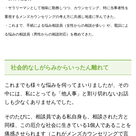
・サラリーマンとして地味に勤務しつつ、カウンセリング、特に当事者性を
重視するメンズカウンセリングの考え方に共感し地道に学んできた。
・これまで、手紙による悩み相談員（女性からの相談が多い）や、電話によ
る悩みの相談員（男性からの相談対応）を務めてきた。
社会的なしがらみからいったん離れて
これまでも様々な悩みを伺ってまいりましたが、その
中には、私にとっても「他人事」と割り切れないお話
しも少なくありませんでした。
そのたびに、相談員である私自身も、相談された方と
同様、この厄介な社会に生きている1個人であることを
痛感させられます（これがメンズカウンセリングで言