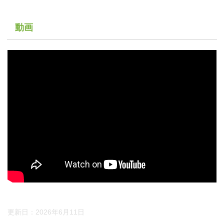
動画
更新日：
2026年6月11日