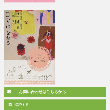
お問い合わせはこちらから
購読する