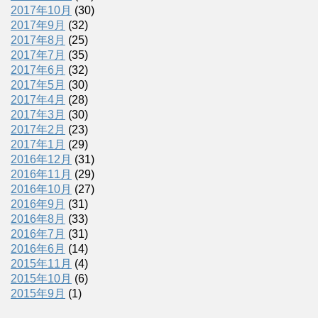
2017年10月
(30)
2017年9月
(32)
2017年8月
(25)
2017年7月
(35)
2017年6月
(32)
2017年5月
(30)
2017年4月
(28)
2017年3月
(30)
2017年2月
(23)
2017年1月
(29)
2016年12月
(31)
2016年11月
(29)
2016年10月
(27)
2016年9月
(31)
2016年8月
(33)
2016年7月
(31)
2016年6月
(14)
2015年11月
(4)
2015年10月
(6)
2015年9月
(1)