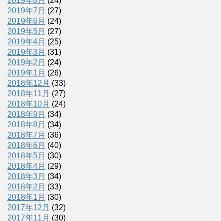
2019年8月
(24)
2019年7月
(27)
2019年6月
(24)
2019年5月
(27)
2019年4月
(25)
2019年3月
(31)
2019年2月
(24)
2019年1月
(26)
2018年12月
(33)
2018年11月
(27)
2018年10月
(24)
2018年9月
(34)
2018年8月
(34)
2018年7月
(36)
2018年6月
(40)
2018年5月
(30)
2018年4月
(29)
2018年3月
(34)
2018年2月
(33)
2018年1月
(30)
2017年12月
(32)
2017年11月
(30)