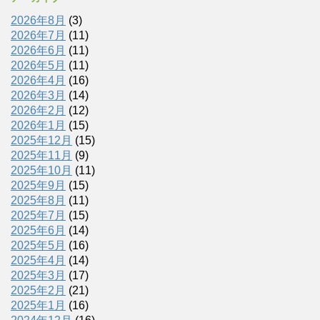
2026年8月
(3)
2026年7月
(11)
2026年6月
(11)
2026年5月
(11)
2026年4月
(16)
2026年3月
(14)
2026年2月
(12)
2026年1月
(15)
2025年12月
(15)
2025年11月
(9)
2025年10月
(11)
2025年9月
(15)
2025年8月
(11)
2025年7月
(15)
2025年6月
(14)
2025年5月
(16)
2025年4月
(14)
2025年3月
(17)
2025年2月
(21)
2025年1月
(16)