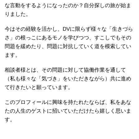
な言動をするようになったのか？自分探しの旅が始ま
りました。
今はその経験を活かし、DVに限らず様々な「生きづら
さ」の根っこにあるモノを学びつつ、すこしでもその
問題を緩めたり、問題に対抗していく道を模索してい
ます。
相談者様とは、その問題に対して協働作業を通して
（私も様々な「気づき」をいただきながら）共に進め
て行きたいと願っています。
このプロフィールに興味を持たれたならば、私をあな
たの人生のゲストに招いていただけたら嬉しく思いま
す。