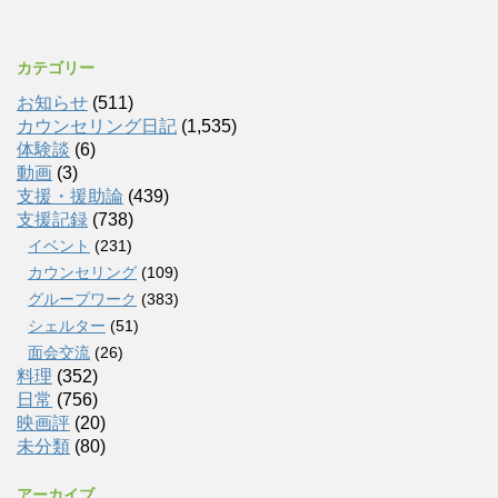
カテゴリー
お知らせ
(511)
カウンセリング日記
(1,535)
体験談
(6)
動画
(3)
支援・援助論
(439)
支援記録
(738)
イベント
(231)
カウンセリング
(109)
グループワーク
(383)
シェルター
(51)
面会交流
(26)
料理
(352)
日常
(756)
映画評
(20)
未分類
(80)
アーカイブ