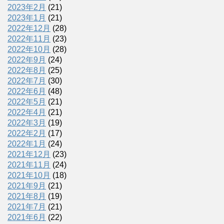
2023年2月
(21)
2023年1月
(21)
2022年12月
(28)
2022年11月
(23)
2022年10月
(28)
2022年9月
(24)
2022年8月
(25)
2022年7月
(30)
2022年6月
(48)
2022年5月
(21)
2022年4月
(21)
2022年3月
(19)
2022年2月
(17)
2022年1月
(24)
2021年12月
(23)
2021年11月
(24)
2021年10月
(18)
2021年9月
(21)
2021年8月
(19)
2021年7月
(21)
2021年6月
(22)