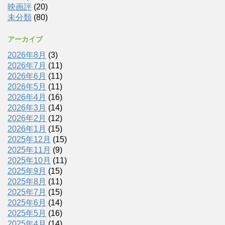
映画評
(20)
未分類
(80)
アーカイブ
2026年8月
(3)
2026年7月
(11)
2026年6月
(11)
2026年5月
(11)
2026年4月
(16)
2026年3月
(14)
2026年2月
(12)
2026年1月
(15)
2025年12月
(15)
2025年11月
(9)
2025年10月
(11)
2025年9月
(15)
2025年8月
(11)
2025年7月
(15)
2025年6月
(14)
2025年5月
(16)
2025年4月
(14)