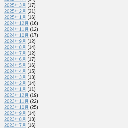
2025年3月
(17)
2025年2月
(21)
2025年1月
(16)
2024年12月
(16)
2024年11月
(12)
2024年10月
(17)
2024年9月
(12)
2024年8月
(14)
2024年7月
(12)
2024年6月
(17)
2024年5月
(16)
2024年4月
(15)
2024年3月
(13)
2024年2月
(14)
2024年1月
(11)
2023年12月
(19)
2023年11月
(22)
2023年10月
(25)
2023年9月
(14)
2023年8月
(13)
2023年7月
(16)