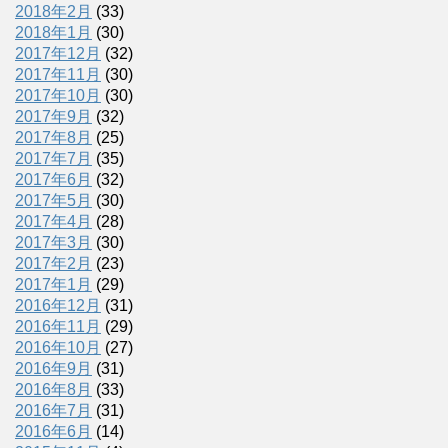
2018年2月
(33)
2018年1月
(30)
2017年12月
(32)
2017年11月
(30)
2017年10月
(30)
2017年9月
(32)
2017年8月
(25)
2017年7月
(35)
2017年6月
(32)
2017年5月
(30)
2017年4月
(28)
2017年3月
(30)
2017年2月
(23)
2017年1月
(29)
2016年12月
(31)
2016年11月
(29)
2016年10月
(27)
2016年9月
(31)
2016年8月
(33)
2016年7月
(31)
2016年6月
(14)