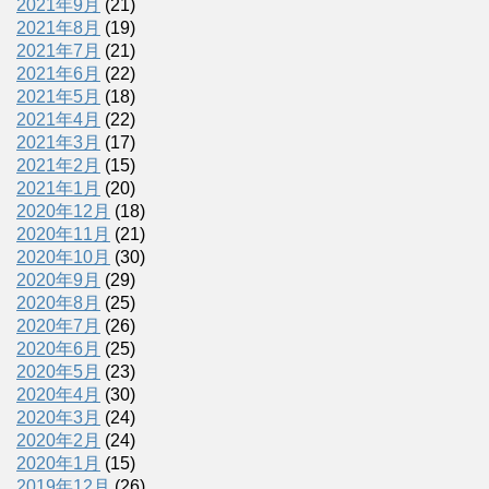
2021年9月
(21)
2021年8月
(19)
2021年7月
(21)
2021年6月
(22)
2021年5月
(18)
2021年4月
(22)
2021年3月
(17)
2021年2月
(15)
2021年1月
(20)
2020年12月
(18)
2020年11月
(21)
2020年10月
(30)
2020年9月
(29)
2020年8月
(25)
2020年7月
(26)
2020年6月
(25)
2020年5月
(23)
2020年4月
(30)
2020年3月
(24)
2020年2月
(24)
2020年1月
(15)
2019年12月
(26)