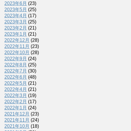
2023年6月
(23)
2023年5月
(25)
2023年4月
(17)
2023年3月
(25)
2023年2月
(21)
2023年1月
(21)
2022年12月
(28)
2022年11月
(23)
2022年10月
(28)
2022年9月
(24)
2022年8月
(25)
2022年7月
(30)
2022年6月
(48)
2022年5月
(21)
2022年4月
(21)
2022年3月
(19)
2022年2月
(17)
2022年1月
(24)
2021年12月
(23)
2021年11月
(24)
2021年10月
(18)