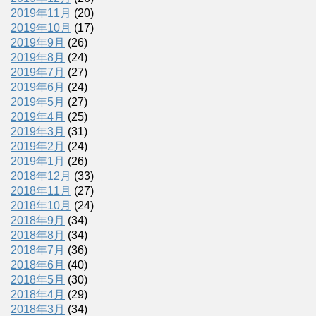
2019年11月
(20)
2019年10月
(17)
2019年9月
(26)
2019年8月
(24)
2019年7月
(27)
2019年6月
(24)
2019年5月
(27)
2019年4月
(25)
2019年3月
(31)
2019年2月
(24)
2019年1月
(26)
2018年12月
(33)
2018年11月
(27)
2018年10月
(24)
2018年9月
(34)
2018年8月
(34)
2018年7月
(36)
2018年6月
(40)
2018年5月
(30)
2018年4月
(29)
2018年3月
(34)