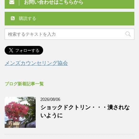
お問い合わせはこちらから
購読する
メンズカウンセリング協会
ブログ新着記事一覧
2026/08/06
ショックドクトリン・・・潰されな
いように