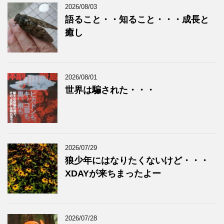
2026/08/03
語ること・・知ること・・・成長と
癒し
2026/08/01
世界は騙された・・・
2026/07/29
狼少年にはなりたくないけど・・・
XDAYが来ちまったよー
2026/07/28