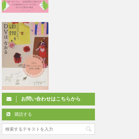
お問い合わせはこちらから
購読する