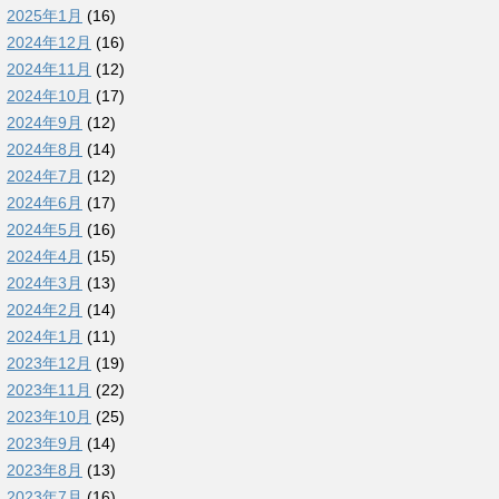
2025年1月
(16)
2024年12月
(16)
2024年11月
(12)
2024年10月
(17)
2024年9月
(12)
2024年8月
(14)
2024年7月
(12)
2024年6月
(17)
2024年5月
(16)
2024年4月
(15)
2024年3月
(13)
2024年2月
(14)
2024年1月
(11)
2023年12月
(19)
2023年11月
(22)
2023年10月
(25)
2023年9月
(14)
2023年8月
(13)
2023年7月
(16)