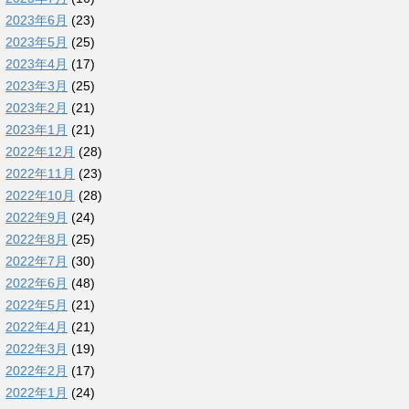
2023年6月
(23)
2023年5月
(25)
2023年4月
(17)
2023年3月
(25)
2023年2月
(21)
2023年1月
(21)
2022年12月
(28)
2022年11月
(23)
2022年10月
(28)
2022年9月
(24)
2022年8月
(25)
2022年7月
(30)
2022年6月
(48)
2022年5月
(21)
2022年4月
(21)
2022年3月
(19)
2022年2月
(17)
2022年1月
(24)