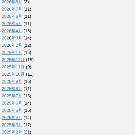
2026年8月
(3)
2026年7月
(11)
2026年6月
(11)
2026年5月
(11)
2026年4月
(16)
2026年3月
(14)
2026年2月
(12)
2026年1月
(15)
2025年12月
(15)
2025年11月
(9)
2025年10月
(11)
2025年9月
(15)
2025年8月
(11)
2025年7月
(15)
2025年6月
(14)
2025年5月
(16)
2025年4月
(14)
2025年3月
(17)
2025年2月
(21)