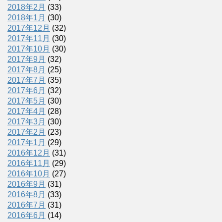
2018年2月
(33)
2018年1月
(30)
2017年12月
(32)
2017年11月
(30)
2017年10月
(30)
2017年9月
(32)
2017年8月
(25)
2017年7月
(35)
2017年6月
(32)
2017年5月
(30)
2017年4月
(28)
2017年3月
(30)
2017年2月
(23)
2017年1月
(29)
2016年12月
(31)
2016年11月
(29)
2016年10月
(27)
2016年9月
(31)
2016年8月
(33)
2016年7月
(31)
2016年6月
(14)