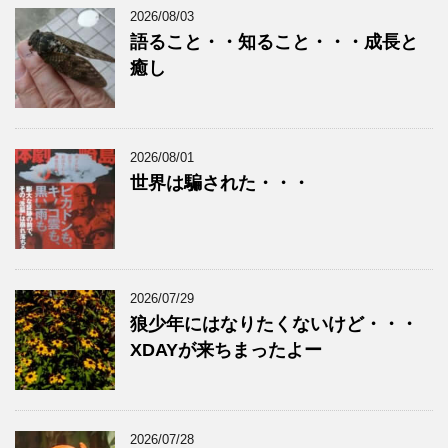
2026/08/03
語ること・・知ること・・・成長と
癒し
2026/08/01
世界は騙された・・・
2026/07/29
狼少年にはなりたくないけど・・・
XDAYが来ちまったよー
2026/07/28