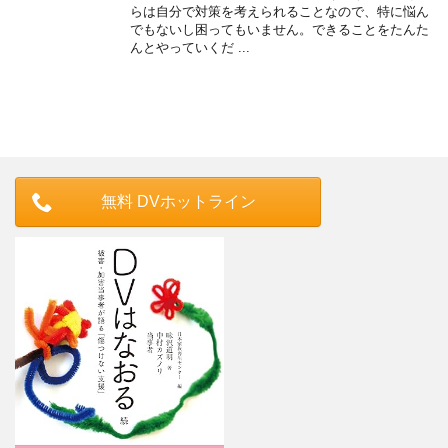
らは自分で対策を考えられることなので、特に悩ん
でもないし困ってもいません。できることをたんた
んとやっていくだ ...
無料 DVホットライン