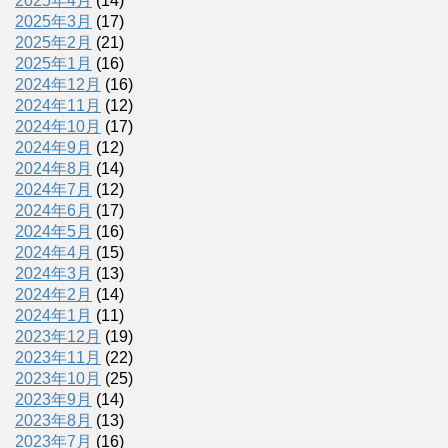
2025年4月
(14)
2025年3月
(17)
2025年2月
(21)
2025年1月
(16)
2024年12月
(16)
2024年11月
(12)
2024年10月
(17)
2024年9月
(12)
2024年8月
(14)
2024年7月
(12)
2024年6月
(17)
2024年5月
(16)
2024年4月
(15)
2024年3月
(13)
2024年2月
(14)
2024年1月
(11)
2023年12月
(19)
2023年11月
(22)
2023年10月
(25)
2023年9月
(14)
2023年8月
(13)
2023年7月
(16)