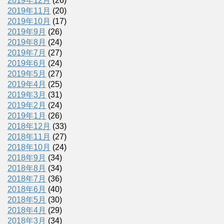
2019年12月
(26)
2019年11月
(20)
2019年10月
(17)
2019年9月
(26)
2019年8月
(24)
2019年7月
(27)
2019年6月
(24)
2019年5月
(27)
2019年4月
(25)
2019年3月
(31)
2019年2月
(24)
2019年1月
(26)
2018年12月
(33)
2018年11月
(27)
2018年10月
(24)
2018年9月
(34)
2018年8月
(34)
2018年7月
(36)
2018年6月
(40)
2018年5月
(30)
2018年4月
(29)
2018年3月
(34)