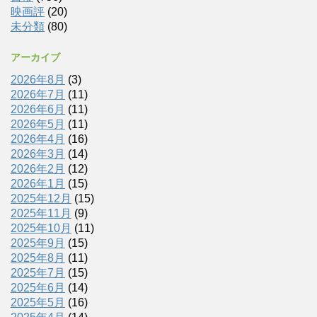
映画評
(20)
未分類
(80)
アーカイブ
2026年8月
(3)
2026年7月
(11)
2026年6月
(11)
2026年5月
(11)
2026年4月
(16)
2026年3月
(14)
2026年2月
(12)
2026年1月
(15)
2025年12月
(15)
2025年11月
(9)
2025年10月
(11)
2025年9月
(15)
2025年8月
(11)
2025年7月
(15)
2025年6月
(14)
2025年5月
(16)