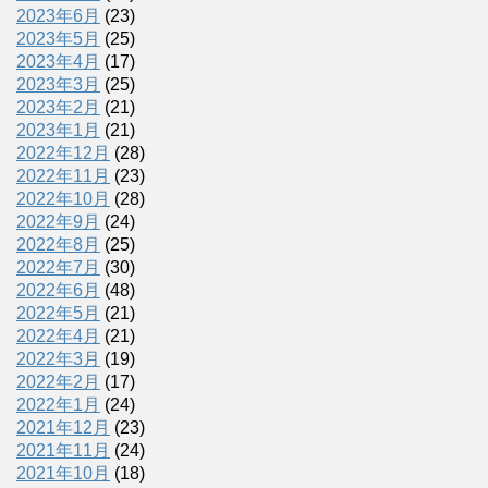
2023年6月
(23)
2023年5月
(25)
2023年4月
(17)
2023年3月
(25)
2023年2月
(21)
2023年1月
(21)
2022年12月
(28)
2022年11月
(23)
2022年10月
(28)
2022年9月
(24)
2022年8月
(25)
2022年7月
(30)
2022年6月
(48)
2022年5月
(21)
2022年4月
(21)
2022年3月
(19)
2022年2月
(17)
2022年1月
(24)
2021年12月
(23)
2021年11月
(24)
2021年10月
(18)