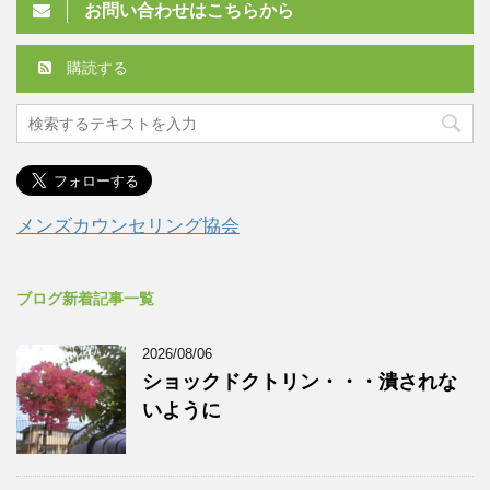
お問い合わせはこちらから
購読する
メンズカウンセリング協会
ブログ新着記事一覧
2026/08/06
ショックドクトリン・・・潰されな
いように