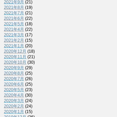
2021年9月
(21)
2021年8月
(19)
2021年7月
(21)
2021年6月
(22)
2021年5月
(18)
2021年4月
(22)
2021年3月
(17)
2021年2月
(15)
2021年1月
(20)
2020年12月
(18)
2020年11月
(21)
2020年10月
(30)
2020年9月
(29)
2020年8月
(25)
2020年7月
(26)
2020年6月
(25)
2020年5月
(23)
2020年4月
(30)
2020年3月
(24)
2020年2月
(24)
2020年1月
(15)