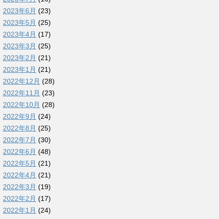
2023年6月
(23)
2023年5月
(25)
2023年4月
(17)
2023年3月
(25)
2023年2月
(21)
2023年1月
(21)
2022年12月
(28)
2022年11月
(23)
2022年10月
(28)
2022年9月
(24)
2022年8月
(25)
2022年7月
(30)
2022年6月
(48)
2022年5月
(21)
2022年4月
(21)
2022年3月
(19)
2022年2月
(17)
2022年1月
(24)