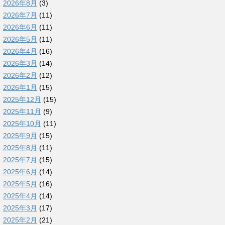
2026年8月
(3)
2026年7月
(11)
2026年6月
(11)
2026年5月
(11)
2026年4月
(16)
2026年3月
(14)
2026年2月
(12)
2026年1月
(15)
2025年12月
(15)
2025年11月
(9)
2025年10月
(11)
2025年9月
(15)
2025年8月
(11)
2025年7月
(15)
2025年6月
(14)
2025年5月
(16)
2025年4月
(14)
2025年3月
(17)
2025年2月
(21)