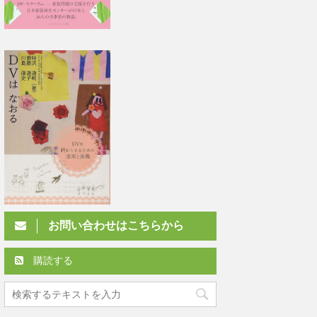
お問い合わせはこちらから
購読する