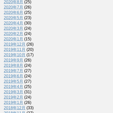
2020年8月
(25)
2020年7月
(26)
2020年6月
(25)
2020年5月
(23)
2020年4月
(30)
2020年3月
(24)
2020年2月
(24)
2020年1月
(15)
2019年12月
(26)
2019年11月
(20)
2019年10月
(17)
2019年9月
(26)
2019年8月
(24)
2019年7月
(27)
2019年6月
(24)
2019年5月
(27)
2019年4月
(25)
2019年3月
(31)
2019年2月
(24)
2019年1月
(26)
2018年12月
(33)