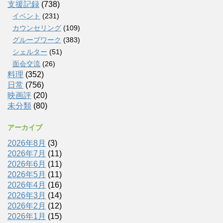
支援記録
(738)
イベント
(231)
カウンセリング
(109)
グループワーク
(383)
シェルター
(51)
面会交流
(26)
料理
(352)
日常
(756)
映画評
(20)
未分類
(80)
アーカイブ
2026年8月
(3)
2026年7月
(11)
2026年6月
(11)
2026年5月
(11)
2026年4月
(16)
2026年3月
(14)
2026年2月
(12)
2026年1月
(15)