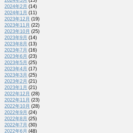
2024年3月
(13)
2024年2月
(14)
2024年1月
(11)
2023年12月
(19)
2023年11月
(22)
2023年10月
(25)
2023年9月
(14)
2023年8月
(13)
2023年7月
(16)
2023年6月
(23)
2023年5月
(25)
2023年4月
(17)
2023年3月
(25)
2023年2月
(21)
2023年1月
(21)
2022年12月
(28)
2022年11月
(23)
2022年10月
(28)
2022年9月
(24)
2022年8月
(25)
2022年7月
(30)
2022年6月
(48)