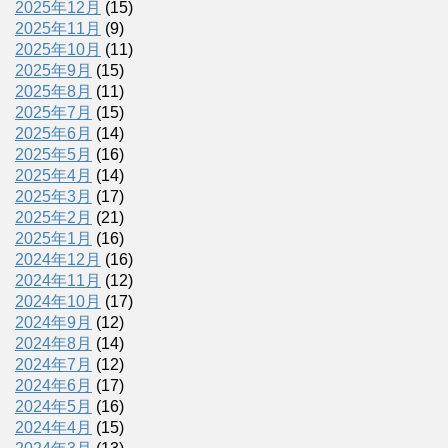
2025年12月
(15)
2025年11月
(9)
2025年10月
(11)
2025年9月
(15)
2025年8月
(11)
2025年7月
(15)
2025年6月
(14)
2025年5月
(16)
2025年4月
(14)
2025年3月
(17)
2025年2月
(21)
2025年1月
(16)
2024年12月
(16)
2024年11月
(12)
2024年10月
(17)
2024年9月
(12)
2024年8月
(14)
2024年7月
(12)
2024年6月
(17)
2024年5月
(16)
2024年4月
(15)