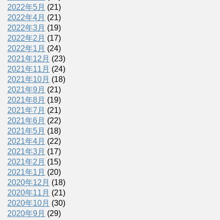
2022年5月
(21)
2022年4月
(21)
2022年3月
(19)
2022年2月
(17)
2022年1月
(24)
2021年12月
(23)
2021年11月
(24)
2021年10月
(18)
2021年9月
(21)
2021年8月
(19)
2021年7月
(21)
2021年6月
(22)
2021年5月
(18)
2021年4月
(22)
2021年3月
(17)
2021年2月
(15)
2021年1月
(20)
2020年12月
(18)
2020年11月
(21)
2020年10月
(30)
2020年9月
(29)