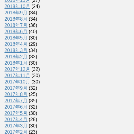
2018年11月
(27)
2018年10月
(24)
2018年9月
(34)
2018年8月
(34)
2018年7月
(36)
2018年6月
(40)
2018年5月
(30)
2018年4月
(29)
2018年3月
(34)
2018年2月
(33)
2018年1月
(30)
2017年12月
(32)
2017年11月
(30)
2017年10月
(30)
2017年9月
(32)
2017年8月
(25)
2017年7月
(35)
2017年6月
(32)
2017年5月
(30)
2017年4月
(28)
2017年3月
(30)
2017年2月
(23)