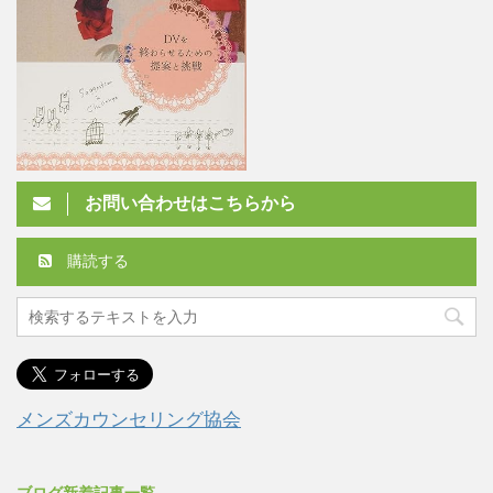
お問い合わせはこちらから
購読する
メンズカウンセリング協会
ブログ新着記事一覧