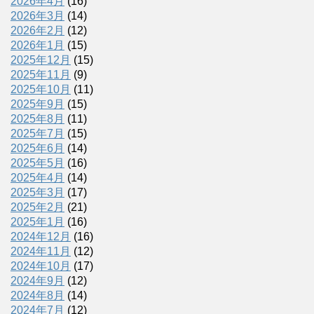
2026年4月
(16)
2026年3月
(14)
2026年2月
(12)
2026年1月
(15)
2025年12月
(15)
2025年11月
(9)
2025年10月
(11)
2025年9月
(15)
2025年8月
(11)
2025年7月
(15)
2025年6月
(14)
2025年5月
(16)
2025年4月
(14)
2025年3月
(17)
2025年2月
(21)
2025年1月
(16)
2024年12月
(16)
2024年11月
(12)
2024年10月
(17)
2024年9月
(12)
2024年8月
(14)
2024年7月
(12)