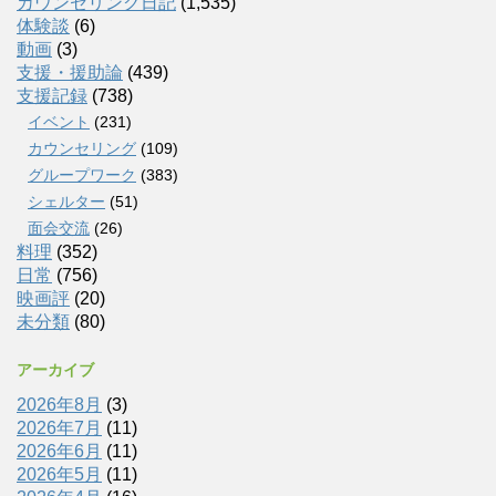
カウンセリング日記
(1,535)
体験談
(6)
動画
(3)
支援・援助論
(439)
支援記録
(738)
イベント
(231)
カウンセリング
(109)
グループワーク
(383)
シェルター
(51)
面会交流
(26)
料理
(352)
日常
(756)
映画評
(20)
未分類
(80)
アーカイブ
2026年8月
(3)
2026年7月
(11)
2026年6月
(11)
2026年5月
(11)