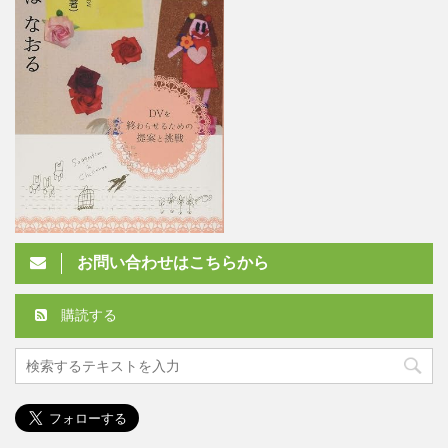
お問い合わせはこちらから
購読する