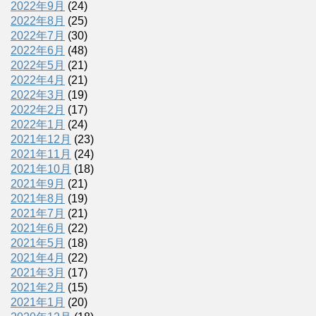
2022年9月
(24)
2022年8月
(25)
2022年7月
(30)
2022年6月
(48)
2022年5月
(21)
2022年4月
(21)
2022年3月
(19)
2022年2月
(17)
2022年1月
(24)
2021年12月
(23)
2021年11月
(24)
2021年10月
(18)
2021年9月
(21)
2021年8月
(19)
2021年7月
(21)
2021年6月
(22)
2021年5月
(18)
2021年4月
(22)
2021年3月
(17)
2021年2月
(15)
2021年1月
(20)