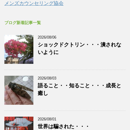
メンズカウンセリング協会
ブログ新着記事一覧
2026/08/06
ショックドクトリン・・・潰されな
いように
2026/08/03
語ること・・知ること・・・成長と
癒し
2026/08/01
世界は騙された・・・