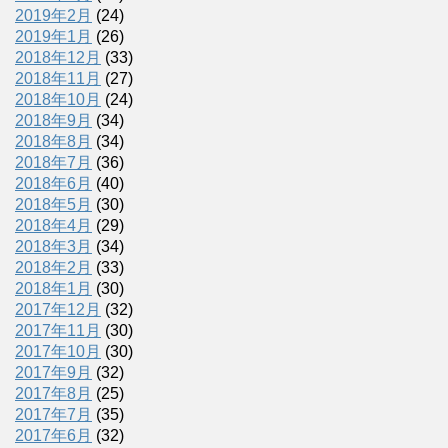
2019年2月
(24)
2019年1月
(26)
2018年12月
(33)
2018年11月
(27)
2018年10月
(24)
2018年9月
(34)
2018年8月
(34)
2018年7月
(36)
2018年6月
(40)
2018年5月
(30)
2018年4月
(29)
2018年3月
(34)
2018年2月
(33)
2018年1月
(30)
2017年12月
(32)
2017年11月
(30)
2017年10月
(30)
2017年9月
(32)
2017年8月
(25)
2017年7月
(35)
2017年6月
(32)