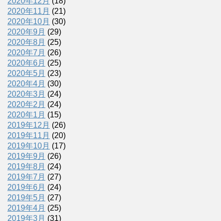
2020年12月
(18)
2020年11月
(21)
2020年10月
(30)
2020年9月
(29)
2020年8月
(25)
2020年7月
(26)
2020年6月
(25)
2020年5月
(23)
2020年4月
(30)
2020年3月
(24)
2020年2月
(24)
2020年1月
(15)
2019年12月
(26)
2019年11月
(20)
2019年10月
(17)
2019年9月
(26)
2019年8月
(24)
2019年7月
(27)
2019年6月
(24)
2019年5月
(27)
2019年4月
(25)
2019年3月
(31)