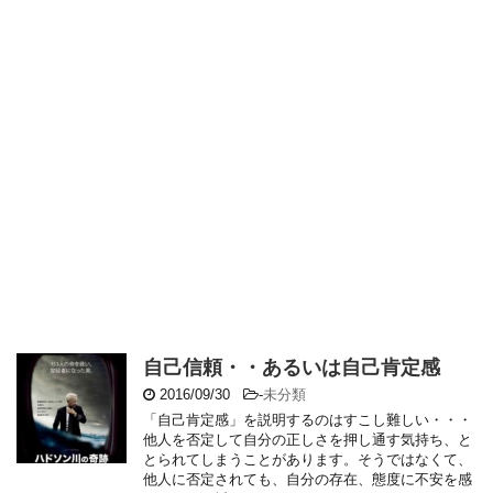
自己信頼・・あるいは自己肯定感
2016/09/30
-
未分類
「自己肯定感」を説明するのはすこし難しい・・・
他人を否定して自分の正しさを押し通す気持ち、と
とられてしまうことがあります。そうではなくて、
他人に否定されても、自分の存在、態度に不安を感