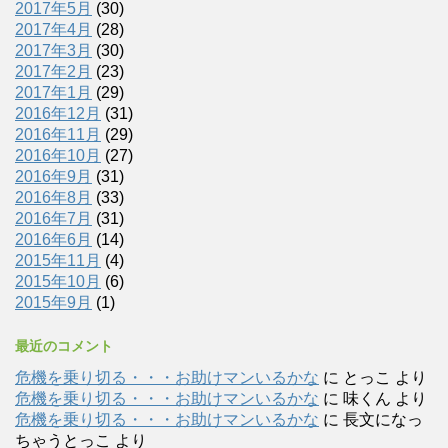
2017年5月
(30)
2017年4月
(28)
2017年3月
(30)
2017年2月
(23)
2017年1月
(29)
2016年12月
(31)
2016年11月
(29)
2016年10月
(27)
2016年9月
(31)
2016年8月
(33)
2016年7月
(31)
2016年6月
(14)
2015年11月
(4)
2015年10月
(6)
2015年9月
(1)
最近のコメント
危機を乗り切る・・・お助けマンいるかな
に
とっこ
より
危機を乗り切る・・・お助けマンいるかな
に
味くん
より
危機を乗り切る・・・お助けマンいるかな
に
長文になっ
ちゃうとっこ
より