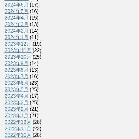
2024年6月
(17)
2024年5月
(16)
2024年4月
(15)
2024年3月
(13)
2024年2月
(14)
2024年1月
(11)
2023年12月
(19)
2023年11月
(22)
2023年10月
(25)
2023年9月
(14)
2023年8月
(13)
2023年7月
(16)
2023年6月
(23)
2023年5月
(25)
2023年4月
(17)
2023年3月
(25)
2023年2月
(21)
2023年1月
(21)
2022年12月
(28)
2022年11月
(23)
2022年10月
(28)