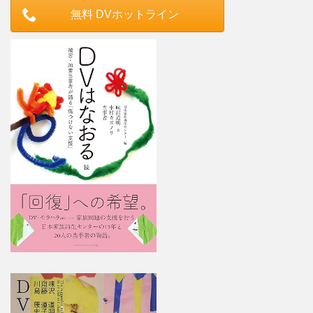
無料 DVホットライン