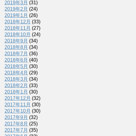
2019年3月
(31)
2019年2月
(24)
2019年1月
(26)
2018年12月
(33)
2018年11月
(27)
2018年10月
(24)
2018年9月
(34)
2018年8月
(34)
2018年7月
(36)
2018年6月
(40)
2018年5月
(30)
2018年4月
(29)
2018年3月
(34)
2018年2月
(33)
2018年1月
(30)
2017年12月
(32)
2017年11月
(30)
2017年10月
(30)
2017年9月
(32)
2017年8月
(25)
2017年7月
(35)