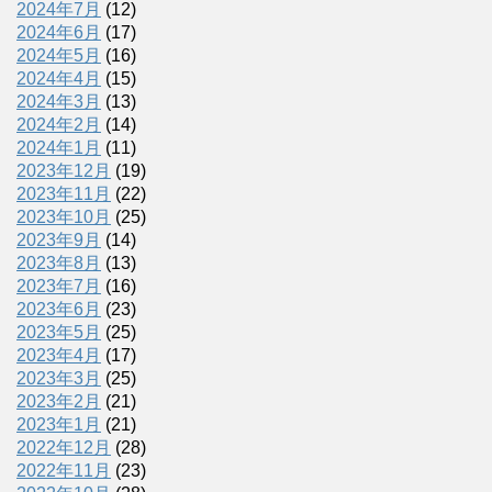
2024年7月
(12)
2024年6月
(17)
2024年5月
(16)
2024年4月
(15)
2024年3月
(13)
2024年2月
(14)
2024年1月
(11)
2023年12月
(19)
2023年11月
(22)
2023年10月
(25)
2023年9月
(14)
2023年8月
(13)
2023年7月
(16)
2023年6月
(23)
2023年5月
(25)
2023年4月
(17)
2023年3月
(25)
2023年2月
(21)
2023年1月
(21)
2022年12月
(28)
2022年11月
(23)