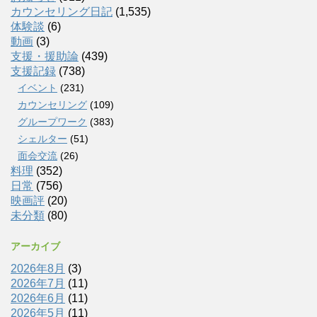
カウンセリング日記
(1,535)
体験談
(6)
動画
(3)
支援・援助論
(439)
支援記録
(738)
イベント
(231)
カウンセリング
(109)
グループワーク
(383)
シェルター
(51)
面会交流
(26)
料理
(352)
日常
(756)
映画評
(20)
未分類
(80)
アーカイブ
2026年8月
(3)
2026年7月
(11)
2026年6月
(11)
2026年5月
(11)