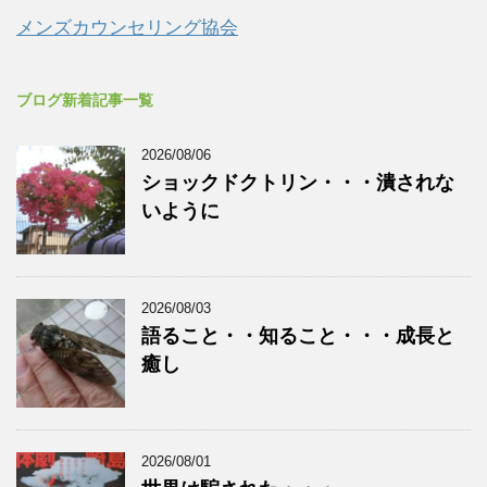
メンズカウンセリング協会
ブログ新着記事一覧
2026/08/06
ショックドクトリン・・・潰されな
いように
2026/08/03
語ること・・知ること・・・成長と
癒し
2026/08/01