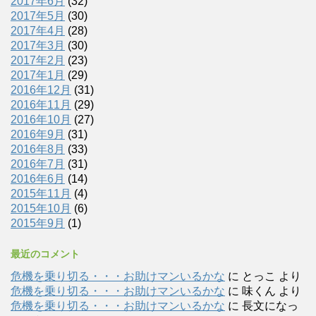
2017年6月
(32)
2017年5月
(30)
2017年4月
(28)
2017年3月
(30)
2017年2月
(23)
2017年1月
(29)
2016年12月
(31)
2016年11月
(29)
2016年10月
(27)
2016年9月
(31)
2016年8月
(33)
2016年7月
(31)
2016年6月
(14)
2015年11月
(4)
2015年10月
(6)
2015年9月
(1)
最近のコメント
危機を乗り切る・・・お助けマンいるかな
に
とっこ
より
危機を乗り切る・・・お助けマンいるかな
に
味くん
より
危機を乗り切る・・・お助けマンいるかな
に
長文になっ