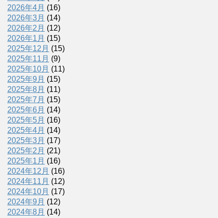
2026年4月
(16)
2026年3月
(14)
2026年2月
(12)
2026年1月
(15)
2025年12月
(15)
2025年11月
(9)
2025年10月
(11)
2025年9月
(15)
2025年8月
(11)
2025年7月
(15)
2025年6月
(14)
2025年5月
(16)
2025年4月
(14)
2025年3月
(17)
2025年2月
(21)
2025年1月
(16)
2024年12月
(16)
2024年11月
(12)
2024年10月
(17)
2024年9月
(12)
2024年8月
(14)