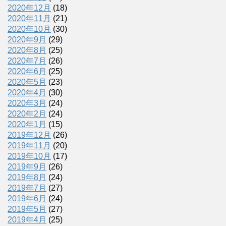
2020年12月
(18)
2020年11月
(21)
2020年10月
(30)
2020年9月
(29)
2020年8月
(25)
2020年7月
(26)
2020年6月
(25)
2020年5月
(23)
2020年4月
(30)
2020年3月
(24)
2020年2月
(24)
2020年1月
(15)
2019年12月
(26)
2019年11月
(20)
2019年10月
(17)
2019年9月
(26)
2019年8月
(24)
2019年7月
(27)
2019年6月
(24)
2019年5月
(27)
2019年4月
(25)