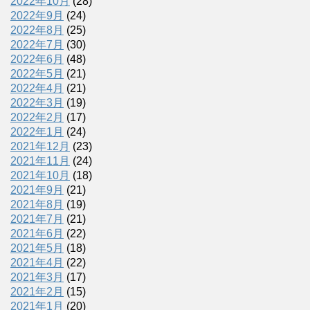
2022年10月
(28)
2022年9月
(24)
2022年8月
(25)
2022年7月
(30)
2022年6月
(48)
2022年5月
(21)
2022年4月
(21)
2022年3月
(19)
2022年2月
(17)
2022年1月
(24)
2021年12月
(23)
2021年11月
(24)
2021年10月
(18)
2021年9月
(21)
2021年8月
(19)
2021年7月
(21)
2021年6月
(22)
2021年5月
(18)
2021年4月
(22)
2021年3月
(17)
2021年2月
(15)
2021年1月
(20)