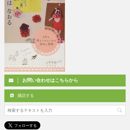
お問い合わせはこちらから
購読する