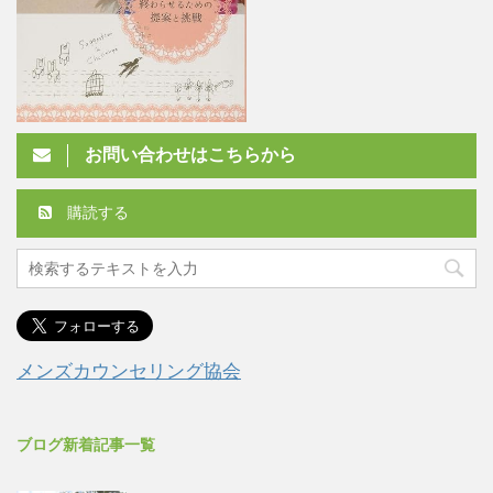
お問い合わせはこちらから
購読する
メンズカウンセリング協会
ブログ新着記事一覧