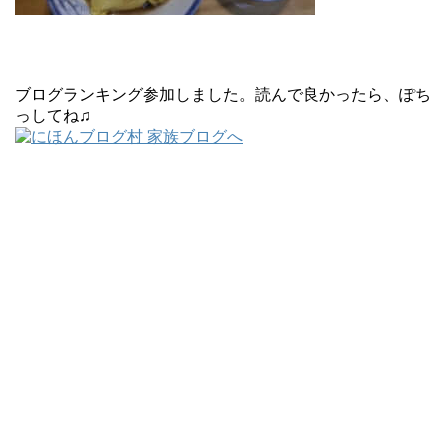
ブログランキング参加しました。読んで良かったら、ぽち
っしてね♫