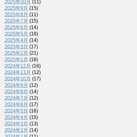
2025年10月
(11)
2025年9月
(15)
2025年8月
(11)
2025年7月
(15)
2025年6月
(14)
2025年5月
(16)
2025年4月
(14)
2025年3月
(17)
2025年2月
(21)
2025年1月
(16)
2024年12月
(16)
2024年11月
(12)
2024年10月
(17)
2024年9月
(12)
2024年8月
(14)
2024年7月
(12)
2024年6月
(17)
2024年5月
(16)
2024年4月
(15)
2024年3月
(13)
2024年2月
(14)
2024年1月
(11)