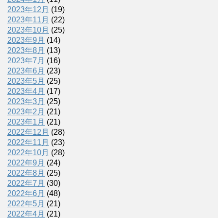
2023年12月
(19)
2023年11月
(22)
2023年10月
(25)
2023年9月
(14)
2023年8月
(13)
2023年7月
(16)
2023年6月
(23)
2023年5月
(25)
2023年4月
(17)
2023年3月
(25)
2023年2月
(21)
2023年1月
(21)
2022年12月
(28)
2022年11月
(23)
2022年10月
(28)
2022年9月
(24)
2022年8月
(25)
2022年7月
(30)
2022年6月
(48)
2022年5月
(21)
2022年4月
(21)