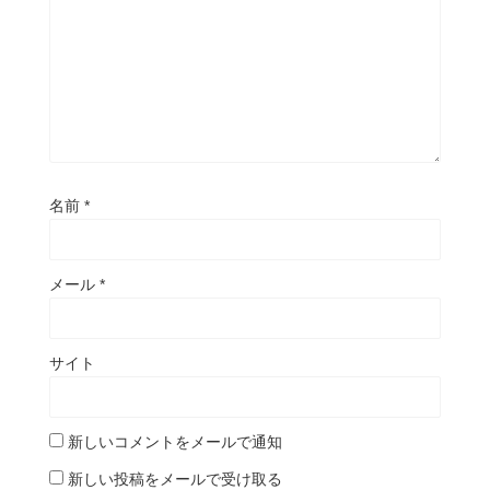
名前
*
メール
*
サイト
新しいコメントをメールで通知
新しい投稿をメールで受け取る