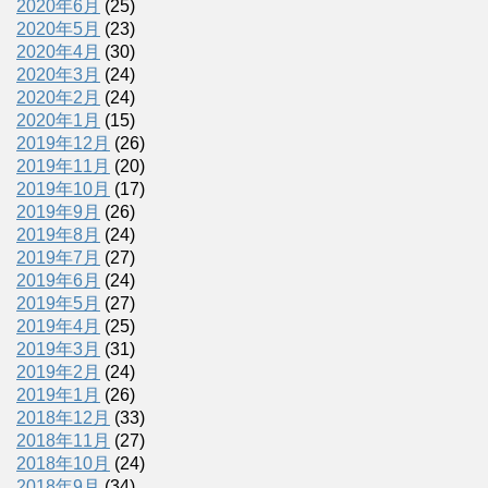
2020年6月
(25)
2020年5月
(23)
2020年4月
(30)
2020年3月
(24)
2020年2月
(24)
2020年1月
(15)
2019年12月
(26)
2019年11月
(20)
2019年10月
(17)
2019年9月
(26)
2019年8月
(24)
2019年7月
(27)
2019年6月
(24)
2019年5月
(27)
2019年4月
(25)
2019年3月
(31)
2019年2月
(24)
2019年1月
(26)
2018年12月
(33)
2018年11月
(27)
2018年10月
(24)
2018年9月
(34)