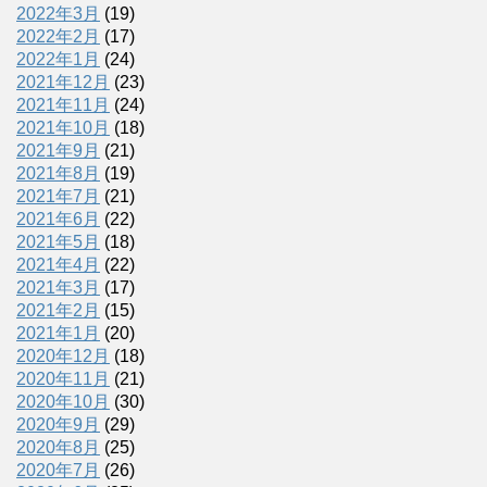
2022年3月
(19)
2022年2月
(17)
2022年1月
(24)
2021年12月
(23)
2021年11月
(24)
2021年10月
(18)
2021年9月
(21)
2021年8月
(19)
2021年7月
(21)
2021年6月
(22)
2021年5月
(18)
2021年4月
(22)
2021年3月
(17)
2021年2月
(15)
2021年1月
(20)
2020年12月
(18)
2020年11月
(21)
2020年10月
(30)
2020年9月
(29)
2020年8月
(25)
2020年7月
(26)