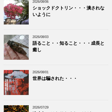
2026/08/06
ショックドクトリン・・・潰されな
いように
2026/08/03
語ること・・知ること・・・成長と
癒し
2026/08/01
世界は騙された・・・
2026/07/29