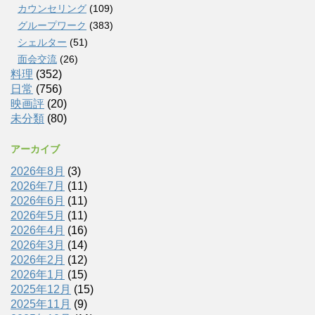
カウンセリング
(109)
グループワーク
(383)
シェルター
(51)
面会交流
(26)
料理
(352)
日常
(756)
映画評
(20)
未分類
(80)
アーカイブ
2026年8月
(3)
2026年7月
(11)
2026年6月
(11)
2026年5月
(11)
2026年4月
(16)
2026年3月
(14)
2026年2月
(12)
2026年1月
(15)
2025年12月
(15)
2025年11月
(9)