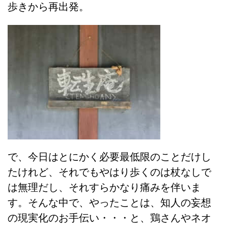
歩きから再出発。
で、今日はとにかく必要最低限のことだけし
たけれど、それでもやはり歩くのは杖なしで
は無理だし、それすらかなり痛みを伴いま
す。そんな中で、やったことは、知人の妄想
の現実化のお手伝い・・・と、鶏さんやネオ