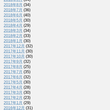
2018年8月
(34)
2018年7月
(36)
2018年6月
(40)
2018年5月
(30)
2018年4月
(29)
2018年3月
(34)
2018年2月
(33)
2018年1月
(30)
2017年12月
(32)
2017年11月
(30)
2017年10月
(30)
2017年9月
(32)
2017年8月
(25)
2017年7月
(35)
2017年6月
(32)
2017年5月
(30)
2017年4月
(28)
2017年3月
(30)
2017年2月
(23)
2017年1月
(29)
2016年12月
(31)