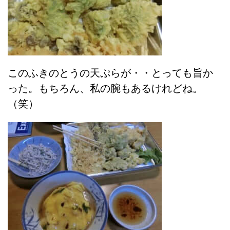
このふきのとうの天ぷらが・・とっても旨か
った。もちろん、私の腕もあるけれどね。
（笑）