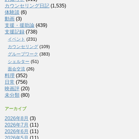
カウンセリング日記
(1,535)
体験談
(6)
動画
(3)
支援・援助論
(439)
支援記録
(738)
イベント
(231)
カウンセリング
(109)
グループワーク
(383)
シェルター
(51)
面会交流
(26)
料理
(352)
日常
(756)
映画評
(20)
未分類
(80)
アーカイブ
2026年8月
(3)
2026年7月
(11)
2026年6月
(11)
2026年5月
(11)