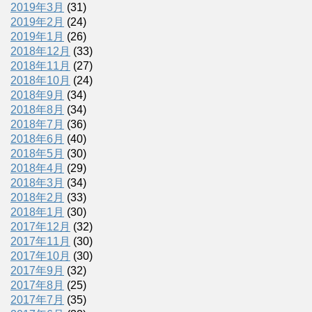
2019年3月
(31)
2019年2月
(24)
2019年1月
(26)
2018年12月
(33)
2018年11月
(27)
2018年10月
(24)
2018年9月
(34)
2018年8月
(34)
2018年7月
(36)
2018年6月
(40)
2018年5月
(30)
2018年4月
(29)
2018年3月
(34)
2018年2月
(33)
2018年1月
(30)
2017年12月
(32)
2017年11月
(30)
2017年10月
(30)
2017年9月
(32)
2017年8月
(25)
2017年7月
(35)