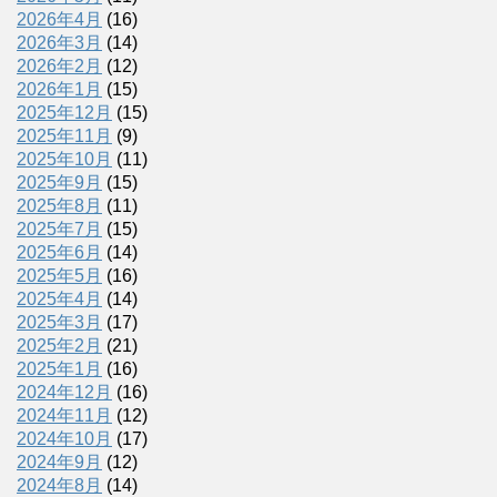
2026年4月
(16)
2026年3月
(14)
2026年2月
(12)
2026年1月
(15)
2025年12月
(15)
2025年11月
(9)
2025年10月
(11)
2025年9月
(15)
2025年8月
(11)
2025年7月
(15)
2025年6月
(14)
2025年5月
(16)
2025年4月
(14)
2025年3月
(17)
2025年2月
(21)
2025年1月
(16)
2024年12月
(16)
2024年11月
(12)
2024年10月
(17)
2024年9月
(12)
2024年8月
(14)