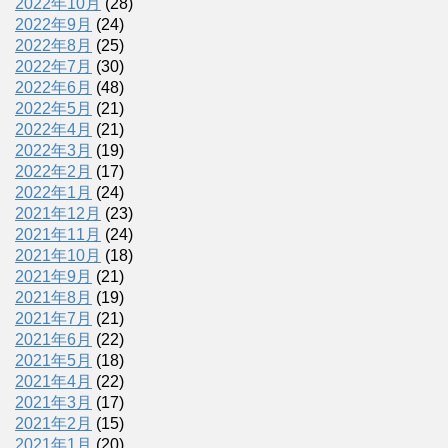
2022年10月
(28)
2022年9月
(24)
2022年8月
(25)
2022年7月
(30)
2022年6月
(48)
2022年5月
(21)
2022年4月
(21)
2022年3月
(19)
2022年2月
(17)
2022年1月
(24)
2021年12月
(23)
2021年11月
(24)
2021年10月
(18)
2021年9月
(21)
2021年8月
(19)
2021年7月
(21)
2021年6月
(22)
2021年5月
(18)
2021年4月
(22)
2021年3月
(17)
2021年2月
(15)
2021年1月
(20)