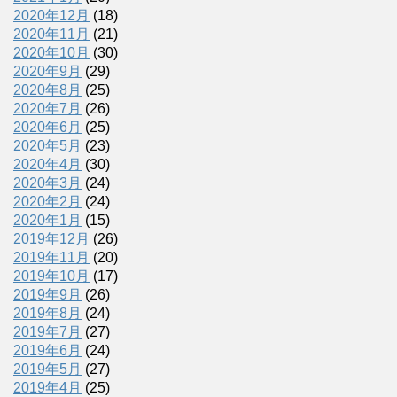
2020年12月
(18)
2020年11月
(21)
2020年10月
(30)
2020年9月
(29)
2020年8月
(25)
2020年7月
(26)
2020年6月
(25)
2020年5月
(23)
2020年4月
(30)
2020年3月
(24)
2020年2月
(24)
2020年1月
(15)
2019年12月
(26)
2019年11月
(20)
2019年10月
(17)
2019年9月
(26)
2019年8月
(24)
2019年7月
(27)
2019年6月
(24)
2019年5月
(27)
2019年4月
(25)