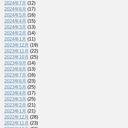
2024年7月
(12)
2024年6月
(17)
2024年5月
(16)
2024年4月
(15)
2024年3月
(13)
2024年2月
(14)
2024年1月
(11)
2023年12月
(19)
2023年11月
(22)
2023年10月
(25)
2023年9月
(14)
2023年8月
(13)
2023年7月
(16)
2023年6月
(23)
2023年5月
(25)
2023年4月
(17)
2023年3月
(25)
2023年2月
(21)
2023年1月
(21)
2022年12月
(28)
2022年11月
(23)