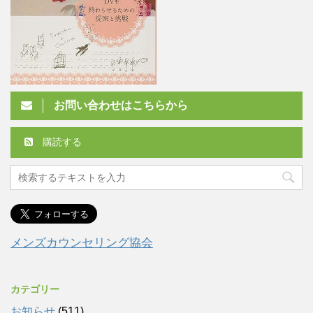
お問い合わせはこちらから
購読する
メンズカウンセリング協会
カテゴリー
お知らせ
(511)