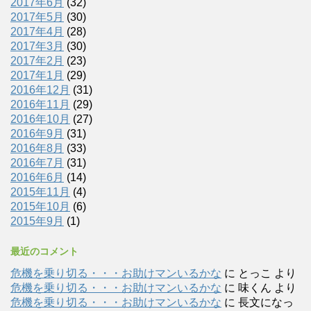
2017年6月
(32)
2017年5月
(30)
2017年4月
(28)
2017年3月
(30)
2017年2月
(23)
2017年1月
(29)
2016年12月
(31)
2016年11月
(29)
2016年10月
(27)
2016年9月
(31)
2016年8月
(33)
2016年7月
(31)
2016年6月
(14)
2015年11月
(4)
2015年10月
(6)
2015年9月
(1)
最近のコメント
危機を乗り切る・・・お助けマンいるかな
に
とっこ
より
危機を乗り切る・・・お助けマンいるかな
に
味くん
より
危機を乗り切る・・・お助けマンいるかな
に
長文になっ