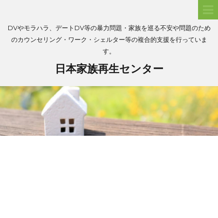
DVやモラハラ、デートDV等の暴力問題・家族を巡る不安や問題のため
のカウンセリング・ワーク・シェルター等の複合的支援を行っていま
す。
日本家族再生センター