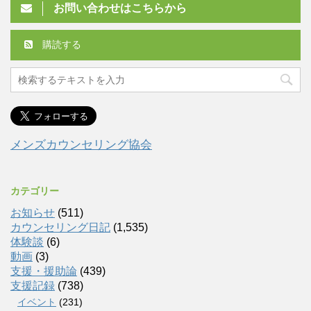
お問い合わせはこちらから
購読する
メンズカウンセリング協会
カテゴリー
お知らせ
(511)
カウンセリング日記
(1,535)
体験談
(6)
動画
(3)
支援・援助論
(439)
支援記録
(738)
イベント
(231)