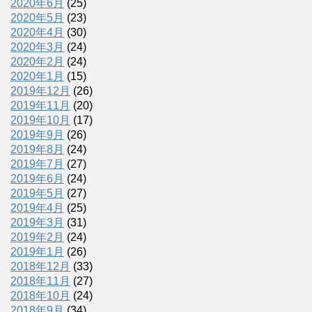
2020年6月
(25)
2020年5月
(23)
2020年4月
(30)
2020年3月
(24)
2020年2月
(24)
2020年1月
(15)
2019年12月
(26)
2019年11月
(20)
2019年10月
(17)
2019年9月
(26)
2019年8月
(24)
2019年7月
(27)
2019年6月
(24)
2019年5月
(27)
2019年4月
(25)
2019年3月
(31)
2019年2月
(24)
2019年1月
(26)
2018年12月
(33)
2018年11月
(27)
2018年10月
(24)
2018年9月
(34)