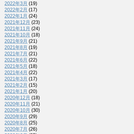
2022年3月
(19)
2022年2月
(17)
2022年1月
(24)
2021年12月
(23)
2021年11月
(24)
2021年10月
(18)
2021年9月
(21)
2021年8月
(19)
2021年7月
(21)
2021年6月
(22)
2021年5月
(18)
2021年4月
(22)
2021年3月
(17)
2021年2月
(15)
2021年1月
(20)
2020年12月
(18)
2020年11月
(21)
2020年10月
(30)
2020年9月
(29)
2020年8月
(25)
2020年7月
(26)