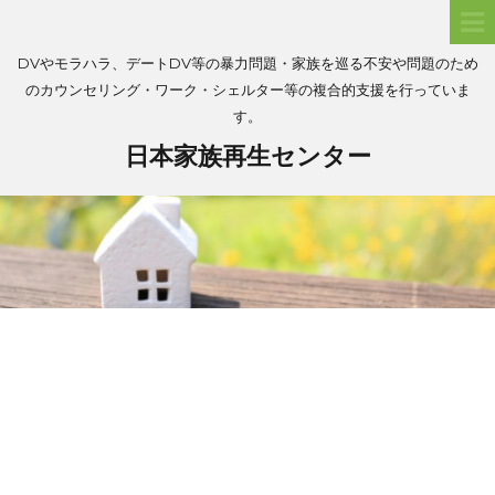
DVやモラハラ、デートDV等の暴力問題・家族を巡る不安や問題のため
のカウンセリング・ワーク・シェルター等の複合的支援を行っていま
す。
日本家族再生センター