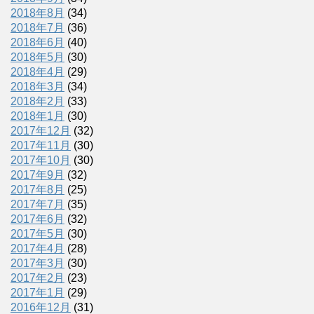
2018年8月
(34)
2018年7月
(36)
2018年6月
(40)
2018年5月
(30)
2018年4月
(29)
2018年3月
(34)
2018年2月
(33)
2018年1月
(30)
2017年12月
(32)
2017年11月
(30)
2017年10月
(30)
2017年9月
(32)
2017年8月
(25)
2017年7月
(35)
2017年6月
(32)
2017年5月
(30)
2017年4月
(28)
2017年3月
(30)
2017年2月
(23)
2017年1月
(29)
2016年12月
(31)