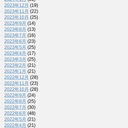
2023年12月
(19)
2023年11月
(22)
2023年10月
(25)
2023年9月
(14)
2023年8月
(13)
2023年7月
(16)
2023年6月
(23)
2023年5月
(25)
2023年4月
(17)
2023年3月
(25)
2023年2月
(21)
2023年1月
(21)
2022年12月
(28)
2022年11月
(23)
2022年10月
(28)
2022年9月
(24)
2022年8月
(25)
2022年7月
(30)
2022年6月
(48)
2022年5月
(21)
2022年4月
(21)