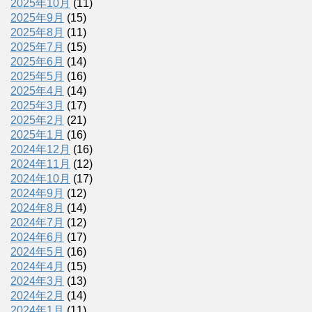
2025年10月
(11)
2025年9月
(15)
2025年8月
(11)
2025年7月
(15)
2025年6月
(14)
2025年5月
(16)
2025年4月
(14)
2025年3月
(17)
2025年2月
(21)
2025年1月
(16)
2024年12月
(16)
2024年11月
(12)
2024年10月
(17)
2024年9月
(12)
2024年8月
(14)
2024年7月
(12)
2024年6月
(17)
2024年5月
(16)
2024年4月
(15)
2024年3月
(13)
2024年2月
(14)
2024年1月
(11)