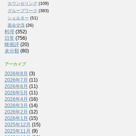
カウンセリング
(109)
グループワーク
(383)
シェルター
(51)
面会交流
(26)
料理
(352)
日常
(756)
映画評
(20)
未分類
(80)
アーカイブ
2026年8月
(3)
2026年7月
(11)
2026年6月
(11)
2026年5月
(11)
2026年4月
(16)
2026年3月
(14)
2026年2月
(12)
2026年1月
(15)
2025年12月
(15)
2025年11月
(9)