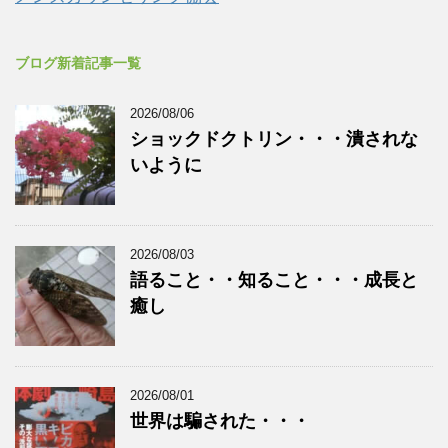
ブログ新着記事一覧
2026/08/06
ショックドクトリン・・・潰されな
いように
2026/08/03
語ること・・知ること・・・成長と
癒し
2026/08/01
世界は騙された・・・