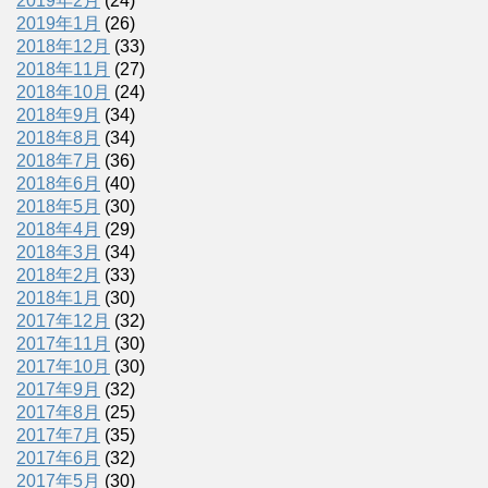
2019年2月
(24)
2019年1月
(26)
2018年12月
(33)
2018年11月
(27)
2018年10月
(24)
2018年9月
(34)
2018年8月
(34)
2018年7月
(36)
2018年6月
(40)
2018年5月
(30)
2018年4月
(29)
2018年3月
(34)
2018年2月
(33)
2018年1月
(30)
2017年12月
(32)
2017年11月
(30)
2017年10月
(30)
2017年9月
(32)
2017年8月
(25)
2017年7月
(35)
2017年6月
(32)
2017年5月
(30)