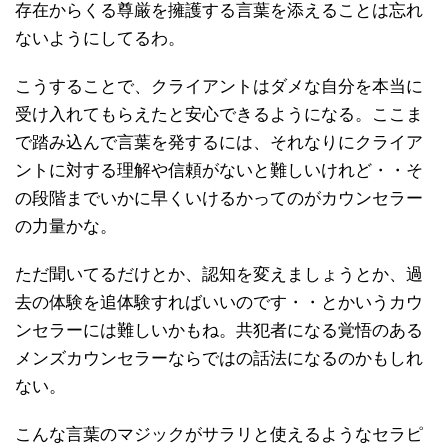
存在からくる尊厳を擁護する言葉を添えることは忘れ
ないようにしてるわ。
こうすることで、クライアントはダメな自分を本当に
受け入れてもらえたと安心できるようになる。ここま
で踏み込んで言葉を発するには、それなりにクライア
ントに対する理解や信頼がないと難しいけれど・・そ
の段階までいかに早くいけるかってのがカウンセラー
の力量かな。
ただ聞いてるだけとか、認知を変えましょうとか、過
去の体験を追体験すればいいのです・・とかいうカウ
ンセラーには難しいかもね。共犯者になる覚悟のある
メンズカウンセラーならではの話法になるのかもしれ
ない。
こんな言葉のマジックがサラリと使えるようなセラピ