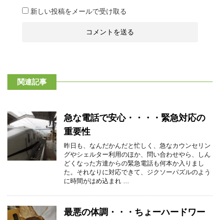
新しい投稿をメールで受け取る
関連記事
急な電話で安心・・・・緊急対応の
重要性
昨日も、なんだかんだと忙しく、急なカウンセリン
グやシェルター利用のほか、問い合わせやら、しん
どくなった方達からの緊急電話も何本か入りまし
た。それなりに対応できて、ジクソーパズルのよう
に時間がはめ込まれ ...
最悪の体調・・・ちょーハードワー