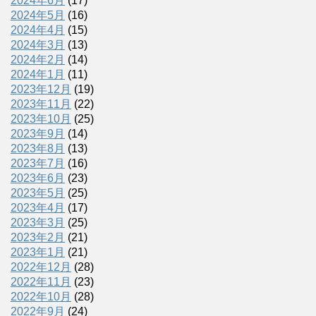
2024年6月
(17)
2024年5月
(16)
2024年4月
(15)
2024年3月
(13)
2024年2月
(14)
2024年1月
(11)
2023年12月
(19)
2023年11月
(22)
2023年10月
(25)
2023年9月
(14)
2023年8月
(13)
2023年7月
(16)
2023年6月
(23)
2023年5月
(25)
2023年4月
(17)
2023年3月
(25)
2023年2月
(21)
2023年1月
(21)
2022年12月
(28)
2022年11月
(23)
2022年10月
(28)
2022年9月
(24)