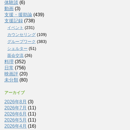
体験談
(6)
動画
(3)
支援・援助論
(439)
支援記録
(738)
イベント
(231)
カウンセリング
(109)
グループワーク
(383)
シェルター
(51)
面会交流
(26)
料理
(352)
日常
(756)
映画評
(20)
未分類
(80)
アーカイブ
2026年8月
(3)
2026年7月
(11)
2026年6月
(11)
2026年5月
(11)
2026年4月
(16)