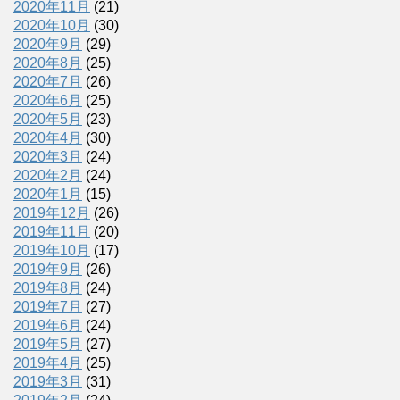
2020年11月
(21)
2020年10月
(30)
2020年9月
(29)
2020年8月
(25)
2020年7月
(26)
2020年6月
(25)
2020年5月
(23)
2020年4月
(30)
2020年3月
(24)
2020年2月
(24)
2020年1月
(15)
2019年12月
(26)
2019年11月
(20)
2019年10月
(17)
2019年9月
(26)
2019年8月
(24)
2019年7月
(27)
2019年6月
(24)
2019年5月
(27)
2019年4月
(25)
2019年3月
(31)