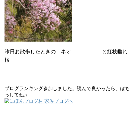
昨日お散歩したときの ネオ と紅枝垂れ
桜
ブログランキング参加しました。読んで良かったら、ぽち
っしてね♫