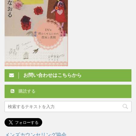
お問い合わせはこちらから
購読する
メンズカウンセリング協会