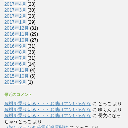
2017年4月
(28)
2017年3月
(30)
2017年2月
(23)
2017年1月
(29)
2016年12月
(31)
2016年11月
(29)
2016年10月
(27)
2016年9月
(31)
2016年8月
(33)
2016年7月
(31)
2016年6月
(14)
2015年11月
(4)
2015年10月
(6)
2015年9月
(1)
最近のコメント
危機を乗り切る・・・お助けマンいるかな
に
とっこ
より
危機を乗り切る・・・お助けマンいるかな
に
味くん
より
危機を乗り切る・・・お助けマンいるかな
に
長文になっ
ちゃうとっこ
より
（祝）ベランダ発電所発電開始
に
とっこ
より