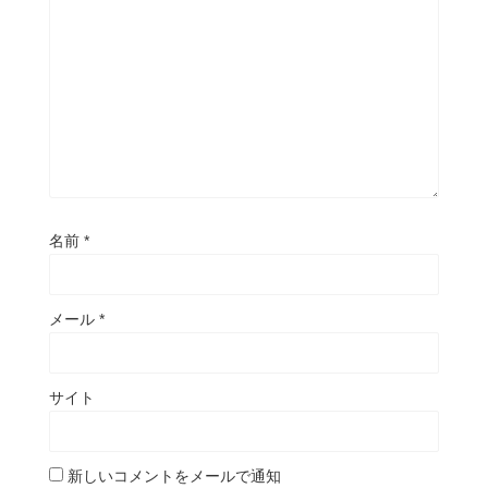
名前
*
メール
*
サイト
新しいコメントをメールで通知