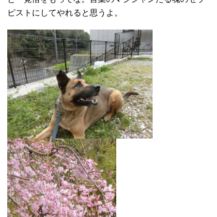
ピストにしてやれると思うよ。