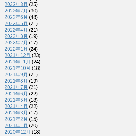
2022年8月
(25)
2022年7月
(30)
2022年6月
(48)
2022年5月
(21)
2022年4月
(21)
2022年3月
(19)
2022年2月
(17)
2022年1月
(24)
2021年12月
(23)
2021年11月
(24)
2021年10月
(18)
2021年9月
(21)
2021年8月
(19)
2021年7月
(21)
2021年6月
(22)
2021年5月
(18)
2021年4月
(22)
2021年3月
(17)
2021年2月
(15)
2021年1月
(20)
2020年12月
(18)