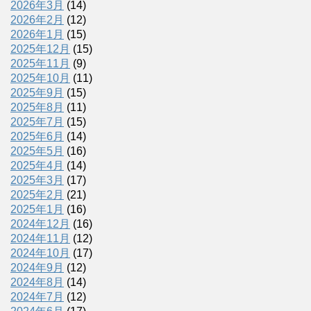
2026年3月
(14)
2026年2月
(12)
2026年1月
(15)
2025年12月
(15)
2025年11月
(9)
2025年10月
(11)
2025年9月
(15)
2025年8月
(11)
2025年7月
(15)
2025年6月
(14)
2025年5月
(16)
2025年4月
(14)
2025年3月
(17)
2025年2月
(21)
2025年1月
(16)
2024年12月
(16)
2024年11月
(12)
2024年10月
(17)
2024年9月
(12)
2024年8月
(14)
2024年7月
(12)