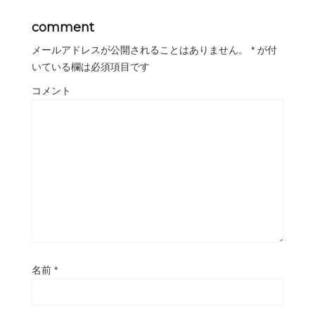
comment
メールアドレスが公開されることはありません。
*
が付
いている欄は必須項目です
コメント
名前
*