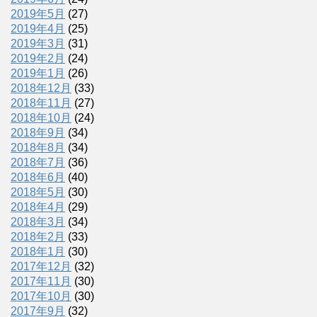
2019年5月
(27)
2019年4月
(25)
2019年3月
(31)
2019年2月
(24)
2019年1月
(26)
2018年12月
(33)
2018年11月
(27)
2018年10月
(24)
2018年9月
(34)
2018年8月
(34)
2018年7月
(36)
2018年6月
(40)
2018年5月
(30)
2018年4月
(29)
2018年3月
(34)
2018年2月
(33)
2018年1月
(30)
2017年12月
(32)
2017年11月
(30)
2017年10月
(30)
2017年9月
(32)