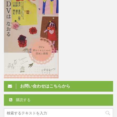
お問い合わせはこちらから
購読する