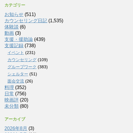
カテゴリー
お知らせ
(511)
カウンセリング日記
(1,535)
体験談
(6)
動画
(3)
支援・援助論
(439)
支援記録
(738)
イベント
(231)
カウンセリング
(109)
グループワーク
(383)
シェルター
(51)
面会交流
(26)
料理
(352)
日常
(756)
映画評
(20)
未分類
(80)
アーカイブ
2026年8月
(3)