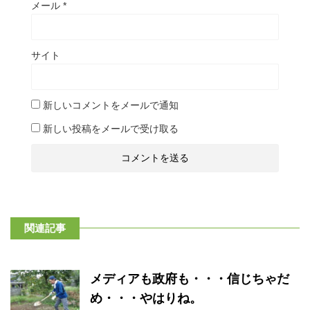
メール
*
サイト
新しいコメントをメールで通知
新しい投稿をメールで受け取る
関連記事
メディアも政府も・・・信じちゃだ
め・・・やはりね。