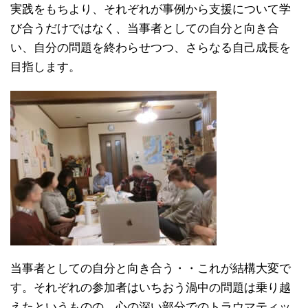
実践をもちより、それぞれが事例から支援について学
び合うだけではなく、当事者としての自分と向き合
い、自分の問題を終わらせつつ、さらなる自己成長を
目指します。
当事者としての自分と向き合う・・これが結構大変で
す。それぞれの参加者はいちおう渦中の問題は乗り越
えたというものの、心の深い部分でのトラウマティッ