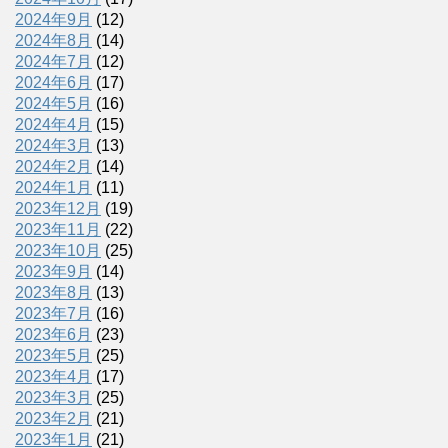
2024年9月
(12)
2024年8月
(14)
2024年7月
(12)
2024年6月
(17)
2024年5月
(16)
2024年4月
(15)
2024年3月
(13)
2024年2月
(14)
2024年1月
(11)
2023年12月
(19)
2023年11月
(22)
2023年10月
(25)
2023年9月
(14)
2023年8月
(13)
2023年7月
(16)
2023年6月
(23)
2023年5月
(25)
2023年4月
(17)
2023年3月
(25)
2023年2月
(21)
2023年1月
(21)