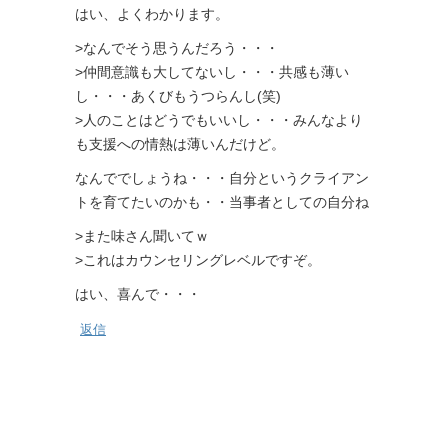
はい、よくわかります。
>なんでそう思うんだろう・・・
>仲間意識も大してないし・・・共感も薄い
し・・・あくびもうつらんし(笑)
>人のことはどうでもいいし・・・みんなより
も支援への情熱は薄いんだけど。
なんででしょうね・・・自分というクライアン
トを育てたいのかも・・当事者としての自分ね
>また味さん聞いてｗ
>これはカウンセリングレベルですぞ。
はい、喜んで・・・
返信