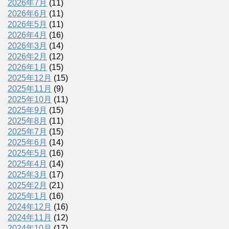
2026年7月
(11)
2026年6月
(11)
2026年5月
(11)
2026年4月
(16)
2026年3月
(14)
2026年2月
(12)
2026年1月
(15)
2025年12月
(15)
2025年11月
(9)
2025年10月
(11)
2025年9月
(15)
2025年8月
(11)
2025年7月
(15)
2025年6月
(14)
2025年5月
(16)
2025年4月
(14)
2025年3月
(17)
2025年2月
(21)
2025年1月
(16)
2024年12月
(16)
2024年11月
(12)
2024年10月
(17)