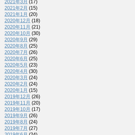
2021年3月
(17)
2021年2月
(15)
2021年1月
(20)
2020年12月
(18)
2020年11月
(21)
2020年10月
(30)
2020年9月
(29)
2020年8月
(25)
2020年7月
(26)
2020年6月
(25)
2020年5月
(23)
2020年4月
(30)
2020年3月
(24)
2020年2月
(24)
2020年1月
(15)
2019年12月
(26)
2019年11月
(20)
2019年10月
(17)
2019年9月
(26)
2019年8月
(24)
2019年7月
(27)
2019年6月
(24)