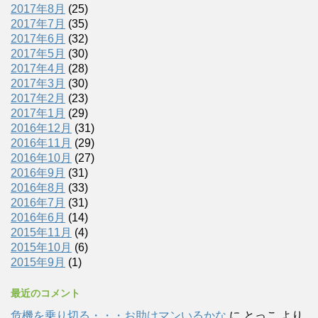
2017年8月
(25)
2017年7月
(35)
2017年6月
(32)
2017年5月
(30)
2017年4月
(28)
2017年3月
(30)
2017年2月
(23)
2017年1月
(29)
2016年12月
(31)
2016年11月
(29)
2016年10月
(27)
2016年9月
(31)
2016年8月
(33)
2016年7月
(31)
2016年6月
(14)
2015年11月
(4)
2015年10月
(6)
2015年9月
(1)
最近のコメント
危機を乗り切る・・・お助けマンいるかな
に
とっこ
より