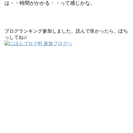
は・・時間がかかる・・って感じかな。
ブログランキング参加しました。読んで良かったら、ぽち
っしてね♫