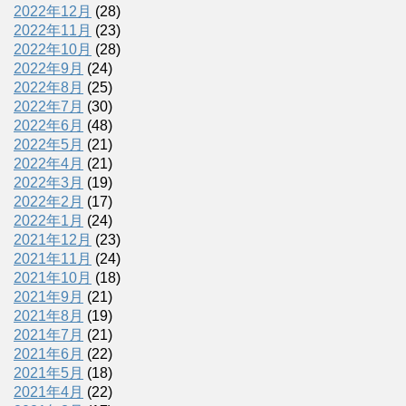
2022年12月
(28)
2022年11月
(23)
2022年10月
(28)
2022年9月
(24)
2022年8月
(25)
2022年7月
(30)
2022年6月
(48)
2022年5月
(21)
2022年4月
(21)
2022年3月
(19)
2022年2月
(17)
2022年1月
(24)
2021年12月
(23)
2021年11月
(24)
2021年10月
(18)
2021年9月
(21)
2021年8月
(19)
2021年7月
(21)
2021年6月
(22)
2021年5月
(18)
2021年4月
(22)