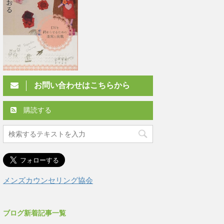
お問い合わせはこちらから
購読する
メンズカウンセリング協会
ブログ新着記事一覧