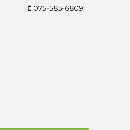
075-583-6809