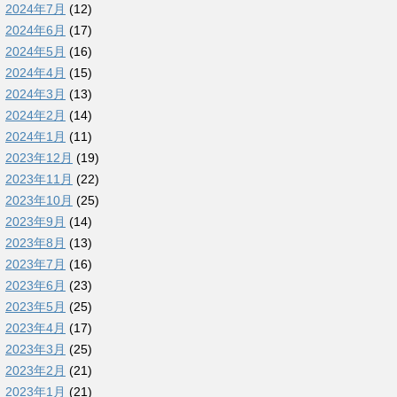
2024年7月
(12)
2024年6月
(17)
2024年5月
(16)
2024年4月
(15)
2024年3月
(13)
2024年2月
(14)
2024年1月
(11)
2023年12月
(19)
2023年11月
(22)
2023年10月
(25)
2023年9月
(14)
2023年8月
(13)
2023年7月
(16)
2023年6月
(23)
2023年5月
(25)
2023年4月
(17)
2023年3月
(25)
2023年2月
(21)
2023年1月
(21)