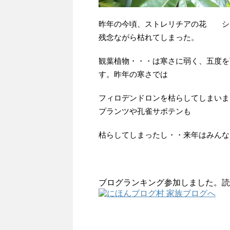
昨年の今頃、ストレリチアの花 シ
残念ながら枯れてしまった。
観葉植物・・・は寒さに弱く、五度を
す。昨年の寒さでは
フィロデンドロンを枯らしてしまいま
プランツや孔雀サボテンも
枯らしてしまったし・・来年はみんな
ブログランキング参加しました。読