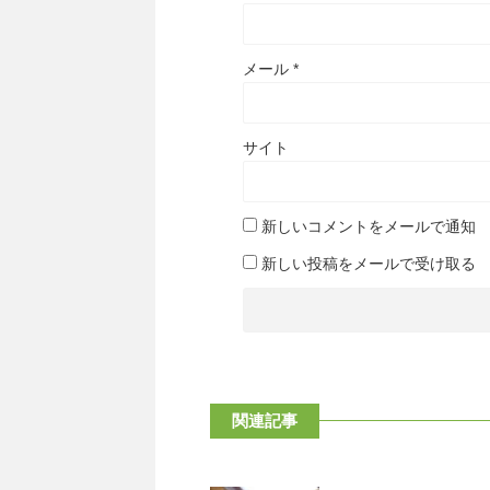
メール
*
サイト
新しいコメントをメールで通知
新しい投稿をメールで受け取る
関連記事