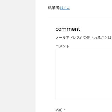
執筆者:
味くん
comment
メールアドレスが公開されることは
コメント
名前
*