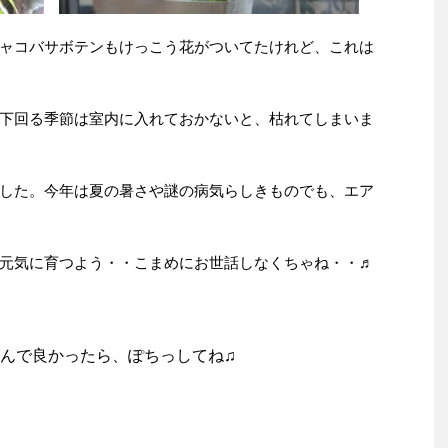
ャコバサボテンもけっこう花がついてたけれど、これは
下回る季節は室内に入れておかないと、枯れてしまいま
した。今年は夏の暑さや謎の病気らしきものでも、エア
元気に育つよう・・こまめにお世話しなくちゃね・・♬
んで良かったら、ぽちっしてね♫