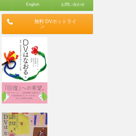
English
お問い合わせ
無料 DVホットライ
ン