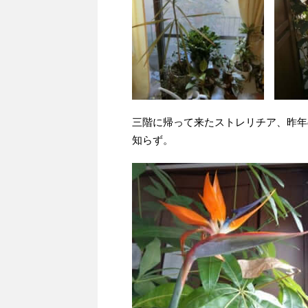
三階に帰って来たストレリチア、昨年
知らず。