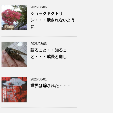
2026/08/06
ショックドクトリ
ン・・・潰されないよう
に
2026/08/03
語ること・・知るこ
と・・・成長と癒し
2026/08/01
世界は騙された・・・