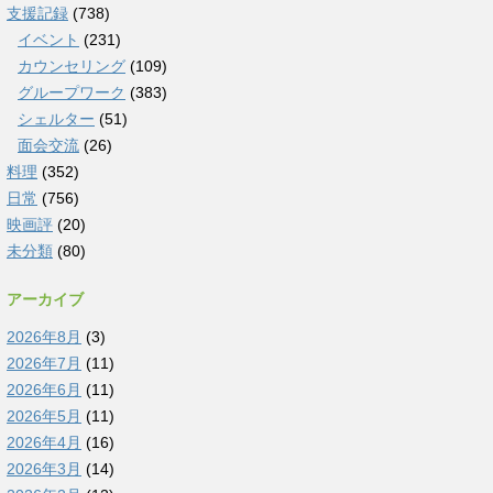
支援記録
(738)
イベント
(231)
カウンセリング
(109)
グループワーク
(383)
シェルター
(51)
面会交流
(26)
料理
(352)
日常
(756)
映画評
(20)
未分類
(80)
アーカイブ
2026年8月
(3)
2026年7月
(11)
2026年6月
(11)
2026年5月
(11)
2026年4月
(16)
2026年3月
(14)