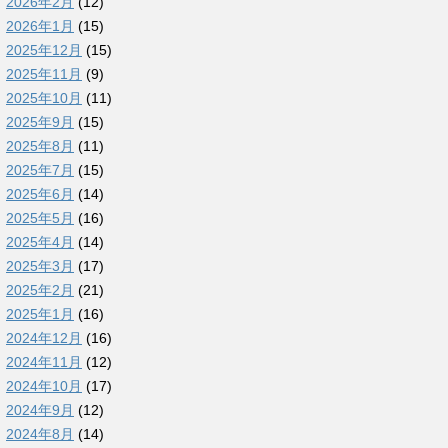
2026年2月
(12)
2026年1月
(15)
2025年12月
(15)
2025年11月
(9)
2025年10月
(11)
2025年9月
(15)
2025年8月
(11)
2025年7月
(15)
2025年6月
(14)
2025年5月
(16)
2025年4月
(14)
2025年3月
(17)
2025年2月
(21)
2025年1月
(16)
2024年12月
(16)
2024年11月
(12)
2024年10月
(17)
2024年9月
(12)
2024年8月
(14)