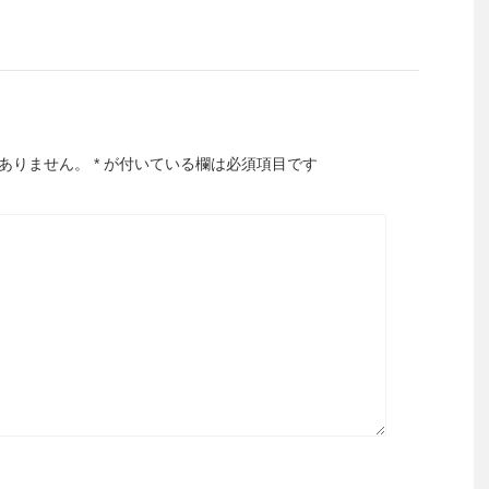
ありません。
*
が付いている欄は必須項目です