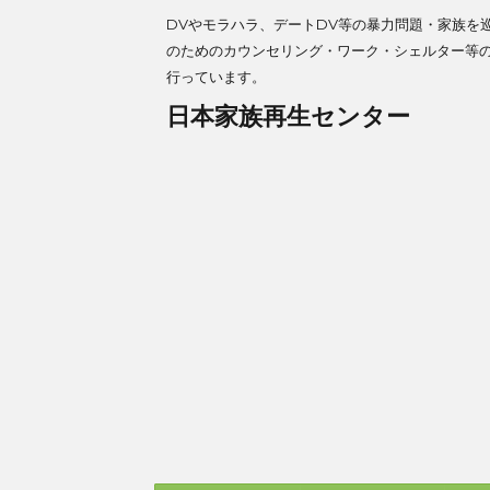
DVやモラハラ、デートDV等の暴力問題・家族を
のためのカウンセリング・ワーク・シェルター等
行っています。
日本家族再生センター