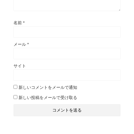
名前
*
メール
*
サイト
新しいコメントをメールで通知
新しい投稿をメールで受け取る