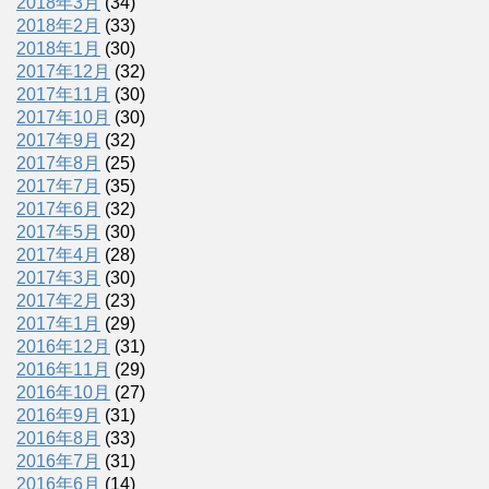
2018年3月
(34)
2018年2月
(33)
2018年1月
(30)
2017年12月
(32)
2017年11月
(30)
2017年10月
(30)
2017年9月
(32)
2017年8月
(25)
2017年7月
(35)
2017年6月
(32)
2017年5月
(30)
2017年4月
(28)
2017年3月
(30)
2017年2月
(23)
2017年1月
(29)
2016年12月
(31)
2016年11月
(29)
2016年10月
(27)
2016年9月
(31)
2016年8月
(33)
2016年7月
(31)
2016年6月
(14)