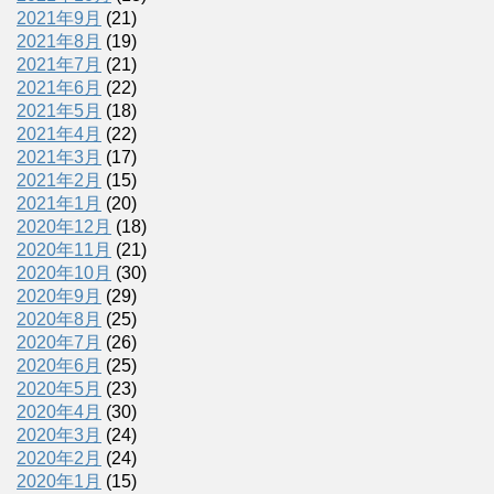
2021年9月
(21)
2021年8月
(19)
2021年7月
(21)
2021年6月
(22)
2021年5月
(18)
2021年4月
(22)
2021年3月
(17)
2021年2月
(15)
2021年1月
(20)
2020年12月
(18)
2020年11月
(21)
2020年10月
(30)
2020年9月
(29)
2020年8月
(25)
2020年7月
(26)
2020年6月
(25)
2020年5月
(23)
2020年4月
(30)
2020年3月
(24)
2020年2月
(24)
2020年1月
(15)