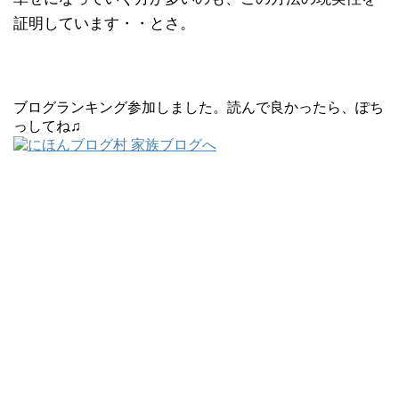
証明しています・・とさ。
ブログランキング参加しました。読んで良かったら、ぽち
っしてね♫