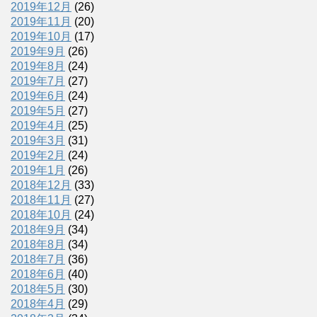
2019年12月
(26)
2019年11月
(20)
2019年10月
(17)
2019年9月
(26)
2019年8月
(24)
2019年7月
(27)
2019年6月
(24)
2019年5月
(27)
2019年4月
(25)
2019年3月
(31)
2019年2月
(24)
2019年1月
(26)
2018年12月
(33)
2018年11月
(27)
2018年10月
(24)
2018年9月
(34)
2018年8月
(34)
2018年7月
(36)
2018年6月
(40)
2018年5月
(30)
2018年4月
(29)