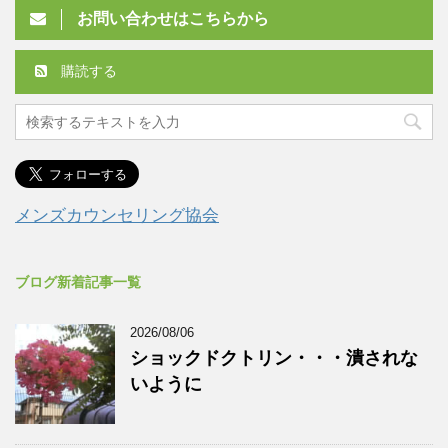
お問い合わせはこちらから
購読する
メンズカウンセリング協会
ブログ新着記事一覧
2026/08/06
ショックドクトリン・・・潰されな
いように