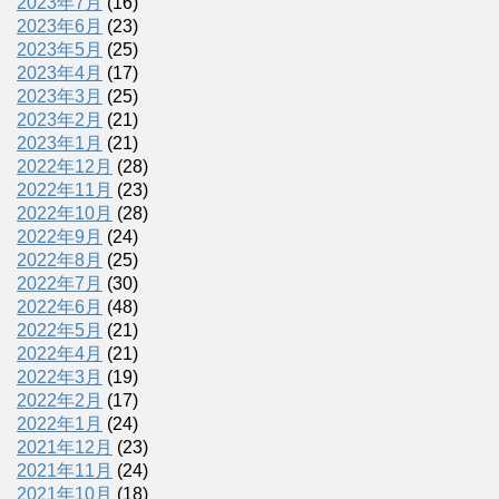
2023年7月
(16)
2023年6月
(23)
2023年5月
(25)
2023年4月
(17)
2023年3月
(25)
2023年2月
(21)
2023年1月
(21)
2022年12月
(28)
2022年11月
(23)
2022年10月
(28)
2022年9月
(24)
2022年8月
(25)
2022年7月
(30)
2022年6月
(48)
2022年5月
(21)
2022年4月
(21)
2022年3月
(19)
2022年2月
(17)
2022年1月
(24)
2021年12月
(23)
2021年11月
(24)
2021年10月
(18)