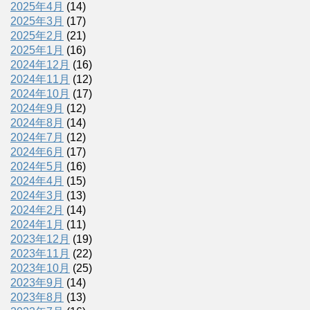
2025年4月
(14)
2025年3月
(17)
2025年2月
(21)
2025年1月
(16)
2024年12月
(16)
2024年11月
(12)
2024年10月
(17)
2024年9月
(12)
2024年8月
(14)
2024年7月
(12)
2024年6月
(17)
2024年5月
(16)
2024年4月
(15)
2024年3月
(13)
2024年2月
(14)
2024年1月
(11)
2023年12月
(19)
2023年11月
(22)
2023年10月
(25)
2023年9月
(14)
2023年8月
(13)