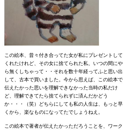
この絵本、昔々付き合ってた女が私にプレゼントして
くれたけれど、その女に捨てられた私、いつの間にや
ら無くしちゃって・・それを数十年経ってふと思い出
して、古本で買いました。今から思えば、この絵本で
伝えたかった思いを理解できなかった当時の私だけ
ど、理解できてたら捨てられずに済んだかどう
か・・・（笑）どちらにしても私の人生は、もっと早
くから、楽なものになってたでしょうねえ。
この絵本で著者が伝えたかっただろうことを、ワーク