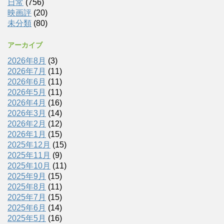
日常
(756)
映画評
(20)
未分類
(80)
アーカイブ
2026年8月
(3)
2026年7月
(11)
2026年6月
(11)
2026年5月
(11)
2026年4月
(16)
2026年3月
(14)
2026年2月
(12)
2026年1月
(15)
2025年12月
(15)
2025年11月
(9)
2025年10月
(11)
2025年9月
(15)
2025年8月
(11)
2025年7月
(15)
2025年6月
(14)
2025年5月
(16)