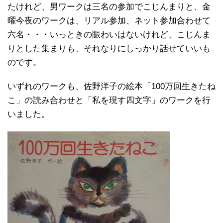
たけれど、男ワークは三名の参加でこじんまりと、金
曜今夜のワークは、リアル参加、ネット参加合わせて
六名・・・いっときの賑わいはないけれど、こじんま
りとした集まりも、それなりにしっかり話せていいも
のです。
いずれのワークも、佐野洋子の絵本「100万回生きたね
こ」の読み合わせと「私を現す四文字」のワークを行
いました。