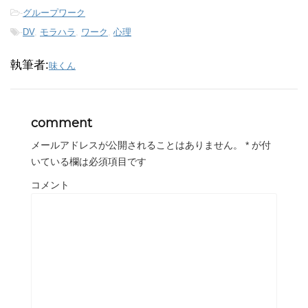
-
グループワーク
-
DV
,
モラハラ
,
ワーク
,
心理
執筆者:
味くん
comment
メールアドレスが公開されることはありません。
*
が付
いている欄は必須項目です
コメント