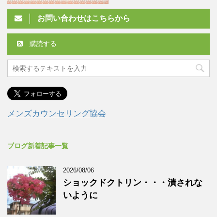
お問い合わせはこちらから
購読する
メンズカウンセリング協会
ブログ新着記事一覧
2026/08/06
ショックドクトリン・・・潰されな
いように