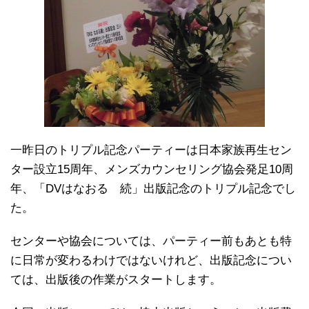
一昨日のトリプル記念パーティーは日本家族再生セン
ター設立15周年、メンズカウンセリング協会発足10周
年、「DVはなおる 続」出版記念のトリプル記念でし
た。
センターや協会については、パーティー前もあとも特
に日常が変わるわけではないけれど、出版記念につい
ては、出版後の作業がスタートします。