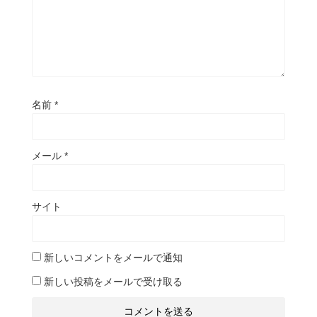
名前
*
メール
*
サイト
新しいコメントをメールで通知
新しい投稿をメールで受け取る