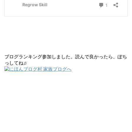
ブログランキング参加しました。読んで良かったら、ぽち
っしてね♫