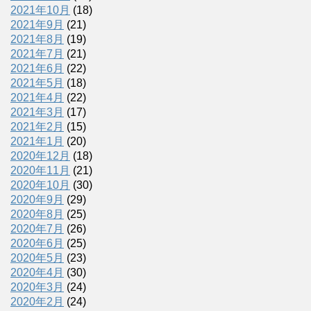
2021年10月
(18)
2021年9月
(21)
2021年8月
(19)
2021年7月
(21)
2021年6月
(22)
2021年5月
(18)
2021年4月
(22)
2021年3月
(17)
2021年2月
(15)
2021年1月
(20)
2020年12月
(18)
2020年11月
(21)
2020年10月
(30)
2020年9月
(29)
2020年8月
(25)
2020年7月
(26)
2020年6月
(25)
2020年5月
(23)
2020年4月
(30)
2020年3月
(24)
2020年2月
(24)