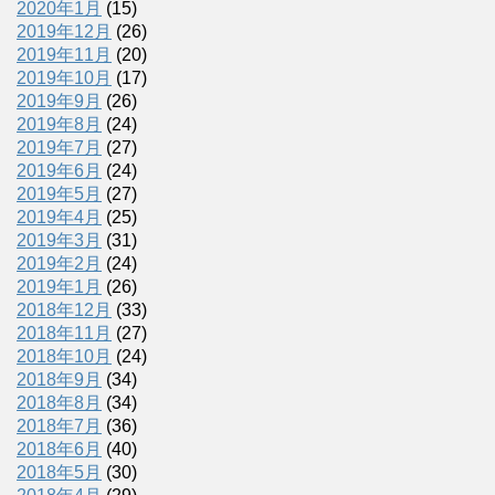
2020年1月
(15)
2019年12月
(26)
2019年11月
(20)
2019年10月
(17)
2019年9月
(26)
2019年8月
(24)
2019年7月
(27)
2019年6月
(24)
2019年5月
(27)
2019年4月
(25)
2019年3月
(31)
2019年2月
(24)
2019年1月
(26)
2018年12月
(33)
2018年11月
(27)
2018年10月
(24)
2018年9月
(34)
2018年8月
(34)
2018年7月
(36)
2018年6月
(40)
2018年5月
(30)