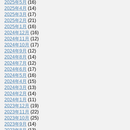
2025年5月
(16)
2025年4月
(14)
2025年3月
(17)
2025年2月
(21)
2025年1月
(16)
2024年12月
(16)
2024年11月
(12)
2024年10月
(17)
2024年9月
(12)
2024年8月
(14)
2024年7月
(12)
2024年6月
(17)
2024年5月
(16)
2024年4月
(15)
2024年3月
(13)
2024年2月
(14)
2024年1月
(11)
2023年12月
(19)
2023年11月
(22)
2023年10月
(25)
2023年9月
(14)