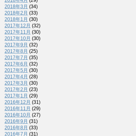
2018年4月
(29)
2018年3月
(34)
2018年2月
(33)
2018年1月
(30)
2017年12月
(32)
2017年11月
(30)
2017年10月
(30)
2017年9月
(32)
2017年8月
(25)
2017年7月
(35)
2017年6月
(32)
2017年5月
(30)
2017年4月
(28)
2017年3月
(30)
2017年2月
(23)
2017年1月
(29)
2016年12月
(31)
2016年11月
(29)
2016年10月
(27)
2016年9月
(31)
2016年8月
(33)
2016年7月
(31)