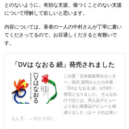
とのないように、有効な支援、傷つくことのない支援
について理解して欲しいと思います。
内容については、著者の一人の中村さんが丁寧に書い
てくださってるので、お目通しくださると有難いで
す。