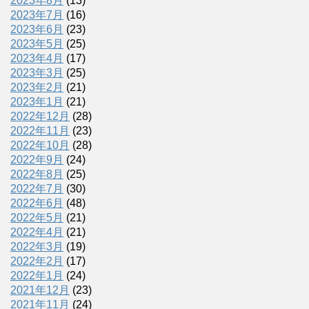
2023年8月
(13)
2023年7月
(16)
2023年6月
(23)
2023年5月
(25)
2023年4月
(17)
2023年3月
(25)
2023年2月
(21)
2023年1月
(21)
2022年12月
(28)
2022年11月
(23)
2022年10月
(28)
2022年9月
(24)
2022年8月
(25)
2022年7月
(30)
2022年6月
(48)
2022年5月
(21)
2022年4月
(21)
2022年3月
(19)
2022年2月
(17)
2022年1月
(24)
2021年12月
(23)
2021年11月
(24)