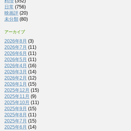
料理
(352)
日常
(756)
映画評
(20)
未分類
(80)
アーカイブ
2026年8月
(3)
2026年7月
(11)
2026年6月
(11)
2026年5月
(11)
2026年4月
(16)
2026年3月
(14)
2026年2月
(12)
2026年1月
(15)
2025年12月
(15)
2025年11月
(9)
2025年10月
(11)
2025年9月
(15)
2025年8月
(11)
2025年7月
(15)
2025年6月
(14)