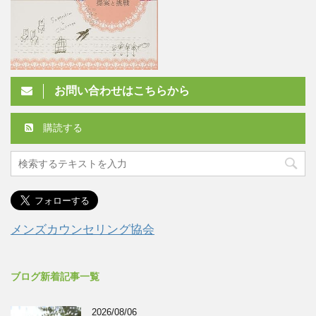
お問い合わせはこちらから
購読する
メンズカウンセリング協会
ブログ新着記事一覧
2026/08/06