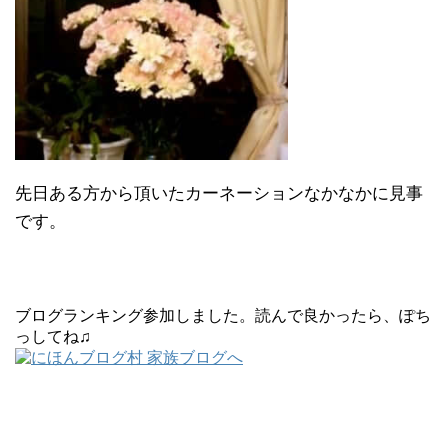
先日ある方から頂いたカーネーションなかなかに見事
です。
ブログランキング参加しました。読んで良かったら、ぽち
っしてね♫