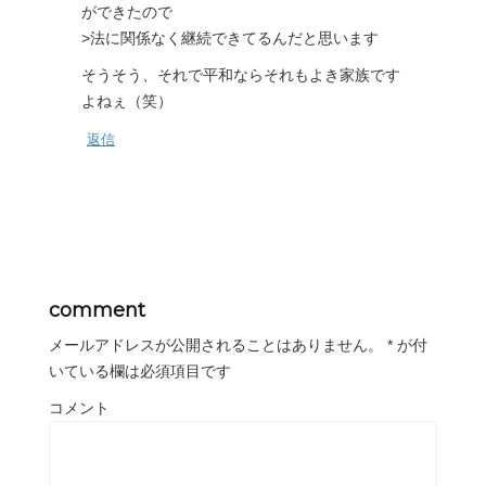
ができたので
>法に関係なく継続できてるんだと思います
そうそう、それで平和ならそれもよき家族です
よねぇ（笑）
返信
comment
メールアドレスが公開されることはありません。
*
が付
いている欄は必須項目です
コメント