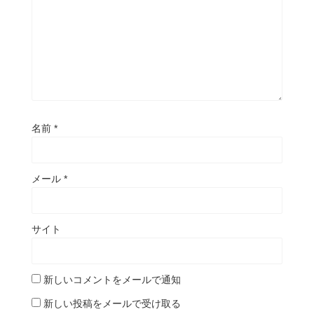
名前
*
メール
*
サイト
新しいコメントをメールで通知
新しい投稿をメールで受け取る