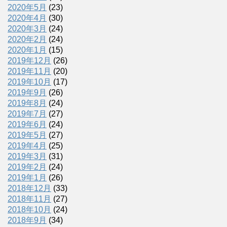
2020年5月
(23)
2020年4月
(30)
2020年3月
(24)
2020年2月
(24)
2020年1月
(15)
2019年12月
(26)
2019年11月
(20)
2019年10月
(17)
2019年9月
(26)
2019年8月
(24)
2019年7月
(27)
2019年6月
(24)
2019年5月
(27)
2019年4月
(25)
2019年3月
(31)
2019年2月
(24)
2019年1月
(26)
2018年12月
(33)
2018年11月
(27)
2018年10月
(24)
2018年9月
(34)