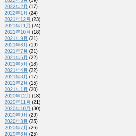
2022年3月
(19)
2022年2月
(17)
2022年1月
(24)
2021年12月
(23)
2021年11月
(24)
2021年10月
(18)
2021年9月
(21)
2021年8月
(19)
2021年7月
(21)
2021年6月
(22)
2021年5月
(18)
2021年4月
(22)
2021年3月
(17)
2021年2月
(15)
2021年1月
(20)
2020年12月
(18)
2020年11月
(21)
2020年10月
(30)
2020年9月
(29)
2020年8月
(25)
2020年7月
(26)
2020年6月
(25)