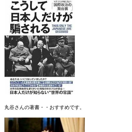
丸谷さんの著書・・おすすめです。