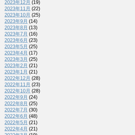
2023年12月
(19)
2023年11月
(22)
2023年10月
(25)
2023年9月
(14)
2023年8月
(13)
2023年7月
(16)
2023年6月
(23)
2023年5月
(25)
2023年4月
(17)
2023年3月
(25)
2023年2月
(21)
2023年1月
(21)
2022年12月
(28)
2022年11月
(23)
2022年10月
(28)
2022年9月
(24)
2022年8月
(25)
2022年7月
(30)
2022年6月
(48)
2022年5月
(21)
2022年4月
(21)