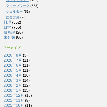
グループワーク
(383)
シェルター
(51)
面会交流
(26)
料理
(352)
日常
(756)
映画評
(20)
未分類
(80)
アーカイブ
2026年8月
(3)
2026年7月
(11)
2026年6月
(11)
2026年5月
(11)
2026年4月
(16)
2026年3月
(14)
2026年2月
(12)
2026年1月
(15)
2025年12月
(15)
2025年11月
(9)
2025年10月
(11)