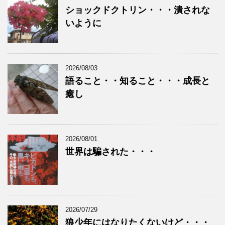
ショックドクトリン・・・潰されな
いように
2026/08/03
語ること・・知ること・・・成長と
癒し
2026/08/01
世界は騙された・・・
2026/07/29
狼少年にはなりたくないけど・・・