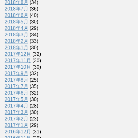
2018年8月
(34)
2018年7月
(36)
2018年6月
(40)
2018年5月
(30)
2018年4月
(29)
2018年3月
(34)
2018年2月
(33)
2018年1月
(30)
2017年12月
(32)
2017年11月
(30)
2017年10月
(30)
2017年9月
(32)
2017年8月
(25)
2017年7月
(35)
2017年6月
(32)
2017年5月
(30)
2017年4月
(28)
2017年3月
(30)
2017年2月
(23)
2017年1月
(29)
2016年12月
(31)