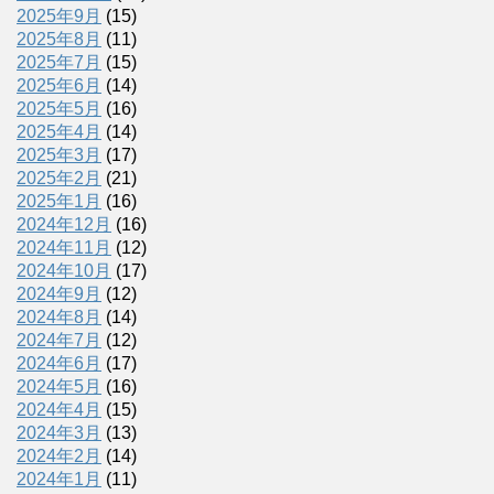
2025年9月
(15)
2025年8月
(11)
2025年7月
(15)
2025年6月
(14)
2025年5月
(16)
2025年4月
(14)
2025年3月
(17)
2025年2月
(21)
2025年1月
(16)
2024年12月
(16)
2024年11月
(12)
2024年10月
(17)
2024年9月
(12)
2024年8月
(14)
2024年7月
(12)
2024年6月
(17)
2024年5月
(16)
2024年4月
(15)
2024年3月
(13)
2024年2月
(14)
2024年1月
(11)