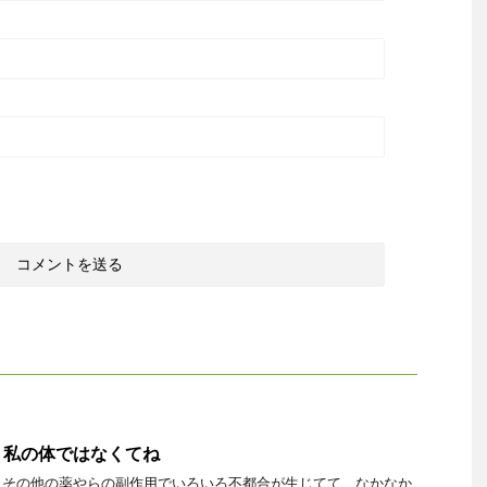
・私の体ではなくてね
らその他の薬やらの副作用でいろいろ不都合が生じてて、なかなか