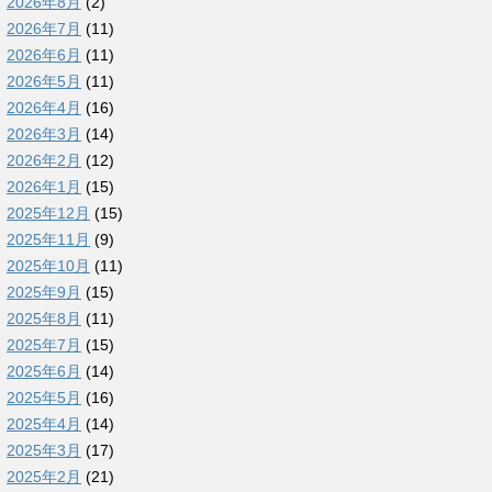
2026年8月
(2)
2026年7月
(11)
2026年6月
(11)
2026年5月
(11)
2026年4月
(16)
2026年3月
(14)
2026年2月
(12)
2026年1月
(15)
2025年12月
(15)
2025年11月
(9)
2025年10月
(11)
2025年9月
(15)
2025年8月
(11)
2025年7月
(15)
2025年6月
(14)
2025年5月
(16)
2025年4月
(14)
2025年3月
(17)
2025年2月
(21)