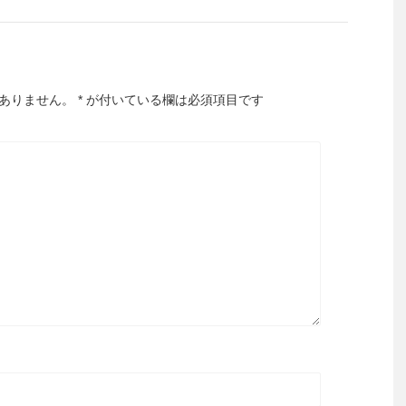
ありません。
*
が付いている欄は必須項目です