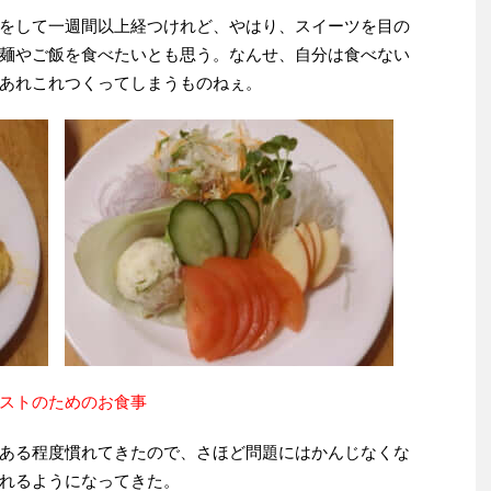
をして一週間以上経つけれど、やはり、スイーツを目の
麺やご飯を食べたいとも思う。なんせ、自分は食べない
あれこれつくってしまうものねぇ。
のためのお食事
ある程度慣れてきたので、さほど問題にはかんじなくな
れるようになってきた。