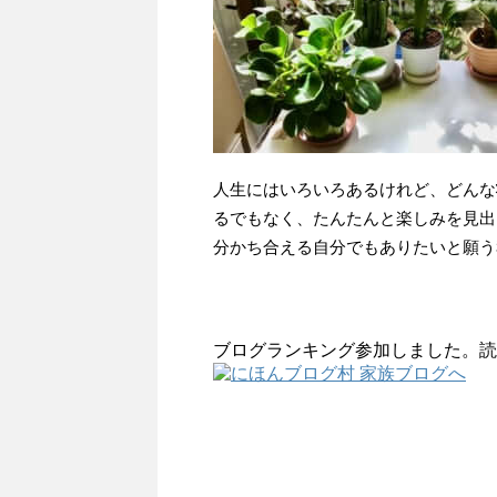
人生にはいろいろあるけれど、どんな
るでもなく、たんたんと楽しみを見出
分かち合える自分でもありたいと願う
ブログランキング参加しました。読