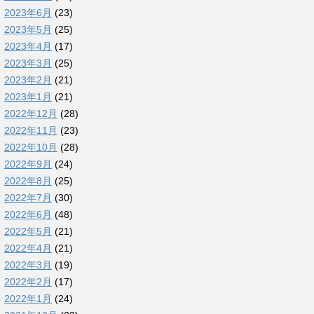
2023年6月
(23)
2023年5月
(25)
2023年4月
(17)
2023年3月
(25)
2023年2月
(21)
2023年1月
(21)
2022年12月
(28)
2022年11月
(23)
2022年10月
(28)
2022年9月
(24)
2022年8月
(25)
2022年7月
(30)
2022年6月
(48)
2022年5月
(21)
2022年4月
(21)
2022年3月
(19)
2022年2月
(17)
2022年1月
(24)