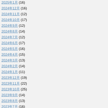
2025年1月
(16)
2024年12月
(16)
2024年11月
(12)
2024年10月
(17)
2024年9月
(12)
2024年8月
(14)
2024年7月
(12)
2024年6月
(17)
2024年5月
(16)
2024年4月
(15)
2024年3月
(13)
2024年2月
(14)
2024年1月
(11)
2023年12月
(19)
2023年11月
(22)
2023年10月
(25)
2023年9月
(14)
2023年8月
(13)
2023年7月
(16)