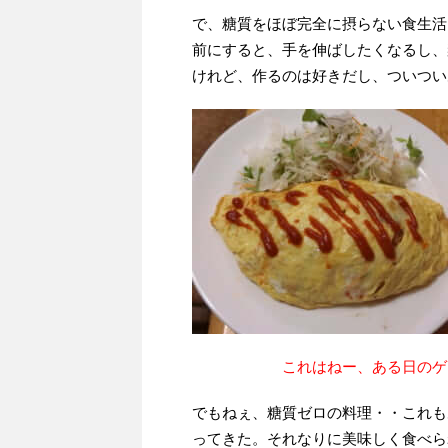
で、糖質をほぼ完全に摂らない食生活
前にすると、手を伸ばしたくなるし、
けれど、作るのは好きだし、ついつい
これはねー、ある日のゲスト
でもねぇ、糖質ゼロの料理・・これも
ってきた。それなりに美味しく食べら