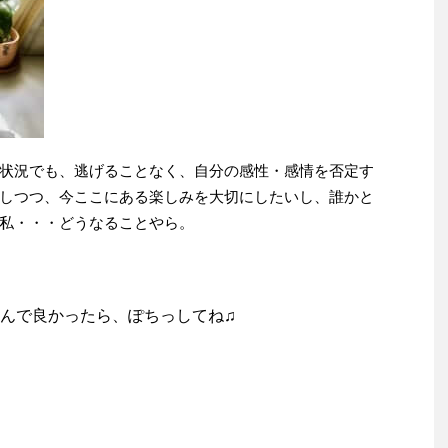
状況でも、逃げることなく、自分の感性・感情を否定す
しつつ、今ここにある楽しみを大切にしたいし、誰かと
私・・・どうなることやら。
んで良かったら、ぽちっしてね♫