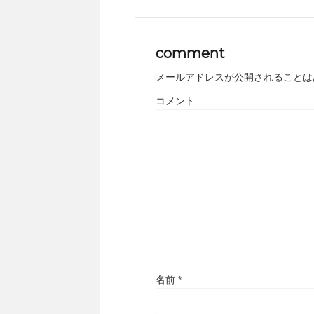
comment
メールアドレスが公開されることは
コメント
名前
*