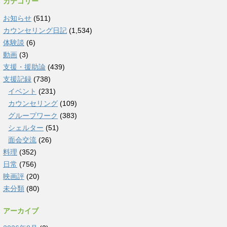
カテゴリー
お知らせ
(511)
カウンセリング日記
(1,534)
体験談
(6)
動画
(3)
支援・援助論
(439)
支援記録
(738)
イベント
(231)
カウンセリング
(109)
グループワーク
(383)
シェルター
(51)
面会交流
(26)
料理
(352)
日常
(756)
映画評
(20)
未分類
(80)
アーカイブ