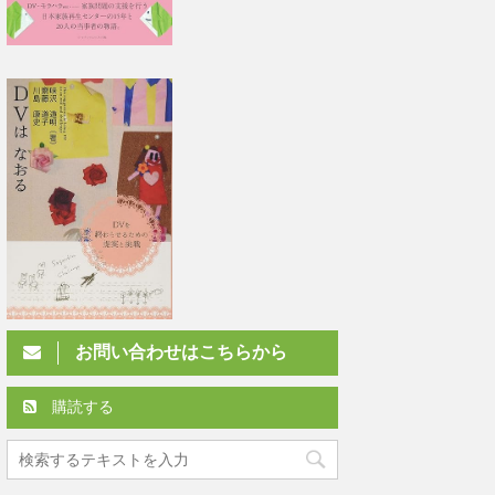
お問い合わせはこちらから
購読する