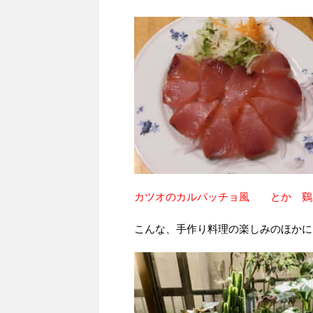
カツオのカルパッチョ風 とか 鷄
こんな、手作り料理の楽しみのほかに