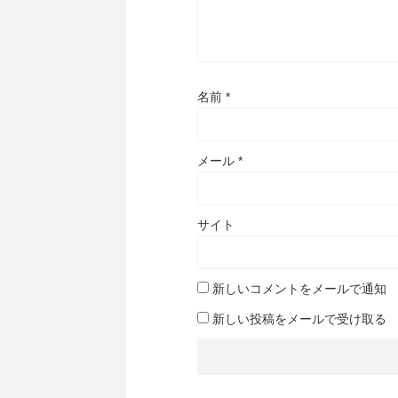
名前
*
メール
*
サイト
新しいコメントをメールで通知
新しい投稿をメールで受け取る