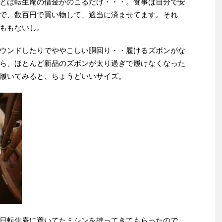
とは転生庵の借金がのこるだけ・・・。食事は自分で安
で、数百円で買い物して、適当に済ませてます。それ
ももないし。
ウンドしたりでややこしい胴回り・・履けるズボンがな
ら、ほとんど新品のズボンが太り過ぎで履けなくなった
履いてみると、ちょうどいいサイズ。
日転生庵に置いてたミシンを持ってきてもらったので、