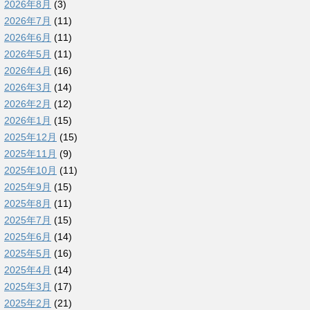
2026年8月
(3)
2026年7月
(11)
2026年6月
(11)
2026年5月
(11)
2026年4月
(16)
2026年3月
(14)
2026年2月
(12)
2026年1月
(15)
2025年12月
(15)
2025年11月
(9)
2025年10月
(11)
2025年9月
(15)
2025年8月
(11)
2025年7月
(15)
2025年6月
(14)
2025年5月
(16)
2025年4月
(14)
2025年3月
(17)
2025年2月
(21)