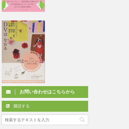
お問い合わせはこちらから
購読する