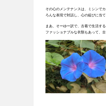
その心のメンテナンスは、ミシンでカ
ろんな表現で対話し、心の綻びに当て
まあ、そーゆー訳で、古着で生活する
ファッショナブルな衣類もあって、古