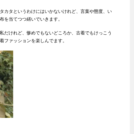
タカタというわけにはいかないけれど、言葉や態度、い
布を当てつつ繕いでいきます。
私だけれど、惨めでもないどころか、古着でもけっこう
着ファッションを楽しんでます。