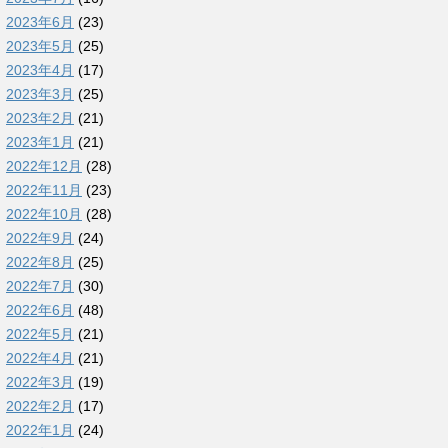
2023年6月
(23)
2023年5月
(25)
2023年4月
(17)
2023年3月
(25)
2023年2月
(21)
2023年1月
(21)
2022年12月
(28)
2022年11月
(23)
2022年10月
(28)
2022年9月
(24)
2022年8月
(25)
2022年7月
(30)
2022年6月
(48)
2022年5月
(21)
2022年4月
(21)
2022年3月
(19)
2022年2月
(17)
2022年1月
(24)