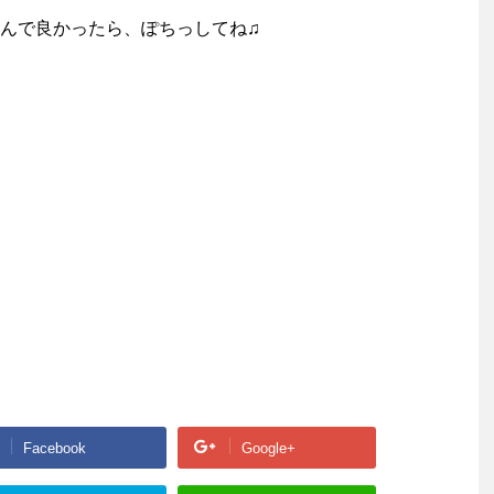
んで良かったら、ぽちっしてね♫
Facebook
Google+