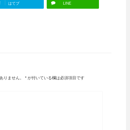
!
はてブ
LINE
ありません。
*
が付いている欄は必須項目です