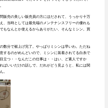
。
問販売の美しい販売員の方にほだされて、うっかり十万
え、当時としては最先端のメンテナンスフリーの優れも
でもなんとか使えるからありがたい、そんなミシン。買
の数分で裾上げ完了。やっぱりミシンは早いわ。ただね
意するのがめんどいので、ミシンに装着されてる白糸で
目立つ・・なんだこの仕事は・・はい、ど素人ですか
ればいいだけの話しで、だれがどう見ようと、私には関
ん。