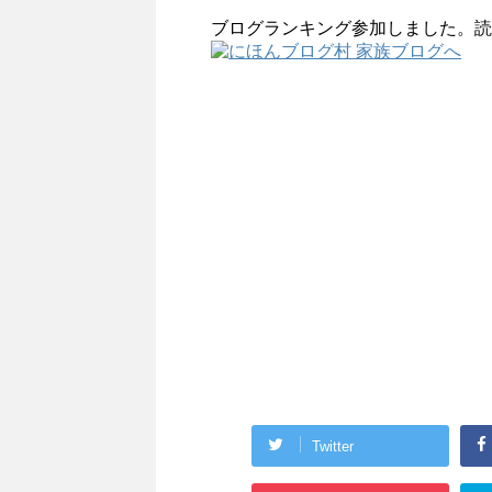
ブログランキング参加しました。読
Twitter