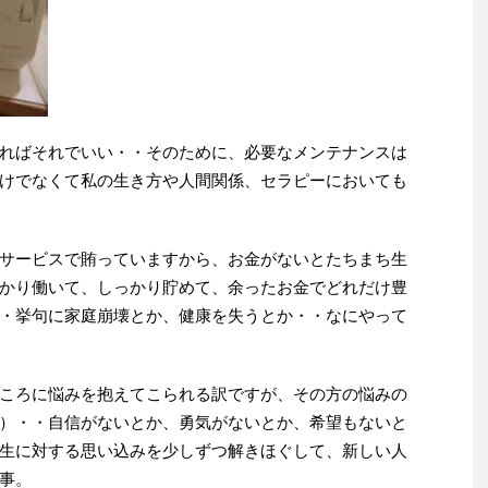
ればそれでいい・・そのために、必要なメンテナンスは
けでなくて私の生き方や人間関係、セラピーにおいても
サービスで賄っていますから、お金がないとたちまち生
かり働いて、しっかり貯めて、余ったお金でどれだけ豊
・挙句に家庭崩壊とか、健康を失うとか・・なにやって
ころに悩みを抱えてこられる訳ですが、その方の悩みの
）・・自信がないとか、勇気がないとか、希望もないと
生に対する思い込みを少しずつ解きほぐして、新しい人
事。