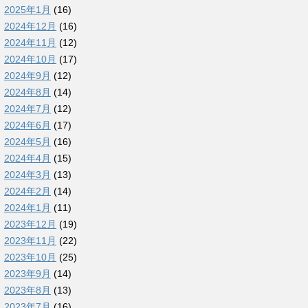
2025年1月
(16)
2024年12月
(16)
2024年11月
(12)
2024年10月
(17)
2024年9月
(12)
2024年8月
(14)
2024年7月
(12)
2024年6月
(17)
2024年5月
(16)
2024年4月
(15)
2024年3月
(13)
2024年2月
(14)
2024年1月
(11)
2023年12月
(19)
2023年11月
(22)
2023年10月
(25)
2023年9月
(14)
2023年8月
(13)
2023年7月
(16)