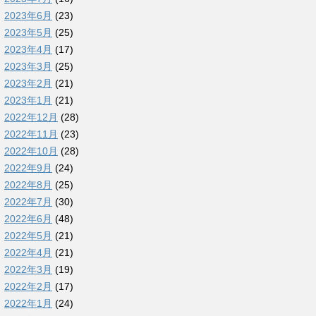
2023年6月
(23)
2023年5月
(25)
2023年4月
(17)
2023年3月
(25)
2023年2月
(21)
2023年1月
(21)
2022年12月
(28)
2022年11月
(23)
2022年10月
(28)
2022年9月
(24)
2022年8月
(25)
2022年7月
(30)
2022年6月
(48)
2022年5月
(21)
2022年4月
(21)
2022年3月
(19)
2022年2月
(17)
2022年1月
(24)