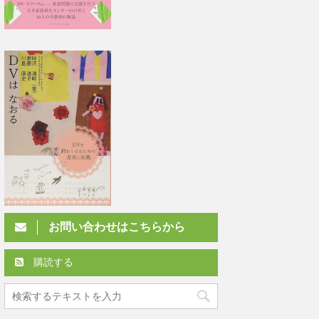
お問い合わせはこちらから
購読する