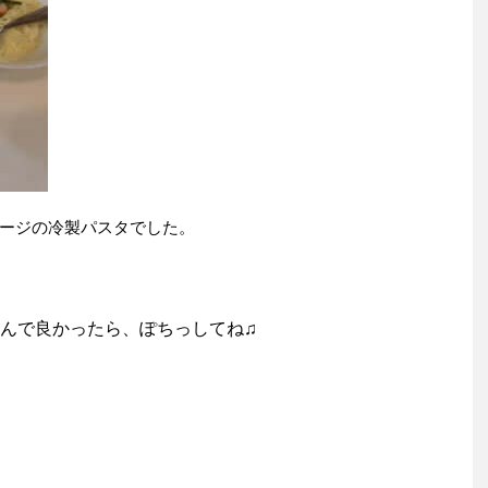
ージの冷製パスタでした。
んで良かったら、ぽちっしてね♫