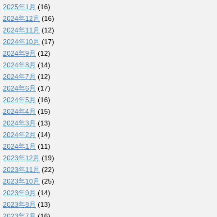
2025年1月
(16)
2024年12月
(16)
2024年11月
(12)
2024年10月
(17)
2024年9月
(12)
2024年8月
(14)
2024年7月
(12)
2024年6月
(17)
2024年5月
(16)
2024年4月
(15)
2024年3月
(13)
2024年2月
(14)
2024年1月
(11)
2023年12月
(19)
2023年11月
(22)
2023年10月
(25)
2023年9月
(14)
2023年8月
(13)
2023年7月
(16)