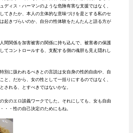
ュディス・ハーマンのような危険有害な支援ではなく、
してきたか、本人の主体的な意味づけを是とする私のセ
は起きづらいのか、自分の性体験をたんたんと語る方が
人間関係を加害被害の関係に持ち込んで、被害者の保護
してコントロールする、支配する側の魂胆も見え隠れし
特別に扱われるべきとの言説は女自身の性的自由や、自
こと、だから、女の性として一括りにするのではなく、
とされる、とすべきではないかな。
の女のエロ談義ワークでした。それにしても、女も自由
・・・性の自己決定のためにもね。