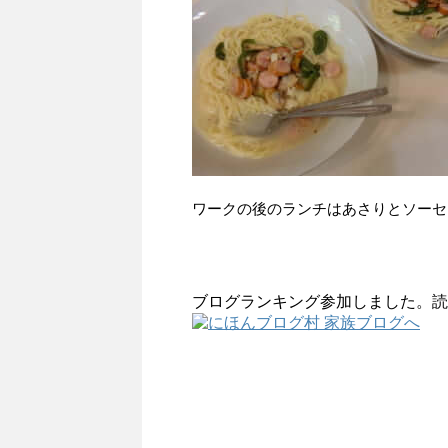
ワークの後のランチはあさりとソーセ
ブログランキング参加しました。読