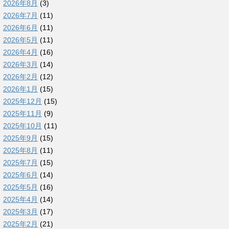
2026年8月
(3)
2026年7月
(11)
2026年6月
(11)
2026年5月
(11)
2026年4月
(16)
2026年3月
(14)
2026年2月
(12)
2026年1月
(15)
2025年12月
(15)
2025年11月
(9)
2025年10月
(11)
2025年9月
(15)
2025年8月
(11)
2025年7月
(15)
2025年6月
(14)
2025年5月
(16)
2025年4月
(14)
2025年3月
(17)
2025年2月
(21)