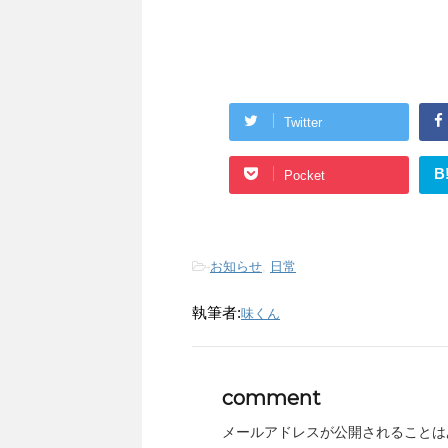
Twitter
B
Pocket
-
お知らせ
,
日常
執筆者:
味くん
comment
メールアドレスが公開されることは