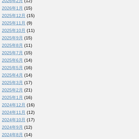
2026年2月
(12)
2026年1月
(15)
2025年12月
(15)
2025年11月
(9)
2025年10月
(11)
2025年9月
(15)
2025年8月
(11)
2025年7月
(15)
2025年6月
(14)
2025年5月
(16)
2025年4月
(14)
2025年3月
(17)
2025年2月
(21)
2025年1月
(16)
2024年12月
(16)
2024年11月
(12)
2024年10月
(17)
2024年9月
(12)
2024年8月
(14)