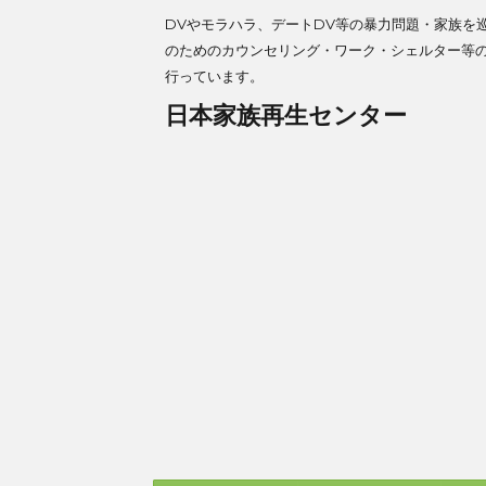
DVやモラハラ、デートDV等の暴力問題・家族を
のためのカウンセリング・ワーク・シェルター等
行っています。
日本家族再生センター