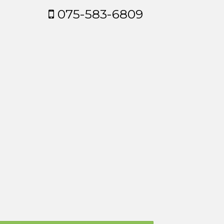
075-583-6809