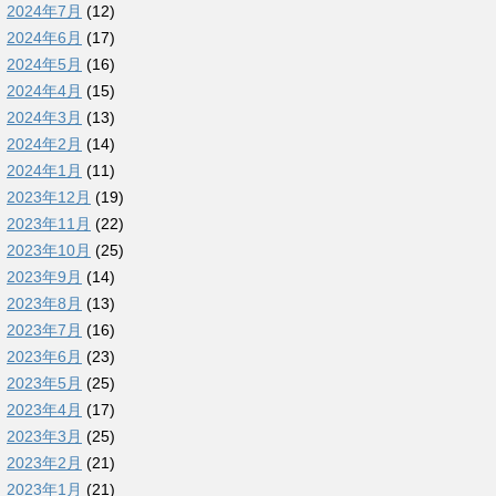
2024年7月
(12)
2024年6月
(17)
2024年5月
(16)
2024年4月
(15)
2024年3月
(13)
2024年2月
(14)
2024年1月
(11)
2023年12月
(19)
2023年11月
(22)
2023年10月
(25)
2023年9月
(14)
2023年8月
(13)
2023年7月
(16)
2023年6月
(23)
2023年5月
(25)
2023年4月
(17)
2023年3月
(25)
2023年2月
(21)
2023年1月
(21)