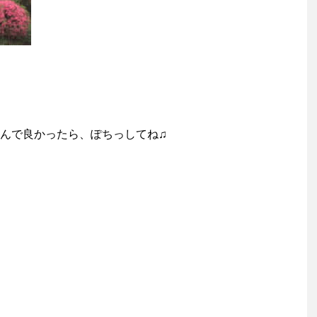
んで良かったら、ぽちっしてね♫