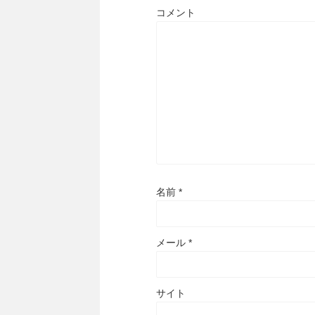
コメント
名前
*
メール
*
サイト