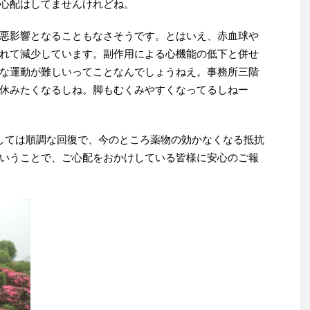
心配はしてませんけれどね。
悪影響となることもなさそうです。とはいえ、赤血球や
れて減少しています。副作用による心機能の低下と併せ
な運動が難しいってことなんでしょうねえ。事務所三階
休みたくなるしね。脚もむくみやすくなってるしねー
しては順調な回復で、今のところ薬物の効かなくなる抵抗
いうことで、ご心配をおかけしている皆様に安心のご報