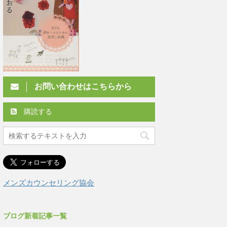
お問い合わせはこちらから
購読する
メンズカウンセリング協会
ブログ新着記事一覧