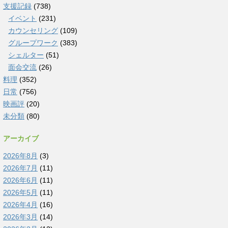
支援記録
(738)
イベント
(231)
カウンセリング
(109)
グループワーク
(383)
シェルター
(51)
面会交流
(26)
料理
(352)
日常
(756)
映画評
(20)
未分類
(80)
アーカイブ
2026年8月
(3)
2026年7月
(11)
2026年6月
(11)
2026年5月
(11)
2026年4月
(16)
2026年3月
(14)