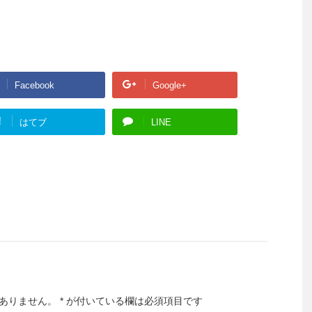
Facebook
Google+
!
はてブ
LINE
ありません。
*
が付いている欄は必須項目です