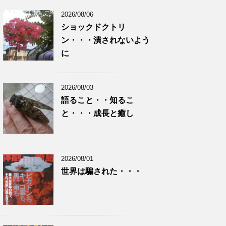
2026/08/06
ショックドクトリ
ン・・・潰されないよう
に
2026/08/03
語ること・・知るこ
と・・・成長と癒し
2026/08/01
世界は騙された・・・