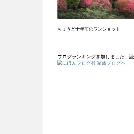
ちょうど十年前のワンショット
ブログランキング参加しました。読