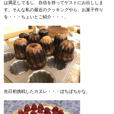
は満足してるし、自信を持ってゲストにお出ししま
す。そんな私の最近のクッキングやら、お菓子作り
を・・・ちょいとご紹介・・・。
先日初挑戦したカヌレ・・・ぼちぼちかな。