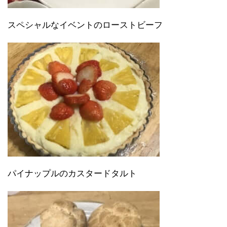
スペシャルなイベントのローストビーフ
パイナップルのカスタードタルト