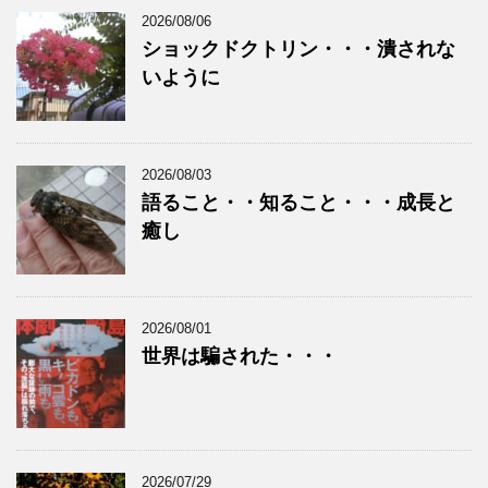
2026/08/06
ショックドクトリン・・・潰されな
いように
2026/08/03
語ること・・知ること・・・成長と
癒し
2026/08/01
世界は騙された・・・
2026/07/29