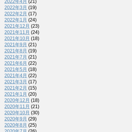
2022年4月
(21)
2022年3月
(19)
2022年2月
(17)
2022年1月
(24)
2021年12月
(23)
2021年11月
(24)
2021年10月
(18)
2021年9月
(21)
2021年8月
(19)
2021年7月
(21)
2021年6月
(22)
2021年5月
(18)
2021年4月
(22)
2021年3月
(17)
2021年2月
(15)
2021年1月
(20)
2020年12月
(18)
2020年11月
(21)
2020年10月
(30)
2020年9月
(29)
2020年8月
(25)
2020年7月
(26)