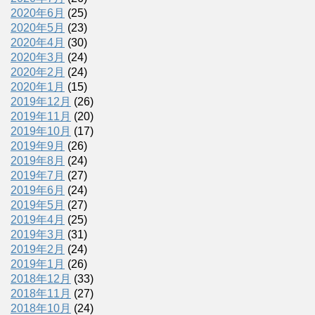
2020年6月
(25)
2020年5月
(23)
2020年4月
(30)
2020年3月
(24)
2020年2月
(24)
2020年1月
(15)
2019年12月
(26)
2019年11月
(20)
2019年10月
(17)
2019年9月
(26)
2019年8月
(24)
2019年7月
(27)
2019年6月
(24)
2019年5月
(27)
2019年4月
(25)
2019年3月
(31)
2019年2月
(24)
2019年1月
(26)
2018年12月
(33)
2018年11月
(27)
2018年10月
(24)