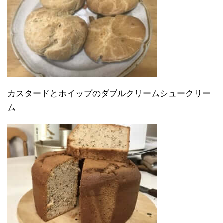
カスタードとホイップのダブルクリームシュークリー
ム