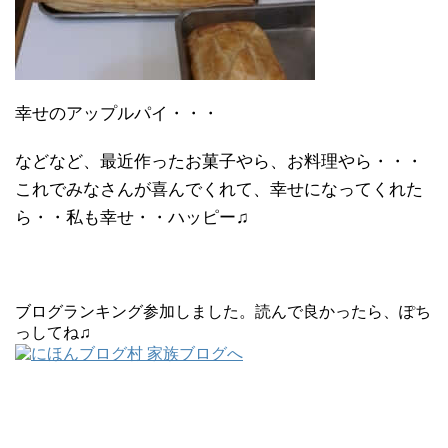
幸せのアップルパイ・・・
などなど、最近作ったお菓子やら、お料理やら・・・
これでみなさんが喜んでくれて、幸せになってくれた
ら・・私も幸せ・・ハッピー♫
ブログランキング参加しました。読んで良かったら、ぽち
っしてね♫