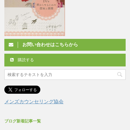
お問い合わせはこちらから
購読する
メンズカウンセリング協会
ブログ新着記事一覧