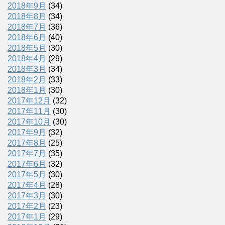
2018年9月
(34)
2018年8月
(34)
2018年7月
(36)
2018年6月
(40)
2018年5月
(30)
2018年4月
(29)
2018年3月
(34)
2018年2月
(33)
2018年1月
(30)
2017年12月
(32)
2017年11月
(30)
2017年10月
(30)
2017年9月
(32)
2017年8月
(25)
2017年7月
(35)
2017年6月
(32)
2017年5月
(30)
2017年4月
(28)
2017年3月
(30)
2017年2月
(23)
2017年1月
(29)