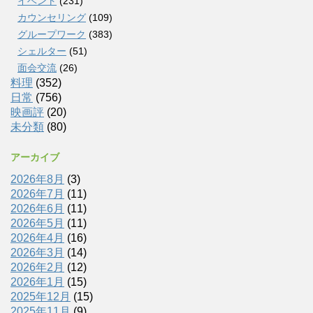
イベント
(231)
カウンセリング
(109)
グループワーク
(383)
シェルター
(51)
面会交流
(26)
料理
(352)
日常
(756)
映画評
(20)
未分類
(80)
アーカイブ
2026年8月
(3)
2026年7月
(11)
2026年6月
(11)
2026年5月
(11)
2026年4月
(16)
2026年3月
(14)
2026年2月
(12)
2026年1月
(15)
2025年12月
(15)
2025年11月
(9)