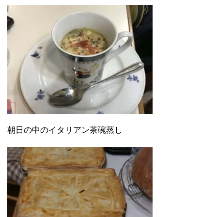
朝日の中のイタリアン茶碗蒸し