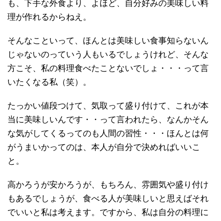
も、下手な外食より、よほど、自分好みの美味しい料
理が作れるからねえ。
そんなこといって、ほんとは美味しい食事知らないん
じゃないのっていう人もいるでしょうけれど、そんな
方こそ、私の料理食べたことないでしょ・・・って言
いたくなる私（笑）。
たっかい値段つけて、気取って盛り付けて、これが本
当に美味しいんです・・って言われたら、なんかそん
な気がしてくるってのも人間の習性・・・ほんとは何
がうまいかってのは、本人が自分で決めればいいこ
と。
高かろうが安かろうが、もちろん、雰囲気や盛り付け
もあるでしょうが、食べる人が美味しいと思えばそれ
でいいと私は考えます。ですから、私は自分の料理に