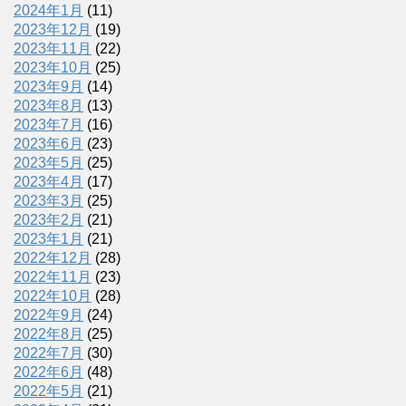
2024年1月
(11)
2023年12月
(19)
2023年11月
(22)
2023年10月
(25)
2023年9月
(14)
2023年8月
(13)
2023年7月
(16)
2023年6月
(23)
2023年5月
(25)
2023年4月
(17)
2023年3月
(25)
2023年2月
(21)
2023年1月
(21)
2022年12月
(28)
2022年11月
(23)
2022年10月
(28)
2022年9月
(24)
2022年8月
(25)
2022年7月
(30)
2022年6月
(48)
2022年5月
(21)