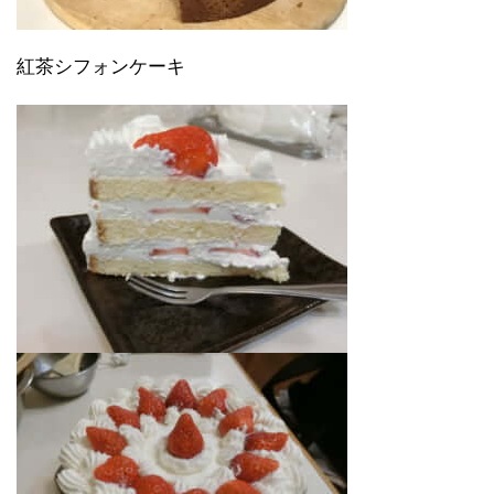
紅茶シフォンケーキ