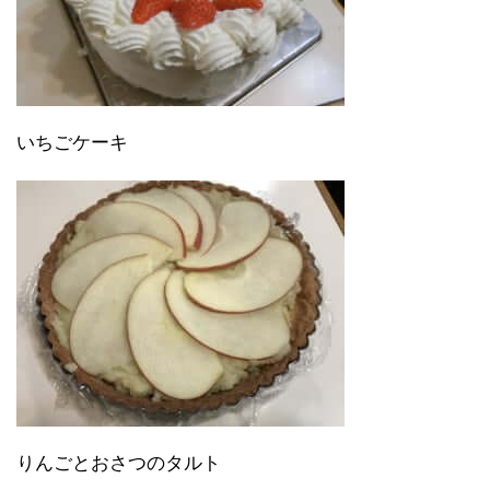
いちごケーキ
りんごとおさつのタルト