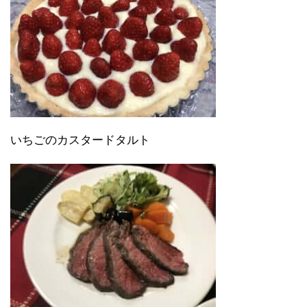
いちごのカスタードタルト