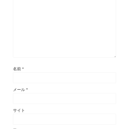
名前
*
メール
*
サイト