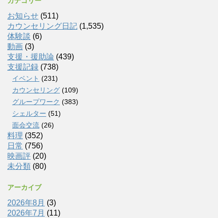
カテゴリー
お知らせ
(511)
カウンセリング日記
(1,535)
体験談
(6)
動画
(3)
支援・援助論
(439)
支援記録
(738)
イベント
(231)
カウンセリング
(109)
グループワーク
(383)
シェルター
(51)
面会交流
(26)
料理
(352)
日常
(756)
映画評
(20)
未分類
(80)
アーカイブ
2026年8月
(3)
2026年7月
(11)