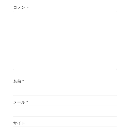
コメント
名前
*
メール
*
サイト