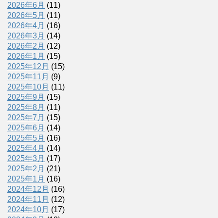
2026年6月
(11)
2026年5月
(11)
2026年4月
(16)
2026年3月
(14)
2026年2月
(12)
2026年1月
(15)
2025年12月
(15)
2025年11月
(9)
2025年10月
(11)
2025年9月
(15)
2025年8月
(11)
2025年7月
(15)
2025年6月
(14)
2025年5月
(16)
2025年4月
(14)
2025年3月
(17)
2025年2月
(21)
2025年1月
(16)
2024年12月
(16)
2024年11月
(12)
2024年10月
(17)