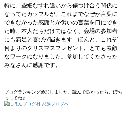
特に、些細なすれ違いから傷つけ合う関係に
なってたカップルが、これまでなぜか言葉に
できなかった感謝とか労いの言葉を口にでき
た時、本人たちだけではなく、会場の参加者
にも満足と喜びが届きます。ほんと、これぞ
何よりのクリスマスプレゼント。とても素敵
なワークになりました。参加してくださった
みなさんに感謝です。
ブログランキング参加しました。読んで良かったら、ぽち
っしてね♫