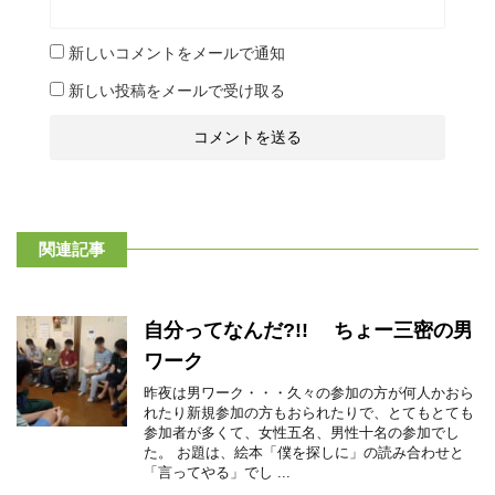
新しいコメントをメールで通知
新しい投稿をメールで受け取る
関連記事
自分ってなんだ?!! ちょー三密の男
ワーク
昨夜は男ワーク・・・久々の参加の方が何人かおら
れたり新規参加の方もおられたりで、とてもとても
参加者が多くて、女性五名、男性十名の参加でし
た。 お題は、絵本「僕を探しに」の読み合わせと
「言ってやる」でし ...