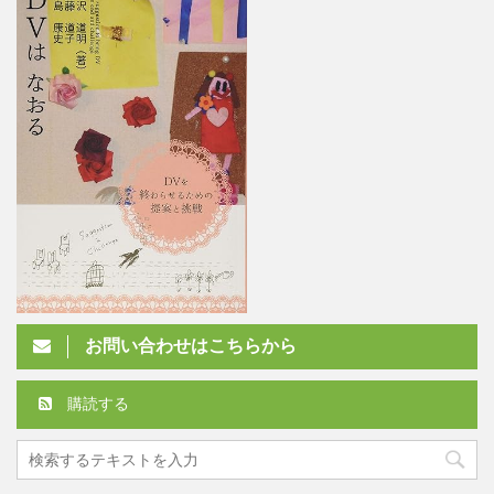
お問い合わせはこちらから
購読する