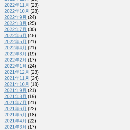
2022年11月
(23)
2022年10月
(28)
2022年9月
(24)
2022年8月
(25)
2022年7月
(30)
2022年6月
(48)
2022年5月
(21)
2022年4月
(21)
2022年3月
(19)
2022年2月
(17)
2022年1月
(24)
2021年12月
(23)
2021年11月
(24)
2021年10月
(18)
2021年9月
(21)
2021年8月
(19)
2021年7月
(21)
2021年6月
(22)
2021年5月
(18)
2021年4月
(22)
2021年3月
(17)