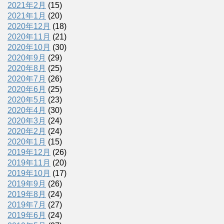
2021年2月
(15)
2021年1月
(20)
2020年12月
(18)
2020年11月
(21)
2020年10月
(30)
2020年9月
(29)
2020年8月
(25)
2020年7月
(26)
2020年6月
(25)
2020年5月
(23)
2020年4月
(30)
2020年3月
(24)
2020年2月
(24)
2020年1月
(15)
2019年12月
(26)
2019年11月
(20)
2019年10月
(17)
2019年9月
(26)
2019年8月
(24)
2019年7月
(27)
2019年6月
(24)