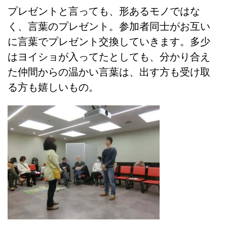
プレゼントと言っても、形あるモノではな
く、言葉のプレゼント。参加者同士がお互い
に言葉でプレゼント交換していきます。多少
はヨイショが入ってたとしても、分かり合え
た仲間からの温かい言葉は、出す方も受け取
る方も嬉しいもの。