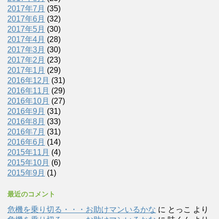
2017年7月
(35)
2017年6月
(32)
2017年5月
(30)
2017年4月
(28)
2017年3月
(30)
2017年2月
(23)
2017年1月
(29)
2016年12月
(31)
2016年11月
(29)
2016年10月
(27)
2016年9月
(31)
2016年8月
(33)
2016年7月
(31)
2016年6月
(14)
2015年11月
(4)
2015年10月
(6)
2015年9月
(1)
最近のコメント
危機を乗り切る・・・お助けマンいるかな
に
とっこ
より