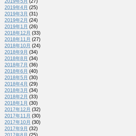
2019年5月
(27)
2019年4月
(25)
2019年3月
(31)
2019年2月
(24)
2019年1月
(26)
2018年12月
(33)
2018年11月
(27)
2018年10月
(24)
2018年9月
(34)
2018年8月
(34)
2018年7月
(36)
2018年6月
(40)
2018年5月
(30)
2018年4月
(29)
2018年3月
(34)
2018年2月
(33)
2018年1月
(30)
2017年12月
(32)
2017年11月
(30)
2017年10月
(30)
2017年9月
(32)
2017年8月
(25)