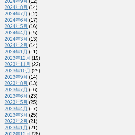
2024年9月
(12)
2024年8月
(14)
2024年7月
(12)
2024年6月
(17)
2024年5月
(16)
2024年4月
(15)
2024年3月
(13)
2024年2月
(14)
2024年1月
(11)
2023年12月
(19)
2023年11月
(22)
2023年10月
(25)
2023年9月
(14)
2023年8月
(13)
2023年7月
(16)
2023年6月
(23)
2023年5月
(25)
2023年4月
(17)
2023年3月
(25)
2023年2月
(21)
2023年1月
(21)
2022年12月
(28)