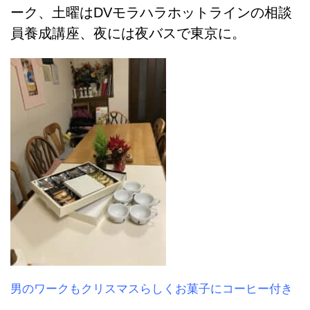
ーク、土曜はDVモラハラホットラインの相談
員養成講座、夜には夜バスで東京に。
男のワークもクリスマスらしくお菓子にコーヒー付き