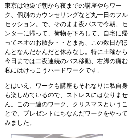
東京は池袋で朝から夜までの講座やらワー
ク、個別のカウンセリングなど丸一日のフル
セッション。で、そのまま夜バスで今朝、セ
ンターに帰って、荷物を下ろして、自宅に帰
ってネオのお散歩・・とまあ、この数日がほ
んとなんだかんだと休みなし。特に土曜から
今日までは二夜連続のバス移動、右脚の痛む
私にはけっこうハードワークです。
とはいえ、ワークも講座もそれなりに私自身
も楽しめているので、ストレスにはなりませ
ん。この一連のワーク、クリスマスというこ
とで、プレゼントにちなんだワークをやって
みました。