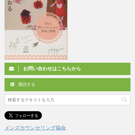
お問い合わせはこちらから
購読する
メンズカウンセリング協会