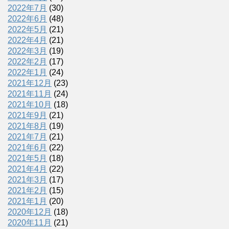
2022年7月
(30)
2022年6月
(48)
2022年5月
(21)
2022年4月
(21)
2022年3月
(19)
2022年2月
(17)
2022年1月
(24)
2021年12月
(23)
2021年11月
(24)
2021年10月
(18)
2021年9月
(21)
2021年8月
(19)
2021年7月
(21)
2021年6月
(22)
2021年5月
(18)
2021年4月
(22)
2021年3月
(17)
2021年2月
(15)
2021年1月
(20)
2020年12月
(18)
2020年11月
(21)