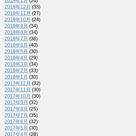
2019年1月
(26)
2018年12月
(33)
2018年11月
(27)
2018年10月
(24)
2018年9月
(34)
2018年8月
(34)
2018年7月
(36)
2018年6月
(40)
2018年5月
(30)
2018年4月
(29)
2018年3月
(34)
2018年2月
(33)
2018年1月
(30)
2017年12月
(32)
2017年11月
(30)
2017年10月
(30)
2017年9月
(32)
2017年8月
(25)
2017年7月
(35)
2017年6月
(32)
2017年5月
(30)
2017年4月
(28)