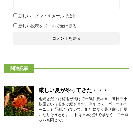
新しいコメントをメールで通知
新しい投稿をメールで受け取る
関連記事
厳しい夏がやってきた・・・
雨続きだった梅雨が明けて一気に夏本番。連日三十
数度という暑さが続きます。今年はスーパーエルニ
ーニョも予測されていて、例年になく暑さ厳しい夏
になりそうとか。 これは日本だけではなく、ヨーロ
ッパも同じで、 ...