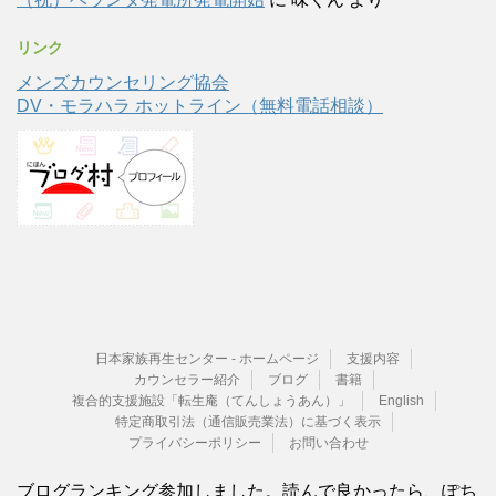
リンク
メンズカウンセリング協会
DV・モラハラ ホットライン（無料電話相談）
日本家族再生センター - ホームページ
支援内容
カウンセラー紹介
ブログ
書籍
複合的支援施設「転生庵（てんしょうあん）」
English
特定商取引法（通信販売業法）に基づく表示
プライバシーポリシー
お問い合わせ
ブログランキング参加しました。読んで良かったら、ぽち