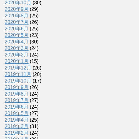
2020年10月
(30)
2020年9月
(29)
2020年8月
(25)
2020年7月
(26)
2020年6月
(25)
2020年5月
(23)
2020年4月
(30)
2020年3月
(24)
2020年2月
(24)
2020年1月
(15)
2019年12月
(26)
2019年11月
(20)
2019年10月
(17)
2019年9月
(26)
2019年8月
(24)
2019年7月
(27)
2019年6月
(24)
2019年5月
(27)
2019年4月
(25)
2019年3月
(31)
2019年2月
(24)