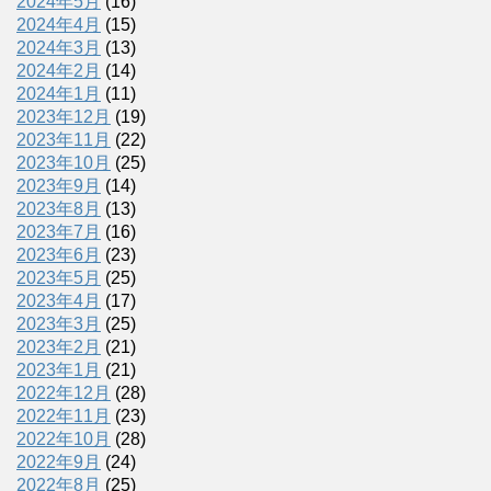
2024年5月
(16)
2024年4月
(15)
2024年3月
(13)
2024年2月
(14)
2024年1月
(11)
2023年12月
(19)
2023年11月
(22)
2023年10月
(25)
2023年9月
(14)
2023年8月
(13)
2023年7月
(16)
2023年6月
(23)
2023年5月
(25)
2023年4月
(17)
2023年3月
(25)
2023年2月
(21)
2023年1月
(21)
2022年12月
(28)
2022年11月
(23)
2022年10月
(28)
2022年9月
(24)
2022年8月
(25)