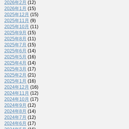
2026年2月
(12)
2026年1月
(15)
2025年12月
(15)
2025年11月
(9)
2025年10月
(11)
2025年9月
(15)
2025年8月
(11)
2025年7月
(15)
2025年6月
(14)
2025年5月
(16)
2025年4月
(14)
2025年3月
(17)
2025年2月
(21)
2025年1月
(16)
2024年12月
(16)
2024年11月
(12)
2024年10月
(17)
2024年9月
(12)
2024年8月
(14)
2024年7月
(12)
2024年6月
(17)