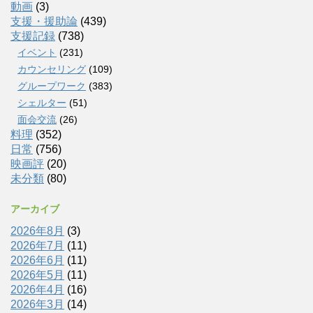
動画
(3)
支援・援助論
(439)
支援記録
(738)
イベント
(231)
カウンセリング
(109)
グループワーク
(383)
シェルター
(51)
面会交流
(26)
料理
(352)
日常
(756)
映画評
(20)
未分類
(80)
アーカイブ
2026年8月
(3)
2026年7月
(11)
2026年6月
(11)
2026年5月
(11)
2026年4月
(16)
2026年3月
(14)