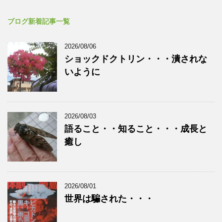
ブログ新着記事一覧
2026/08/06
ショックドクトリン・・・潰されな
いように
2026/08/03
語ること・・知ること・・・成長と
癒し
2026/08/01
世界は騙された・・・