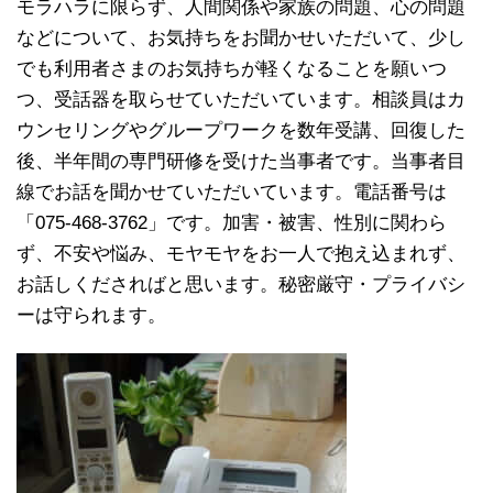
モラハラに限らず、人間関係や家族の問題、心の問題
などについて、お気持ちをお聞かせいただいて、少し
でも利用者さまのお気持ちが軽くなることを願いつ
つ、受話器を取らせていただいています。相談員はカ
ウンセリングやグループワークを数年受講、回復した
後、半年間の専門研修を受けた当事者です。当事者目
線でお話を聞かせていただいています。電話番号は
「075-468-3762」です。加害・被害、性別に関わら
ず、不安や悩み、モヤモヤをお一人で抱え込まれず、
お話しくださればと思います。秘密厳守・プライバシ
ーは守られます。