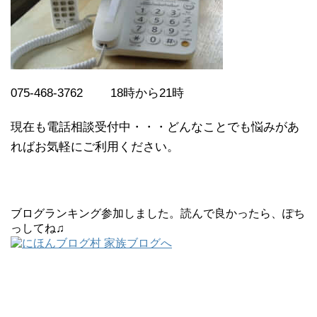
075-468-3762 18時から21時
現在も電話相談受付中・・・どんなことでも悩みがあ
ればお気軽にご利用ください。
ブログランキング参加しました。読んで良かったら、ぽち
っしてね♫