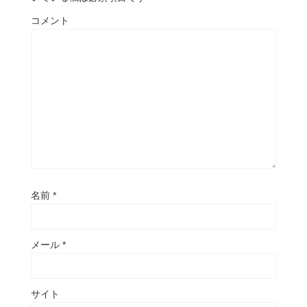
コメント
名前
*
メール
*
サイト