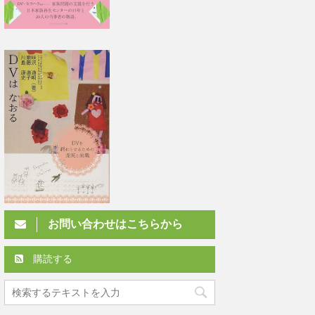
お問い合わせはこちらから
購読する