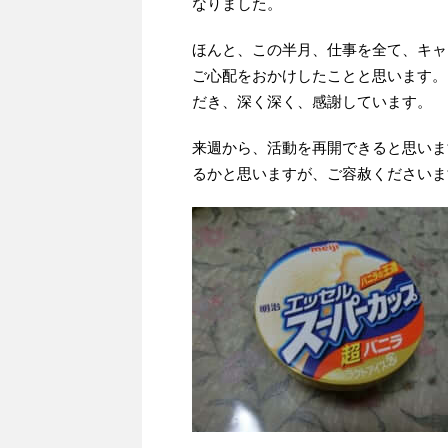
なりました。
ほんと、この半月、仕事を全て、キャ
ご心配をおかけしたことと思います。
だき、深く深く、感謝しています。
来週から、活動を再開できると思いま
るかと思いますが、ご容赦くださいま