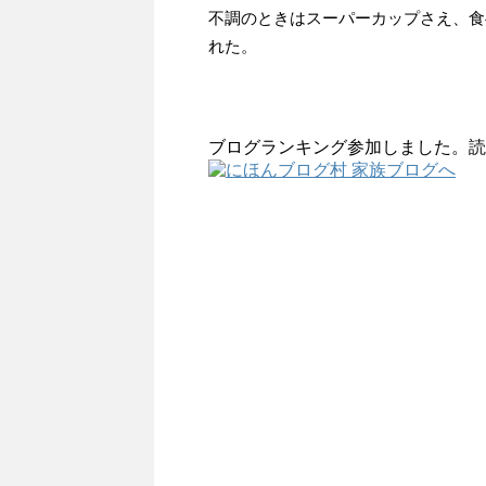
不調のときはスーパーカップさえ、食
れた。
ブログランキング参加しました。読