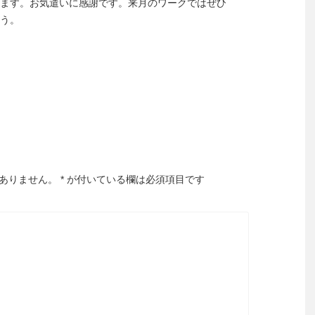
ます。お気遣いに感謝です。来月のワークではぜひ
う。
ありません。
*
が付いている欄は必須項目です