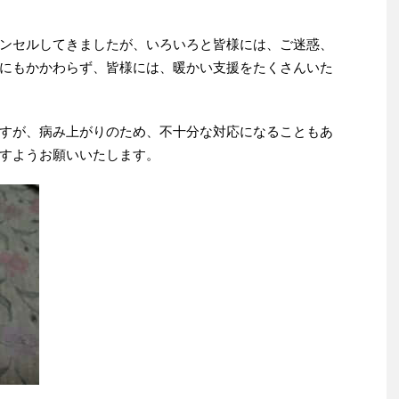
ンセルしてきましたが、いろいろと皆様には、ご迷惑、
にもかかわらず、皆様には、暖かい支援をたくさんいた
すが、病み上がりのため、不十分な対応になることもあ
すようお願いいたします。