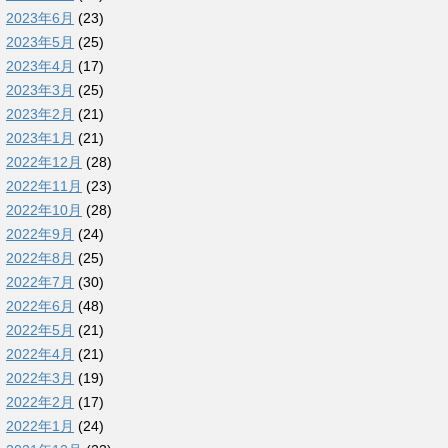
2023年6月
(23)
2023年5月
(25)
2023年4月
(17)
2023年3月
(25)
2023年2月
(21)
2023年1月
(21)
2022年12月
(28)
2022年11月
(23)
2022年10月
(28)
2022年9月
(24)
2022年8月
(25)
2022年7月
(30)
2022年6月
(48)
2022年5月
(21)
2022年4月
(21)
2022年3月
(19)
2022年2月
(17)
2022年1月
(24)