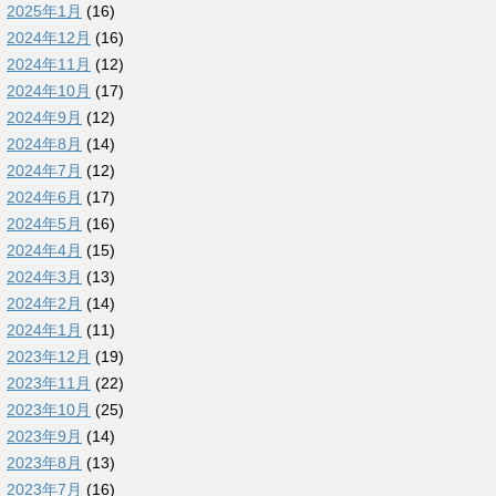
2025年1月
(16)
2024年12月
(16)
2024年11月
(12)
2024年10月
(17)
2024年9月
(12)
2024年8月
(14)
2024年7月
(12)
2024年6月
(17)
2024年5月
(16)
2024年4月
(15)
2024年3月
(13)
2024年2月
(14)
2024年1月
(11)
2023年12月
(19)
2023年11月
(22)
2023年10月
(25)
2023年9月
(14)
2023年8月
(13)
2023年7月
(16)