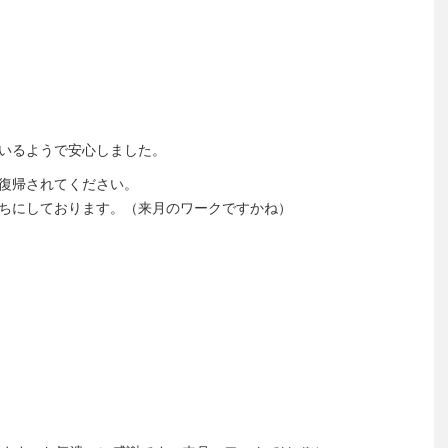
いるようで安心しました。
復帰されてください。
ちにしております。（来月のワークですかね）