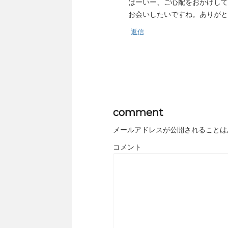
はーいー、ご心配をおかけして
お会いしたいですね。ありがと
返信
comment
メールアドレスが公開されることは
コメント