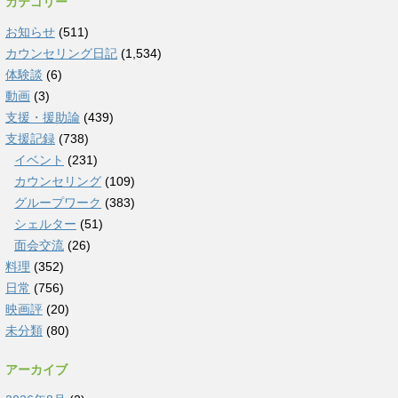
カテゴリー
お知らせ
(511)
カウンセリング日記
(1,534)
体験談
(6)
動画
(3)
支援・援助論
(439)
支援記録
(738)
イベント
(231)
カウンセリング
(109)
グループワーク
(383)
シェルター
(51)
面会交流
(26)
料理
(352)
日常
(756)
映画評
(20)
未分類
(80)
アーカイブ