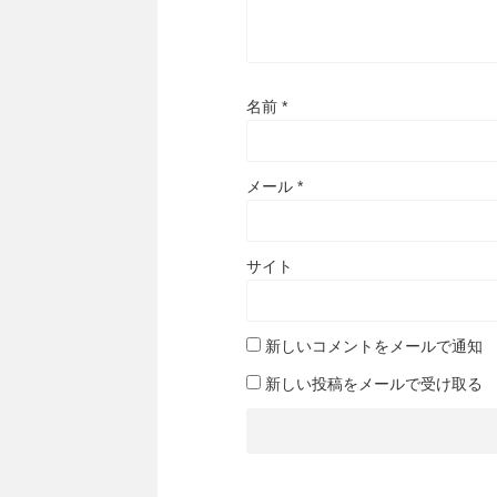
名前
*
メール
*
サイト
新しいコメントをメールで通知
新しい投稿をメールで受け取る