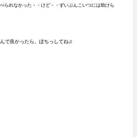
べられなかった・・けど・・ずいぶんこいつには助けら
んで良かったら、ぽちっしてね♫