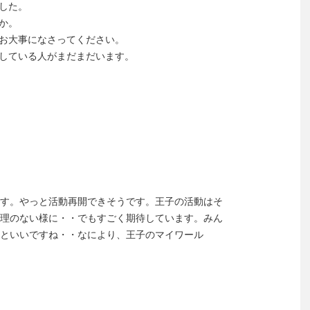
した。
か。
お大事になさってください。
している人がまだまだいます。
す。やっと活動再開できそうです。王子の活動はそ
理のない様に・・でもすごく期待しています。みん
といいですね・・なにより、王子のマイワール