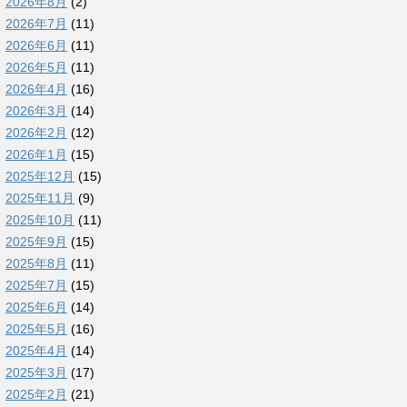
2026年8月
(2)
2026年7月
(11)
2026年6月
(11)
2026年5月
(11)
2026年4月
(16)
2026年3月
(14)
2026年2月
(12)
2026年1月
(15)
2025年12月
(15)
2025年11月
(9)
2025年10月
(11)
2025年9月
(15)
2025年8月
(11)
2025年7月
(15)
2025年6月
(14)
2025年5月
(16)
2025年4月
(14)
2025年3月
(17)
2025年2月
(21)