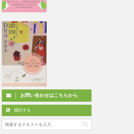
お問い合わせはこちらから
購読する