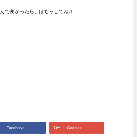
んで良かったら、ぽちっしてね♫
Facebook
Google+