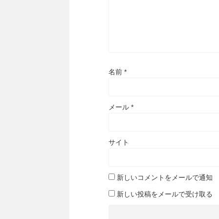
名前
*
メール
*
サイト
新しいコメントをメールで通知
新しい投稿をメールで受け取る