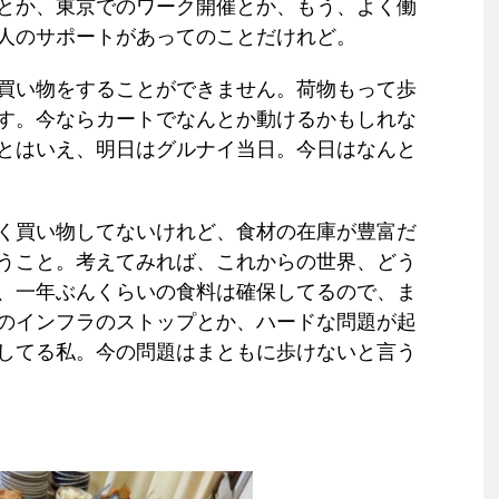
とか、東京でのワーク開催とか、もう、よく働
人のサポートがあってのことだけれど。
買い物をすることができません。荷物もって歩
す。今ならカートでなんとか動けるかもしれな
とはいえ、明日はグルナイ当日。今日はなんと
く買い物してないけれど、食材の在庫が豊富だ
うこと。考えてみれば、これからの世界、どう
、一年ぶんくらいの食料は確保してるので、ま
のインフラのストップとか、ハードな問題が起
してる私。今の問題はまともに歩けないと言う