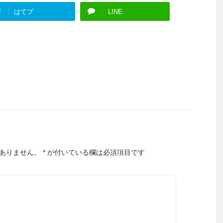
!
はてブ
LINE
ありません。
*
が付いている欄は必須項目です