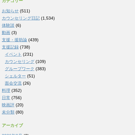
カテゴリー
お知らせ
(511)
カウンセリング日記
(1,534)
体験談
(6)
動画
(3)
支援・援助論
(439)
支援記録
(738)
イベント
(231)
カウンセリング
(109)
グループワーク
(383)
シェルター
(51)
面会交流
(26)
料理
(352)
日常
(756)
映画評
(20)
未分類
(80)
アーカイブ