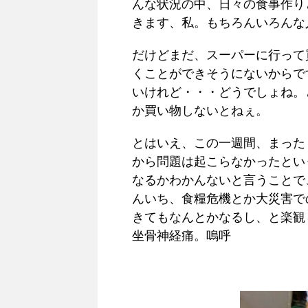
んな状況の中、日々の食事作り
きます、私。もちろんいろんな
だけどまだ、スーパーに行って
くことができそうにないからで
いけれど・・・どうでしょね。
か買い物しないとねぇ。
とはいえ、この一週間、まった
から問題は起こらなかったとい
なるかわかんないと言うことで
んいち、食糧危機とか大災害で
きてもなんとかなるし、と楽観
坐骨神経痛。嗚呼