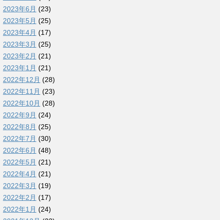
2023年6月
(23)
2023年5月
(25)
2023年4月
(17)
2023年3月
(25)
2023年2月
(21)
2023年1月
(21)
2022年12月
(28)
2022年11月
(23)
2022年10月
(28)
2022年9月
(24)
2022年8月
(25)
2022年7月
(30)
2022年6月
(48)
2022年5月
(21)
2022年4月
(21)
2022年3月
(19)
2022年2月
(17)
2022年1月
(24)