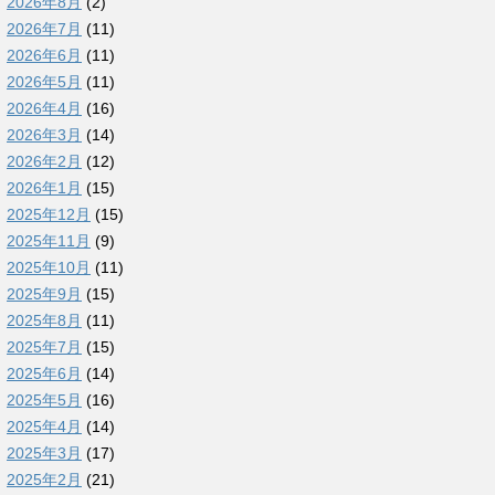
2026年8月
(2)
2026年7月
(11)
2026年6月
(11)
2026年5月
(11)
2026年4月
(16)
2026年3月
(14)
2026年2月
(12)
2026年1月
(15)
2025年12月
(15)
2025年11月
(9)
2025年10月
(11)
2025年9月
(15)
2025年8月
(11)
2025年7月
(15)
2025年6月
(14)
2025年5月
(16)
2025年4月
(14)
2025年3月
(17)
2025年2月
(21)