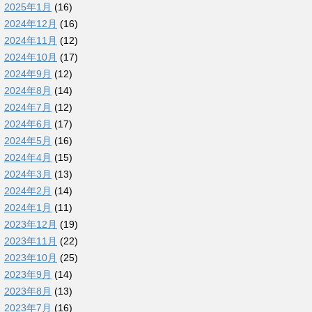
2025年1月
(16)
2024年12月
(16)
2024年11月
(12)
2024年10月
(17)
2024年9月
(12)
2024年8月
(14)
2024年7月
(12)
2024年6月
(17)
2024年5月
(16)
2024年4月
(15)
2024年3月
(13)
2024年2月
(14)
2024年1月
(11)
2023年12月
(19)
2023年11月
(22)
2023年10月
(25)
2023年9月
(14)
2023年8月
(13)
2023年7月
(16)