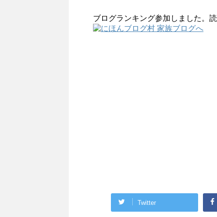
ブログランキング参加しました。読
Twitter