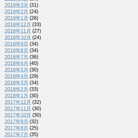
2019年3月
(31)
2019年2月
(24)
2019年1月
(26)
2018年12月
(33)
2018年11月
(27)
2018年10月
(24)
2018年9月
(34)
2018年8月
(34)
2018年7月
(36)
2018年6月
(40)
2018年5月
(30)
2018年4月
(29)
2018年3月
(34)
2018年2月
(33)
2018年1月
(30)
2017年12月
(32)
2017年11月
(30)
2017年10月
(30)
2017年9月
(32)
2017年8月
(25)
2017年7月
(35)