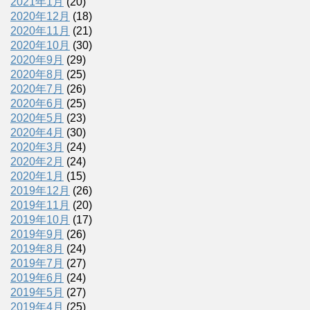
2021年1月
(20)
2020年12月
(18)
2020年11月
(21)
2020年10月
(30)
2020年9月
(29)
2020年8月
(25)
2020年7月
(26)
2020年6月
(25)
2020年5月
(23)
2020年4月
(30)
2020年3月
(24)
2020年2月
(24)
2020年1月
(15)
2019年12月
(26)
2019年11月
(20)
2019年10月
(17)
2019年9月
(26)
2019年8月
(24)
2019年7月
(27)
2019年6月
(24)
2019年5月
(27)
2019年4月
(25)