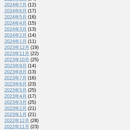
2024年7月
(12)
2024年6月
(17)
2024年5月
(16)
2024年4月
(15)
2024年3月
(13)
2024年2月
(14)
2024年1月
(11)
2023年12月
(19)
2023年11月
(22)
2023年10月
(25)
2023年9月
(14)
2023年8月
(13)
2023年7月
(16)
2023年6月
(23)
2023年5月
(25)
2023年4月
(17)
2023年3月
(25)
2023年2月
(21)
2023年1月
(21)
2022年12月
(28)
2022年11月
(23)