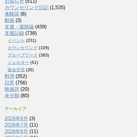
お知らせ
(511)
カウンセリング日記
(1,535)
体験談
(6)
動画
(3)
支援・援助論
(439)
支援記録
(738)
イベント
(231)
カウンセリング
(109)
グループワーク
(383)
シェルター
(51)
面会交流
(26)
料理
(352)
日常
(756)
映画評
(20)
未分類
(80)
アーカイブ
2026年8月
(3)
2026年7月
(11)
2026年6月
(11)