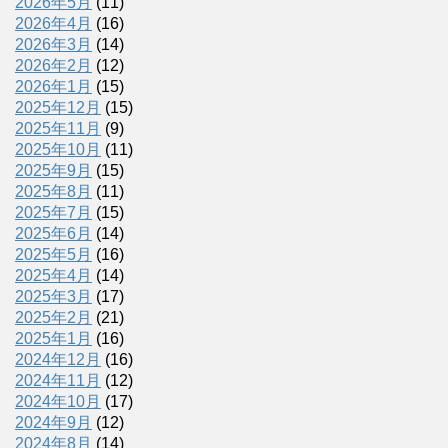
2026年5月
(11)
2026年4月
(16)
2026年3月
(14)
2026年2月
(12)
2026年1月
(15)
2025年12月
(15)
2025年11月
(9)
2025年10月
(11)
2025年9月
(15)
2025年8月
(11)
2025年7月
(15)
2025年6月
(14)
2025年5月
(16)
2025年4月
(14)
2025年3月
(17)
2025年2月
(21)
2025年1月
(16)
2024年12月
(16)
2024年11月
(12)
2024年10月
(17)
2024年9月
(12)
2024年8月
(14)