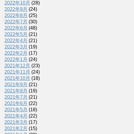
2022年10月
(28)
2022年9月
(24)
2022年8月
(25)
2022年7月
(30)
2022年6月
(48)
2022年5月
(21)
2022年4月
(21)
2022年3月
(19)
2022年2月
(17)
2022年1月
(24)
2021年12月
(23)
2021年11月
(24)
2021年10月
(18)
2021年9月
(21)
2021年8月
(19)
2021年7月
(21)
2021年6月
(22)
2021年5月
(18)
2021年4月
(22)
2021年3月
(17)
2021年2月
(15)