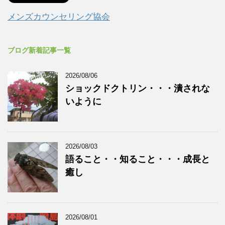
メンズカウンセリング協会
ブログ新着記事一覧
2026/08/06
ショックドクトリン・・・潰されな
いように
2026/08/03
語ること・・知ること・・・成長と
癒し
2026/08/01