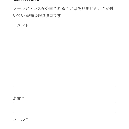
メールアドレスが公開されることはありません。
*
が付
いている欄は必須項目です
コメント
名前
*
メール
*