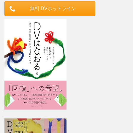
無料 DVホットライン