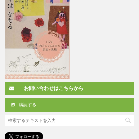
お問い合わせはこちらから
購読する