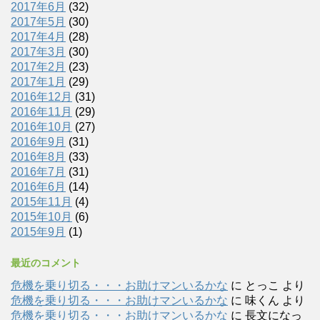
2017年6月
(32)
2017年5月
(30)
2017年4月
(28)
2017年3月
(30)
2017年2月
(23)
2017年1月
(29)
2016年12月
(31)
2016年11月
(29)
2016年10月
(27)
2016年9月
(31)
2016年8月
(33)
2016年7月
(31)
2016年6月
(14)
2015年11月
(4)
2015年10月
(6)
2015年9月
(1)
最近のコメント
危機を乗り切る・・・お助けマンいるかな
に
とっこ
より
危機を乗り切る・・・お助けマンいるかな
に
味くん
より
危機を乗り切る・・・お助けマンいるかな
に
長文になっ