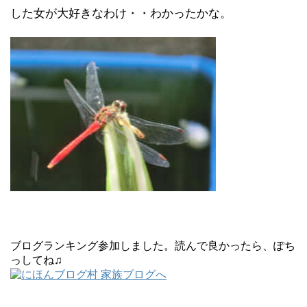
した女が大好きなわけ・・わかったかな。
ブログランキング参加しました。読んで良かったら、ぽち
っしてね♫