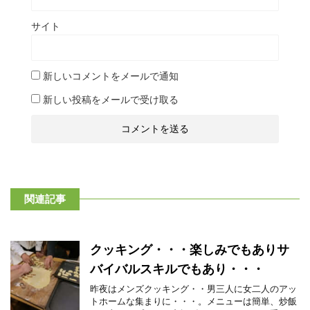
サイト
新しいコメントをメールで通知
新しい投稿をメールで受け取る
関連記事
クッキング・・・楽しみでもありサ
バイバルスキルでもあり・・・
昨夜はメンズクッキング・・男三人に女二人のアッ
トホームな集まりに・・・。メニューは簡単、炒飯