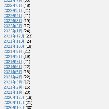
2022年7月
(30)
2022年6月
(48)
2022年5月
(21)
2022年4月
(21)
2022年3月
(19)
2022年2月
(17)
2022年1月
(24)
2021年12月
(23)
2021年11月
(24)
2021年10月
(18)
2021年9月
(21)
2021年8月
(19)
2021年7月
(21)
2021年6月
(22)
2021年5月
(18)
2021年4月
(22)
2021年3月
(17)
2021年2月
(15)
2021年1月
(20)
2020年12月
(18)
2020年11月
(21)
2020年10月
(30)