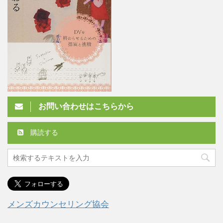
お問い合わせはこちらから
購読する
メンズカウンセリング協会