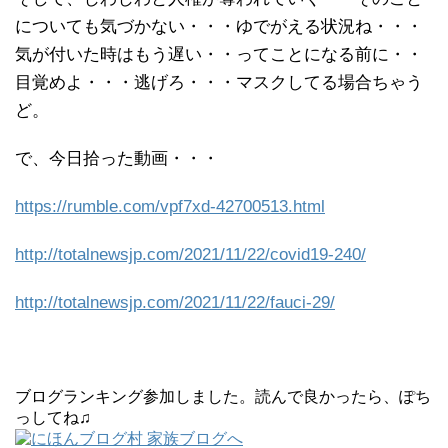
についても気づかない・・・ゆでがえる状況ね・・・
気が付いた時はもう遅い・・ってことになる前に・・
目覚めよ・・・逃げろ・・・マスクしてる場合ちゃう
ど。
で、今日拾った動画・・・
https://rumble.com/vpf7xd-42700513.html
http://totalnewsjp.com/2021/11/22/covid19-240/
http://totalnewsjp.com/2021/11/22/fauci-29/
ブログランキング参加しました。読んで良かったら、ぽち
っしてね♫