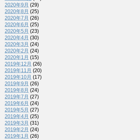
2020年9月
(29)
2020年8月
(25)
2020年7月
(26)
2020年6月
(25)
2020年5月
(23)
2020年4月
(30)
2020年3月
(24)
2020年2月
(24)
2020年1月
(15)
2019年12月
(26)
2019年11月
(20)
2019年10月
(17)
2019年9月
(26)
2019年8月
(24)
2019年7月
(27)
2019年6月
(24)
2019年5月
(27)
2019年4月
(25)
2019年3月
(31)
2019年2月
(24)
2019年1月
(26)