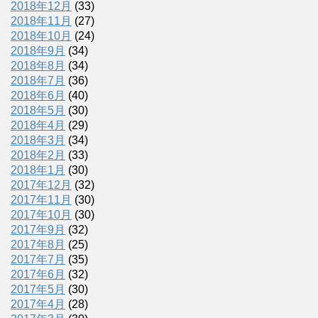
2018年12月
(33)
2018年11月
(27)
2018年10月
(24)
2018年9月
(34)
2018年8月
(34)
2018年7月
(36)
2018年6月
(40)
2018年5月
(30)
2018年4月
(29)
2018年3月
(34)
2018年2月
(33)
2018年1月
(30)
2017年12月
(32)
2017年11月
(30)
2017年10月
(30)
2017年9月
(32)
2017年8月
(25)
2017年7月
(35)
2017年6月
(32)
2017年5月
(30)
2017年4月
(28)