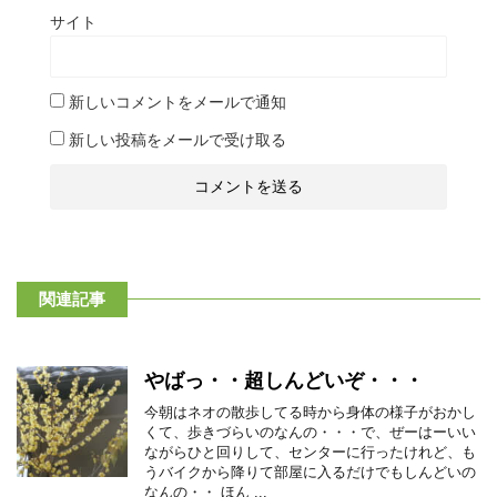
サイト
新しいコメントをメールで通知
新しい投稿をメールで受け取る
関連記事
やばっ・・超しんどいぞ・・・
今朝はネオの散歩してる時から身体の様子がおかし
くて、歩きづらいのなんの・・・で、ぜーはーいい
ながらひと回りして、センターに行ったけれど、も
うバイクから降りて部屋に入るだけでもしんどいの
なんの・・ ほん ...