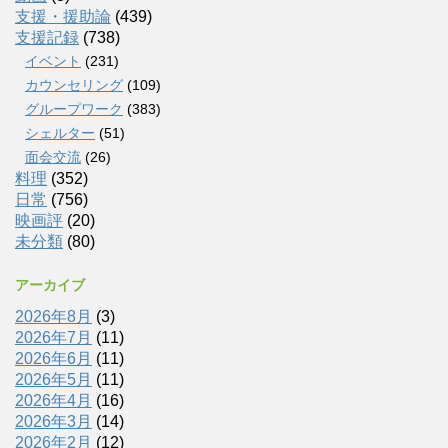
支援・援助論
(439)
支援記録
(738)
イベント
(231)
カウンセリング
(109)
グループワーク
(383)
シェルター
(51)
面会交流
(26)
料理
(352)
日常
(756)
映画評
(20)
未分類
(80)
アーカイブ
2026年8月
(3)
2026年7月
(11)
2026年6月
(11)
2026年5月
(11)
2026年4月
(16)
2026年3月
(14)
2026年2月
(12)