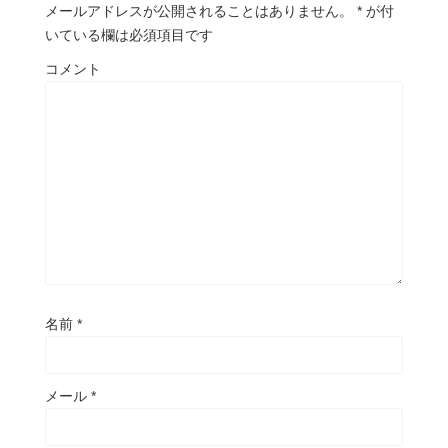
メールアドレスが公開されることはありません。
*
が付
いている欄は必須項目です
コメント
名前
*
メール
*