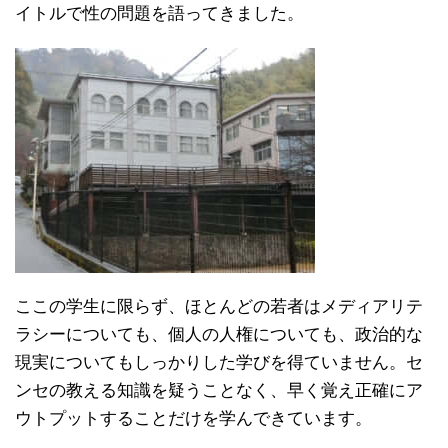
イトルで性の問題を語ってきました。
ここの学生に限らず、ほとんどの若者はメディアリテ
ラシーについても、個人の人権についても、政治的な
現実についてもしっかりした学びを得ていません。セ
ンセの教える知識を疑うことなく、早く覚え正確にア
ウトプットすることだけを学んできています。