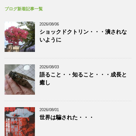
ブログ新着記事一覧
2026/08/06
ショックドクトリン・・・潰されな
いように
2026/08/03
語ること・・知ること・・・成長と
癒し
2026/08/01
世界は騙された・・・