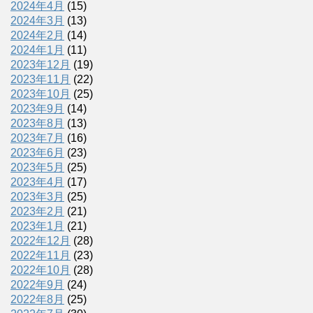
2024年4月
(15)
2024年3月
(13)
2024年2月
(14)
2024年1月
(11)
2023年12月
(19)
2023年11月
(22)
2023年10月
(25)
2023年9月
(14)
2023年8月
(13)
2023年7月
(16)
2023年6月
(23)
2023年5月
(25)
2023年4月
(17)
2023年3月
(25)
2023年2月
(21)
2023年1月
(21)
2022年12月
(28)
2022年11月
(23)
2022年10月
(28)
2022年9月
(24)
2022年8月
(25)