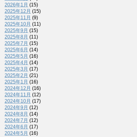
2026年1月
(15)
2025年12月
(15)
2025年11月
(9)
2025年10月
(11)
2025年9月
(15)
2025年8月
(11)
2025年7月
(15)
2025年6月
(14)
2025年5月
(16)
2025年4月
(14)
2025年3月
(17)
2025年2月
(21)
2025年1月
(16)
2024年12月
(16)
2024年11月
(12)
2024年10月
(17)
2024年9月
(12)
2024年8月
(14)
2024年7月
(12)
2024年6月
(17)
2024年5月
(16)