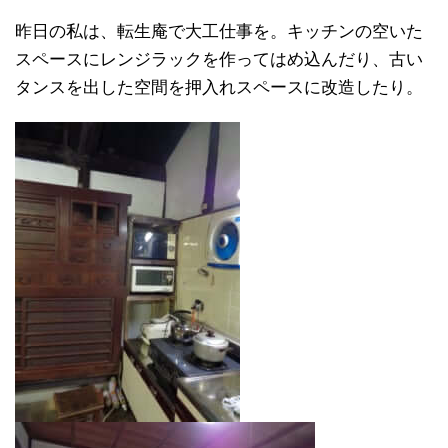
昨日の私は、転生庵で大工仕事を。キッチンの空いた
スペースにレンジラックを作ってはめ込んだり、古い
タンスを出した空間を押入れスペースに改造したり。