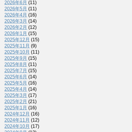
2026年6月
(11)
2026年5月
(11)
2026年4月
(16)
2026年3月
(14)
2026年2月
(12)
2026年1月
(15)
2025年12月
(15)
2025年11月
(9)
2025年10月
(11)
2025年9月
(15)
2025年8月
(11)
2025年7月
(15)
2025年6月
(14)
2025年5月
(16)
2025年4月
(14)
2025年3月
(17)
2025年2月
(21)
2025年1月
(16)
2024年12月
(16)
2024年11月
(12)
2024年10月
(17)