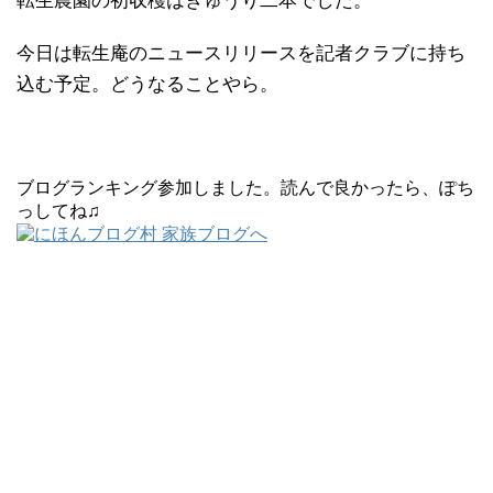
転生農園の初収穫はきゅうり二本でした。
今日は転生庵のニュースリリースを記者クラブに持ち
込む予定。どうなることやら。
ブログランキング参加しました。読んで良かったら、ぽち
っしてね♫