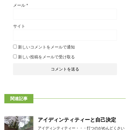
メール
*
サイト
新しいコメントをメールで通知
新しい投稿をメールで受け取る
関連記事
アイディンティティーと自己決定
アイディンティティー・・・打つのがめんどくさい