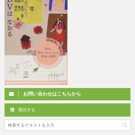
お問い合わせはこちらから
購読する