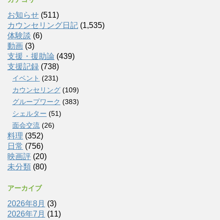
お知らせ
(511)
カウンセリング日記
(1,535)
体験談
(6)
動画
(3)
支援・援助論
(439)
支援記録
(738)
イベント
(231)
カウンセリング
(109)
グループワーク
(383)
シェルター
(51)
面会交流
(26)
料理
(352)
日常
(756)
映画評
(20)
未分類
(80)
アーカイブ
2026年8月
(3)
2026年7月
(11)