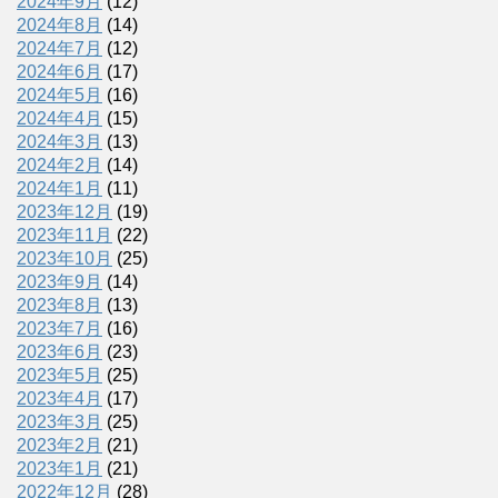
2024年9月
(12)
2024年8月
(14)
2024年7月
(12)
2024年6月
(17)
2024年5月
(16)
2024年4月
(15)
2024年3月
(13)
2024年2月
(14)
2024年1月
(11)
2023年12月
(19)
2023年11月
(22)
2023年10月
(25)
2023年9月
(14)
2023年8月
(13)
2023年7月
(16)
2023年6月
(23)
2023年5月
(25)
2023年4月
(17)
2023年3月
(25)
2023年2月
(21)
2023年1月
(21)
2022年12月
(28)