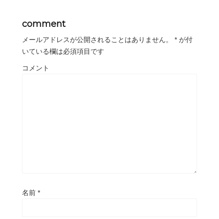
comment
メールアドレスが公開されることはありません。
*
が付
いている欄は必須項目です
コメント
名前
*