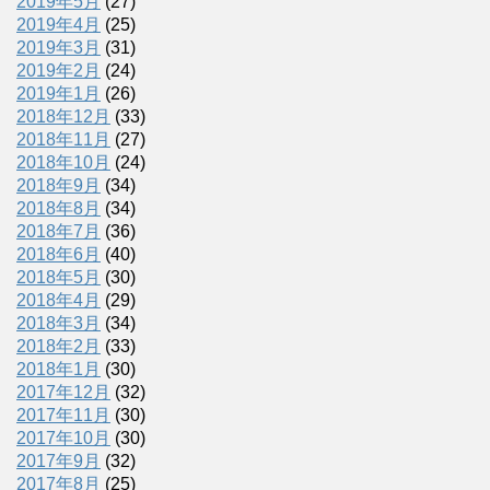
2019年5月
(27)
2019年4月
(25)
2019年3月
(31)
2019年2月
(24)
2019年1月
(26)
2018年12月
(33)
2018年11月
(27)
2018年10月
(24)
2018年9月
(34)
2018年8月
(34)
2018年7月
(36)
2018年6月
(40)
2018年5月
(30)
2018年4月
(29)
2018年3月
(34)
2018年2月
(33)
2018年1月
(30)
2017年12月
(32)
2017年11月
(30)
2017年10月
(30)
2017年9月
(32)
2017年8月
(25)