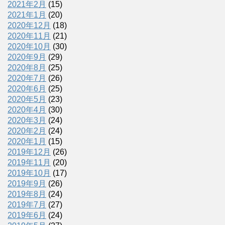
2021年2月
(15)
2021年1月
(20)
2020年12月
(18)
2020年11月
(21)
2020年10月
(30)
2020年9月
(29)
2020年8月
(25)
2020年7月
(26)
2020年6月
(25)
2020年5月
(23)
2020年4月
(30)
2020年3月
(24)
2020年2月
(24)
2020年1月
(15)
2019年12月
(26)
2019年11月
(20)
2019年10月
(17)
2019年9月
(26)
2019年8月
(24)
2019年7月
(27)
2019年6月
(24)