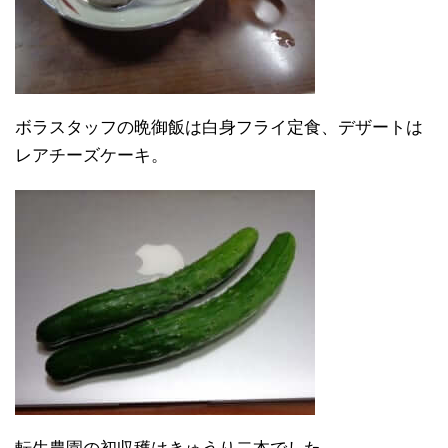
ボラスタッフの晩御飯は白身フライ定食、デザートは
レアチーズケーキ。