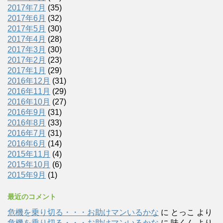
2017年7月
(35)
2017年6月
(32)
2017年5月
(30)
2017年4月
(28)
2017年3月
(30)
2017年2月
(23)
2017年1月
(29)
2016年12月
(31)
2016年11月
(29)
2016年10月
(27)
2016年9月
(31)
2016年8月
(33)
2016年7月
(31)
2016年6月
(14)
2015年11月
(4)
2015年10月
(6)
2015年9月
(1)
最近のコメント
危機を乗り切る・・・お助けマンいるかな
に
とっこ
より
危機を乗り切る・・・お助けマンいるかな
に
味くん
より