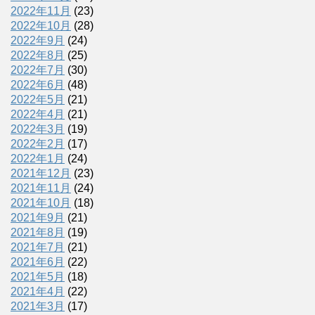
2022年11月
(23)
2022年10月
(28)
2022年9月
(24)
2022年8月
(25)
2022年7月
(30)
2022年6月
(48)
2022年5月
(21)
2022年4月
(21)
2022年3月
(19)
2022年2月
(17)
2022年1月
(24)
2021年12月
(23)
2021年11月
(24)
2021年10月
(18)
2021年9月
(21)
2021年8月
(19)
2021年7月
(21)
2021年6月
(22)
2021年5月
(18)
2021年4月
(22)
2021年3月
(17)