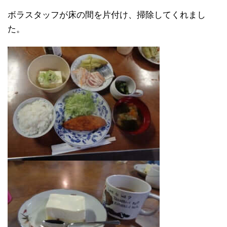
ボラスタッフが床の間を片付け、掃除してくれまし
た。