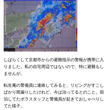
しばらくして京都市からの避難指示の警報が携帯に入
りました。私の自宅周辺ではないので、特に避難もし
ませんが。
転生庵の警備員に連絡してみると、リビングがすこし
ばかり雨漏りしたけれど、今は治ってるとのこと。宿
泊してたボラスタッフと警備員が起きておしゃべりし
てた様子。