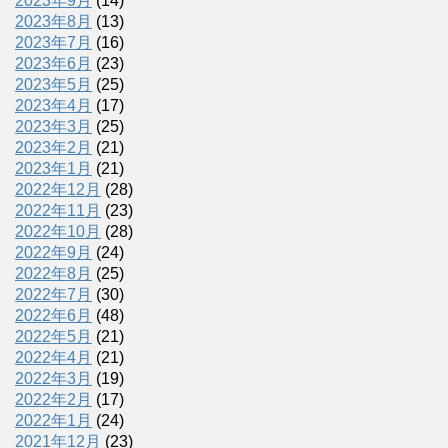
2023年9月
(14)
2023年8月
(13)
2023年7月
(16)
2023年6月
(23)
2023年5月
(25)
2023年4月
(17)
2023年3月
(25)
2023年2月
(21)
2023年1月
(21)
2022年12月
(28)
2022年11月
(23)
2022年10月
(28)
2022年9月
(24)
2022年8月
(25)
2022年7月
(30)
2022年6月
(48)
2022年5月
(21)
2022年4月
(21)
2022年3月
(19)
2022年2月
(17)
2022年1月
(24)
2021年12月
(23)