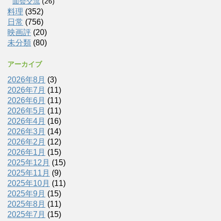
面会交流
(26)
料理
(352)
日常
(756)
映画評
(20)
未分類
(80)
アーカイブ
2026年8月
(3)
2026年7月
(11)
2026年6月
(11)
2026年5月
(11)
2026年4月
(16)
2026年3月
(14)
2026年2月
(12)
2026年1月
(15)
2025年12月
(15)
2025年11月
(9)
2025年10月
(11)
2025年9月
(15)
2025年8月
(11)
2025年7月
(15)