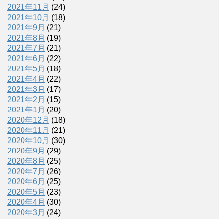
2021年11月
(24)
2021年10月
(18)
2021年9月
(21)
2021年8月
(19)
2021年7月
(21)
2021年6月
(22)
2021年5月
(18)
2021年4月
(22)
2021年3月
(17)
2021年2月
(15)
2021年1月
(20)
2020年12月
(18)
2020年11月
(21)
2020年10月
(30)
2020年9月
(29)
2020年8月
(25)
2020年7月
(26)
2020年6月
(25)
2020年5月
(23)
2020年4月
(30)
2020年3月
(24)