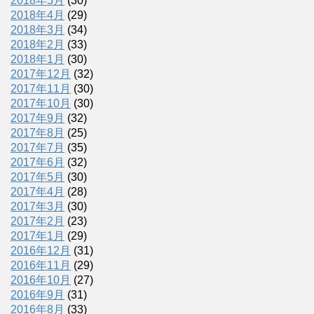
2018年5月
(30)
2018年4月
(29)
2018年3月
(34)
2018年2月
(33)
2018年1月
(30)
2017年12月
(32)
2017年11月
(30)
2017年10月
(30)
2017年9月
(32)
2017年8月
(25)
2017年7月
(35)
2017年6月
(32)
2017年5月
(30)
2017年4月
(28)
2017年3月
(30)
2017年2月
(23)
2017年1月
(29)
2016年12月
(31)
2016年11月
(29)
2016年10月
(27)
2016年9月
(31)
2016年8月
(33)