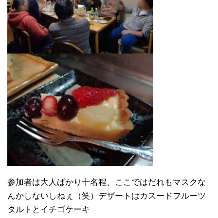
参加者は大人ばかり十名程、ここではだれもマスクな
んかしないしねぇ（笑）デザートはカスードフルーツ
タルトとイチゴケーキ