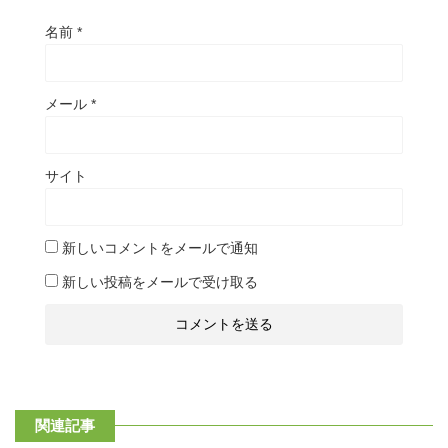
名前
*
メール
*
サイト
新しいコメントをメールで通知
新しい投稿をメールで受け取る
関連記事