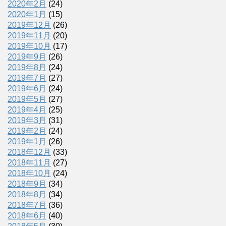
2020年2月
(24)
2020年1月
(15)
2019年12月
(26)
2019年11月
(20)
2019年10月
(17)
2019年9月
(26)
2019年8月
(24)
2019年7月
(27)
2019年6月
(24)
2019年5月
(27)
2019年4月
(25)
2019年3月
(31)
2019年2月
(24)
2019年1月
(26)
2018年12月
(33)
2018年11月
(27)
2018年10月
(24)
2018年9月
(34)
2018年8月
(34)
2018年7月
(36)
2018年6月
(40)