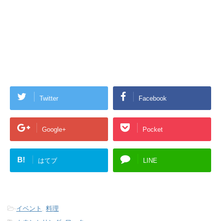
Twitter
Facebook
Google+
Pocket
B!
はてブ
LINE
-
イベント
,
料理