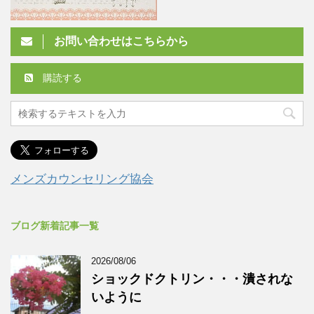
お問い合わせはこちらから
購読する
メンズカウンセリング協会
ブログ新着記事一覧
2026/08/06
ショックドクトリン・・・潰されな
いように