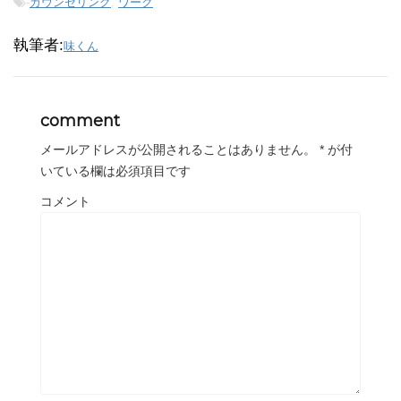
-
カウンセリング
,
ワーク
執筆者:
味くん
comment
メールアドレスが公開されることはありません。
*
が付
いている欄は必須項目です
コメント