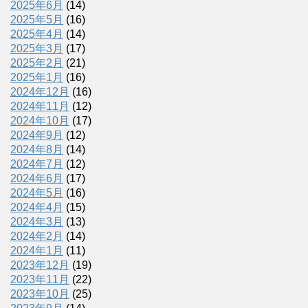
2025年6月
(14)
2025年5月
(16)
2025年4月
(14)
2025年3月
(17)
2025年2月
(21)
2025年1月
(16)
2024年12月
(16)
2024年11月
(12)
2024年10月
(17)
2024年9月
(12)
2024年8月
(14)
2024年7月
(12)
2024年6月
(17)
2024年5月
(16)
2024年4月
(15)
2024年3月
(13)
2024年2月
(14)
2024年1月
(11)
2023年12月
(19)
2023年11月
(22)
2023年10月
(25)