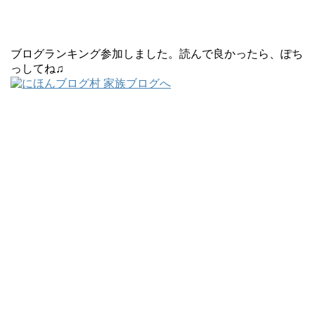
ブログランキング参加しました。読んで良かったら、ぽち
っしてね♫