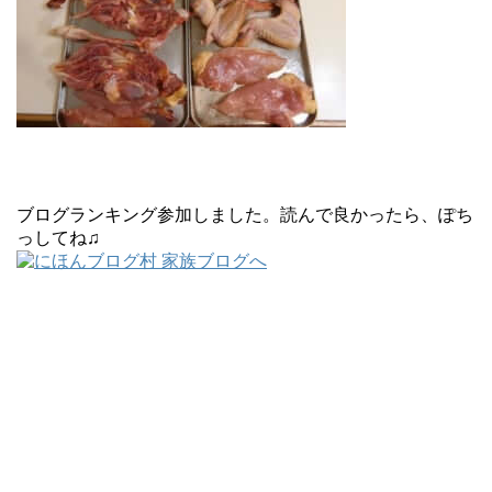
ブログランキング参加しました。読んで良かったら、ぽち
っしてね♫