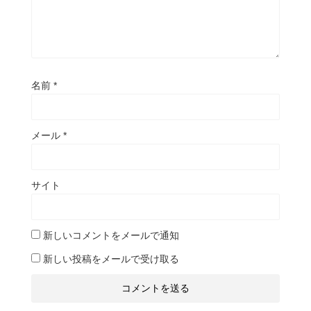
名前
*
メール
*
サイト
新しいコメントをメールで通知
新しい投稿をメールで受け取る