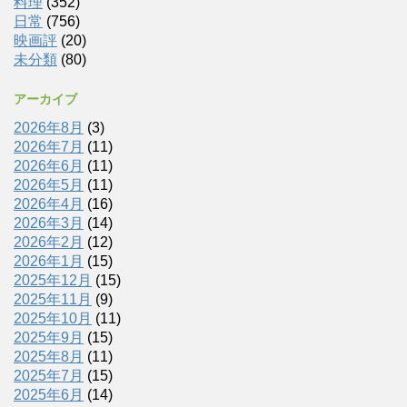
料理
(352)
日常
(756)
映画評
(20)
未分類
(80)
アーカイブ
2026年8月
(3)
2026年7月
(11)
2026年6月
(11)
2026年5月
(11)
2026年4月
(16)
2026年3月
(14)
2026年2月
(12)
2026年1月
(15)
2025年12月
(15)
2025年11月
(9)
2025年10月
(11)
2025年9月
(15)
2025年8月
(11)
2025年7月
(15)
2025年6月
(14)