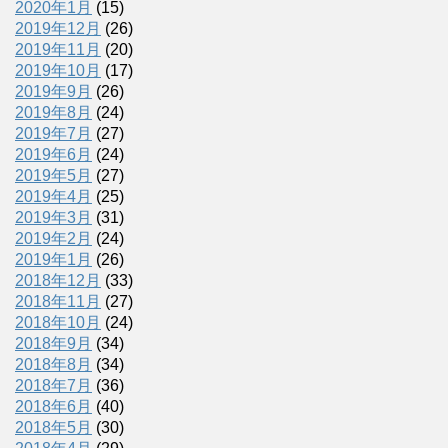
2020年1月
(15)
2019年12月
(26)
2019年11月
(20)
2019年10月
(17)
2019年9月
(26)
2019年8月
(24)
2019年7月
(27)
2019年6月
(24)
2019年5月
(27)
2019年4月
(25)
2019年3月
(31)
2019年2月
(24)
2019年1月
(26)
2018年12月
(33)
2018年11月
(27)
2018年10月
(24)
2018年9月
(34)
2018年8月
(34)
2018年7月
(36)
2018年6月
(40)
2018年5月
(30)