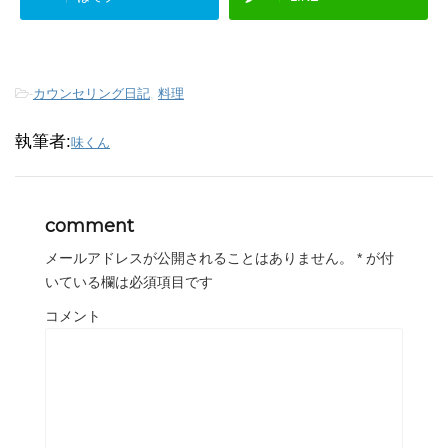
-
カウンセリング日記
,
料理
執筆者:
味くん
comment
メールアドレスが公開されることはありません。
*
が付
いている欄は必須項目です
コメント