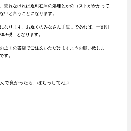
、売れなければ過剰在庫の処理とかのコストがかかって
ないと言うことになります。
になります。お近くのみなさん手渡しであれば、一割引
000+税 となります。
お近くの書店でご注文いただけますようお願い致しま
です。
んで良かったら、ぽちっしてね♫