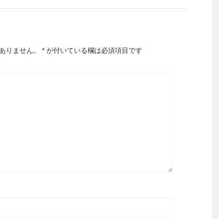
ありません。
*
が付いている欄は必須項目です