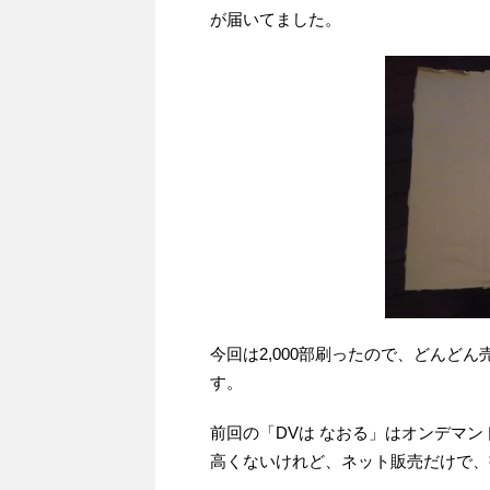
が届いてました。
今回は2,000部刷ったので、どんど
す。
前回の「DVは なおる」はオンデマ
高くないけれど、ネット販売だけで、