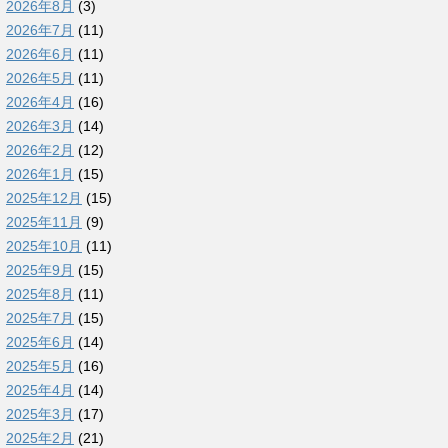
2026年8月
(3)
2026年7月
(11)
2026年6月
(11)
2026年5月
(11)
2026年4月
(16)
2026年3月
(14)
2026年2月
(12)
2026年1月
(15)
2025年12月
(15)
2025年11月
(9)
2025年10月
(11)
2025年9月
(15)
2025年8月
(11)
2025年7月
(15)
2025年6月
(14)
2025年5月
(16)
2025年4月
(14)
2025年3月
(17)
2025年2月
(21)