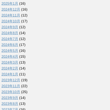
2025年1月
(16)
2024年12月
(16)
2024年11月
(12)
2024年10月
(17)
2024年9月
(12)
2024年8月
(14)
2024年7月
(12)
2024年6月
(17)
2024年5月
(16)
2024年4月
(15)
2024年3月
(13)
2024年2月
(14)
2024年1月
(11)
2023年12月
(19)
2023年11月
(22)
2023年10月
(25)
2023年9月
(14)
2023年8月
(13)
2023年7月
(16)