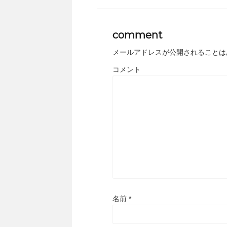
comment
メールアドレスが公開されることは
コメント
名前
*