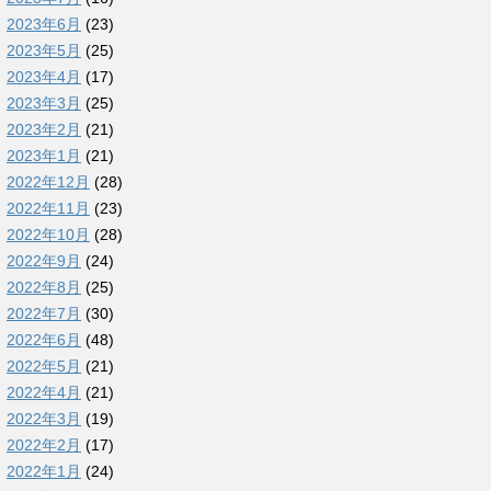
2023年6月
(23)
2023年5月
(25)
2023年4月
(17)
2023年3月
(25)
2023年2月
(21)
2023年1月
(21)
2022年12月
(28)
2022年11月
(23)
2022年10月
(28)
2022年9月
(24)
2022年8月
(25)
2022年7月
(30)
2022年6月
(48)
2022年5月
(21)
2022年4月
(21)
2022年3月
(19)
2022年2月
(17)
2022年1月
(24)