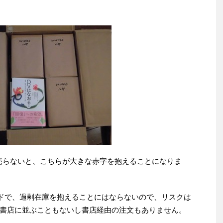
ん売らないと、こちらが大きな赤字を抱えることになりま
ンドで、過剰在庫を抱えることにはならないので、リスクは
書店に並ぶこともないし書店経由の注文もありません。