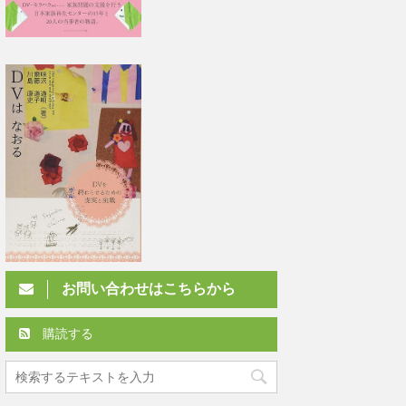
お問い合わせはこちらから
購読する