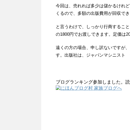
今回は、売れれば多少は儲かるけれど
くるので、多額の出版費用が回収でき
と言うわけで、しっかり行商すること
の1800円でお渡しできます。定価は2
遠くの方の場合、申し訳ないですが、
す。出版社は、ジャパンマシニスト 
ブログランキング参加しました。読