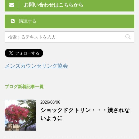
お問い合わせはこちらから
購読する
メンズカウンセリング協会
ブログ新着記事一覧
2026/08/06
ショックドクトリン・・・潰されな
いように