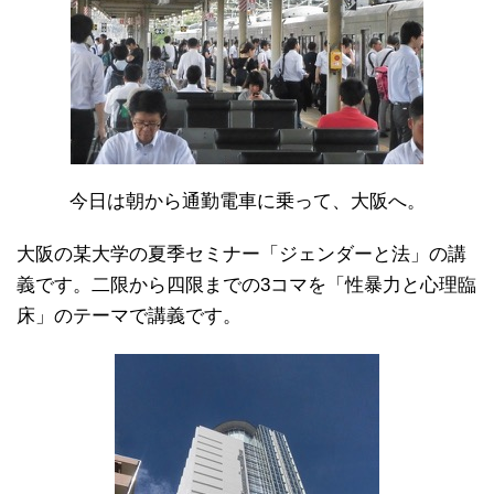
今日は朝から通勤電車に乗って、大阪へ。
大阪の某大学の夏季セミナー「ジェンダーと法」の講
義です。二限から四限までの3コマを「性暴力と心理臨
床」のテーマで講義です。