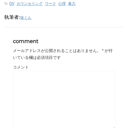
-
DV
,
カウンセリング
,
ワーク
,
心理
,
暴力
執筆者:
味くん
comment
メールアドレスが公開されることはありません。
*
が付
いている欄は必須項目です
コメント