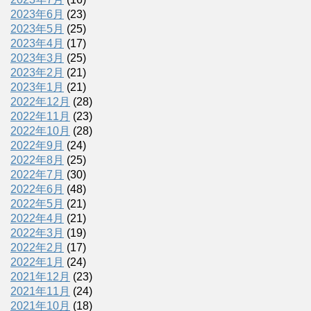
2023年6月
(23)
2023年5月
(25)
2023年4月
(17)
2023年3月
(25)
2023年2月
(21)
2023年1月
(21)
2022年12月
(28)
2022年11月
(23)
2022年10月
(28)
2022年9月
(24)
2022年8月
(25)
2022年7月
(30)
2022年6月
(48)
2022年5月
(21)
2022年4月
(21)
2022年3月
(19)
2022年2月
(17)
2022年1月
(24)
2021年12月
(23)
2021年11月
(24)
2021年10月
(18)