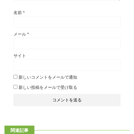
名前
*
メール
*
サイト
新しいコメントをメールで通知
新しい投稿をメールで受け取る
関連記事