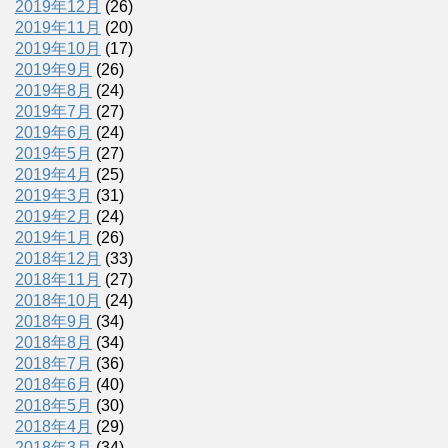
2019年12月
(26)
2019年11月
(20)
2019年10月
(17)
2019年9月
(26)
2019年8月
(24)
2019年7月
(27)
2019年6月
(24)
2019年5月
(27)
2019年4月
(25)
2019年3月
(31)
2019年2月
(24)
2019年1月
(26)
2018年12月
(33)
2018年11月
(27)
2018年10月
(24)
2018年9月
(34)
2018年8月
(34)
2018年7月
(36)
2018年6月
(40)
2018年5月
(30)
2018年4月
(29)
2018年3月
(34)