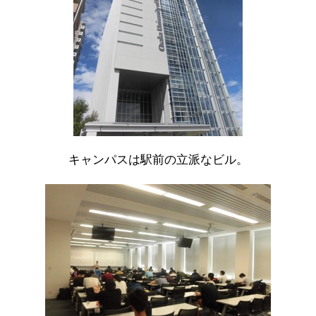
キャンパスは駅前の立派なビル。