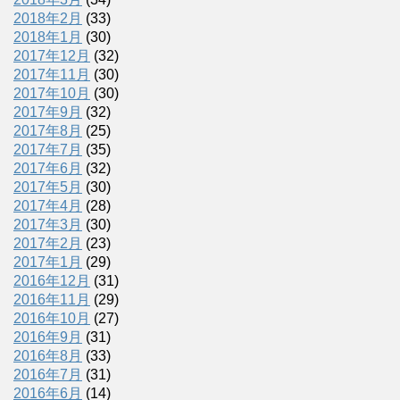
2018年2月
(33)
2018年1月
(30)
2017年12月
(32)
2017年11月
(30)
2017年10月
(30)
2017年9月
(32)
2017年8月
(25)
2017年7月
(35)
2017年6月
(32)
2017年5月
(30)
2017年4月
(28)
2017年3月
(30)
2017年2月
(23)
2017年1月
(29)
2016年12月
(31)
2016年11月
(29)
2016年10月
(27)
2016年9月
(31)
2016年8月
(33)
2016年7月
(31)
2016年6月
(14)