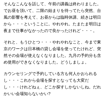
そんなこんなを話して、午前の講義は終わりました。
でお昼を頂いて、二限の始まりを待ってたら突然、台
風の影響を考えて、お昼からは臨時休講、続きは明日
から・・・ということに。やれやれ。たまたま明日は
夜まで仕事がなかったので良かったけれど・・・。
それと、もうひとつ・・・やれやれなこと、今まで東
京のワークは日本橋の貸し会場を使ってたけれど、突
然その会場が使えなくなりました。九月の予約分も含
め使用ができなくなりました。どうしましょ。
カウンセリングで予約している方も何人かおられる
し・・・これから会場を探すとなっても大変だ
し・・・けれどねぇ、どこか探すしかないしね。だれ
かいい会場知らないかい?