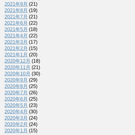
2021年9月
(21)
2021年8月
(19)
2021年7月
(21)
2021年6月
(22)
2021年5月
(18)
2021年4月
(22)
2021年3月
(17)
2021年2月
(15)
2021年1月
(20)
2020年12月
(18)
2020年11月
(21)
2020年10月
(30)
2020年9月
(29)
2020年8月
(25)
2020年7月
(26)
2020年6月
(25)
2020年5月
(23)
2020年4月
(30)
2020年3月
(24)
2020年2月
(24)
2020年1月
(15)