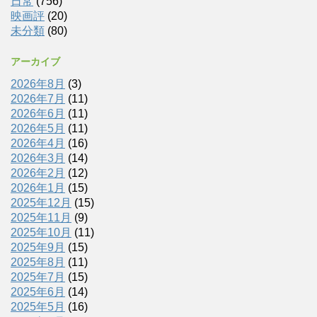
日常
(756)
映画評
(20)
未分類
(80)
アーカイブ
2026年8月
(3)
2026年7月
(11)
2026年6月
(11)
2026年5月
(11)
2026年4月
(16)
2026年3月
(14)
2026年2月
(12)
2026年1月
(15)
2025年12月
(15)
2025年11月
(9)
2025年10月
(11)
2025年9月
(15)
2025年8月
(11)
2025年7月
(15)
2025年6月
(14)
2025年5月
(16)