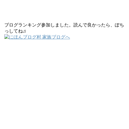
ブログランキング参加しました。読んで良かったら、ぽち
っしてね♫