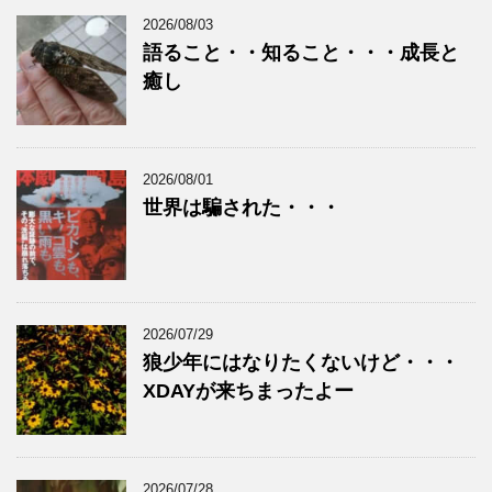
2026/08/03
語ること・・知ること・・・成長と
癒し
2026/08/01
世界は騙された・・・
2026/07/29
狼少年にはなりたくないけど・・・
XDAYが来ちまったよー
2026/07/28