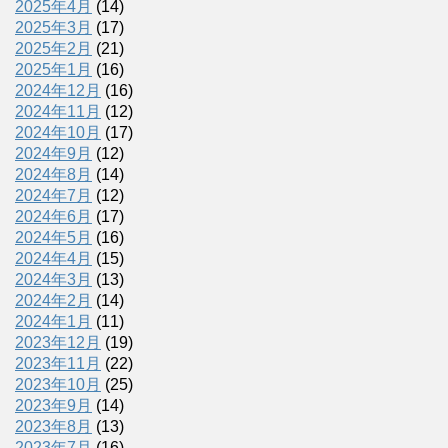
2025年4月
(14)
2025年3月
(17)
2025年2月
(21)
2025年1月
(16)
2024年12月
(16)
2024年11月
(12)
2024年10月
(17)
2024年9月
(12)
2024年8月
(14)
2024年7月
(12)
2024年6月
(17)
2024年5月
(16)
2024年4月
(15)
2024年3月
(13)
2024年2月
(14)
2024年1月
(11)
2023年12月
(19)
2023年11月
(22)
2023年10月
(25)
2023年9月
(14)
2023年8月
(13)
2023年7月
(16)