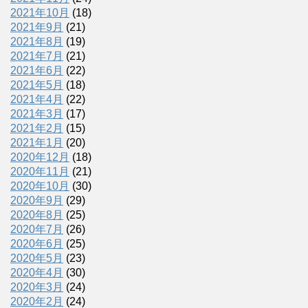
2021年10月
(18)
2021年9月
(21)
2021年8月
(19)
2021年7月
(21)
2021年6月
(22)
2021年5月
(18)
2021年4月
(22)
2021年3月
(17)
2021年2月
(15)
2021年1月
(20)
2020年12月
(18)
2020年11月
(21)
2020年10月
(30)
2020年9月
(29)
2020年8月
(25)
2020年7月
(26)
2020年6月
(25)
2020年5月
(23)
2020年4月
(30)
2020年3月
(24)
2020年2月
(24)