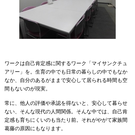
ワークは自己肯定感に関するワーク「マイサンクチュ
アリー」を。生育の中でも日常の暮らしの中でもなか
なか、自分のあるがままで安心して居られる時間も空
間もないのが現実。
常に、他人の評価や承認を得ないと、安心して暮らせ
ない、そんな現代の人間関係。そんな中では、自己肯
定感も育ちにくいのも当たり前。それがやがて家族間
葛藤の原因にもなります。