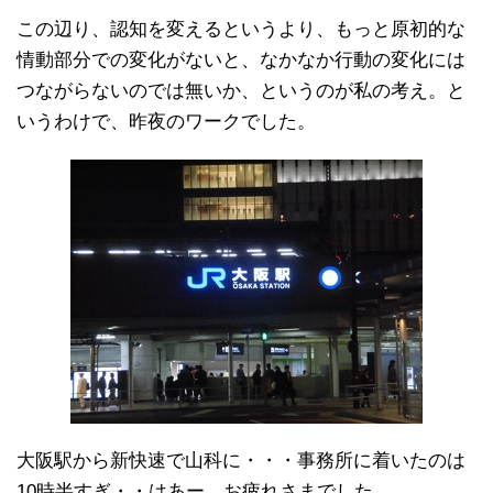
この辺り、認知を変えるというより、もっと原初的な
情動部分での変化がないと、なかなか行動の変化には
つながらないのでは無いか、というのが私の考え。と
いうわけで、昨夜のワークでした。
大阪駅から新快速で山科に・・・事務所に着いたのは
10時半すぎ・・はあー、お疲れさまでした。