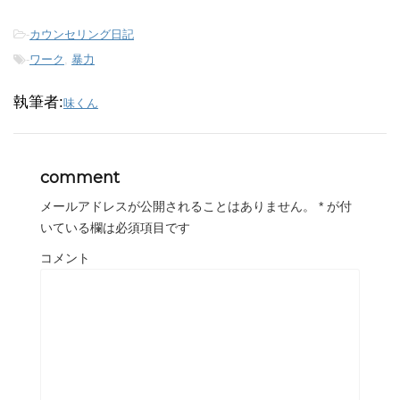
-
カウンセリング日記
-
ワーク
,
暴力
執筆者:
味くん
comment
メールアドレスが公開されることはありません。
*
が付
いている欄は必須項目です
コメント