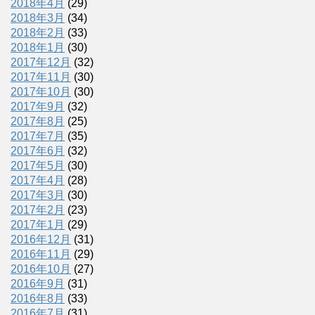
2018年4月
(29)
2018年3月
(34)
2018年2月
(33)
2018年1月
(30)
2017年12月
(32)
2017年11月
(30)
2017年10月
(30)
2017年9月
(32)
2017年8月
(25)
2017年7月
(35)
2017年6月
(32)
2017年5月
(30)
2017年4月
(28)
2017年3月
(30)
2017年2月
(23)
2017年1月
(29)
2016年12月
(31)
2016年11月
(29)
2016年10月
(27)
2016年9月
(31)
2016年8月
(33)
2016年7月
(31)