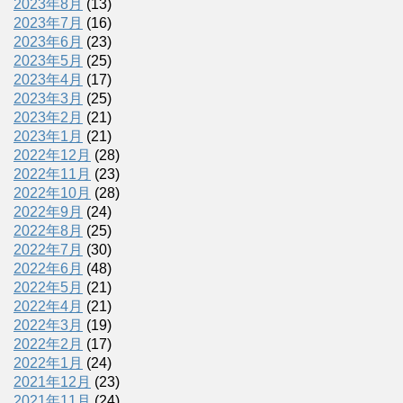
2023年8月
(13)
2023年7月
(16)
2023年6月
(23)
2023年5月
(25)
2023年4月
(17)
2023年3月
(25)
2023年2月
(21)
2023年1月
(21)
2022年12月
(28)
2022年11月
(23)
2022年10月
(28)
2022年9月
(24)
2022年8月
(25)
2022年7月
(30)
2022年6月
(48)
2022年5月
(21)
2022年4月
(21)
2022年3月
(19)
2022年2月
(17)
2022年1月
(24)
2021年12月
(23)
2021年11月
(24)