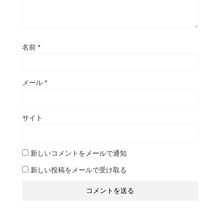
名前
*
メール
*
サイト
新しいコメントをメールで通知
新しい投稿をメールで受け取る