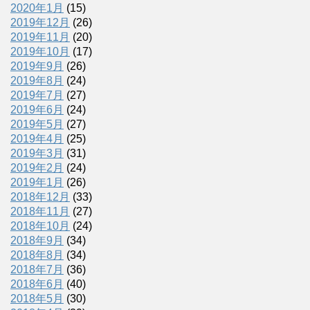
2020年1月
(15)
2019年12月
(26)
2019年11月
(20)
2019年10月
(17)
2019年9月
(26)
2019年8月
(24)
2019年7月
(27)
2019年6月
(24)
2019年5月
(27)
2019年4月
(25)
2019年3月
(31)
2019年2月
(24)
2019年1月
(26)
2018年12月
(33)
2018年11月
(27)
2018年10月
(24)
2018年9月
(34)
2018年8月
(34)
2018年7月
(36)
2018年6月
(40)
2018年5月
(30)