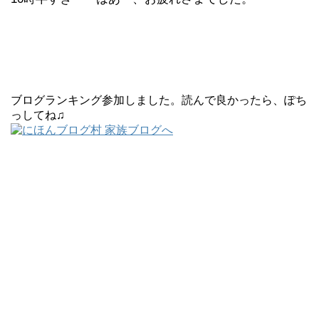
ブログランキング参加しました。読んで良かったら、ぽち
っしてね♫