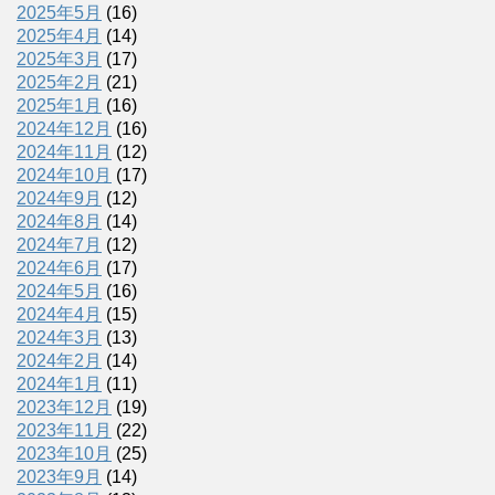
2025年5月
(16)
2025年4月
(14)
2025年3月
(17)
2025年2月
(21)
2025年1月
(16)
2024年12月
(16)
2024年11月
(12)
2024年10月
(17)
2024年9月
(12)
2024年8月
(14)
2024年7月
(12)
2024年6月
(17)
2024年5月
(16)
2024年4月
(15)
2024年3月
(13)
2024年2月
(14)
2024年1月
(11)
2023年12月
(19)
2023年11月
(22)
2023年10月
(25)
2023年9月
(14)