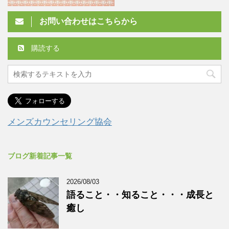
お問い合わせはこちらから
購読する
メンズカウンセリング協会
ブログ新着記事一覧
2026/08/03
語ること・・知ること・・・成長と
癒し