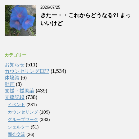
2026/07/25
きたー・・これからどうなる?! まっ
いいけど
カテゴリー
お知らせ
(511)
カウンセリング日記
(1,534)
体験談
(6)
動画
(3)
支援・援助論
(439)
支援記録
(738)
イベント
(231)
カウンセリング
(109)
グループワーク
(383)
シェルター
(51)
面会交流
(26)