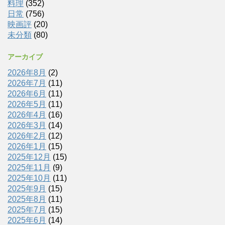
料理
(352)
日常
(756)
映画評
(20)
未分類
(80)
アーカイブ
2026年8月
(2)
2026年7月
(11)
2026年6月
(11)
2026年5月
(11)
2026年4月
(16)
2026年3月
(14)
2026年2月
(12)
2026年1月
(15)
2025年12月
(15)
2025年11月
(9)
2025年10月
(11)
2025年9月
(15)
2025年8月
(11)
2025年7月
(15)
2025年6月
(14)