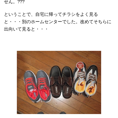
せん。???
ということで、自宅に帰ってチラシをよく見る
と・・・別のホームセンターでした。改めてそちらに
出向いて見ると・・・