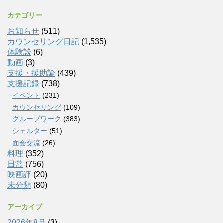
カテゴリー
お知らせ
(511)
カウンセリング日記
(1,535)
体験談
(6)
動画
(3)
支援・援助論
(439)
支援記録
(738)
イベント
(231)
カウンセリング
(109)
グループワーク
(383)
シェルター
(51)
面会交流
(26)
料理
(352)
日常
(756)
映画評
(20)
未分類
(80)
アーカイブ
2026年8月
(3)