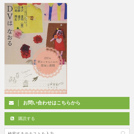
お問い合わせはこちらから
購読する