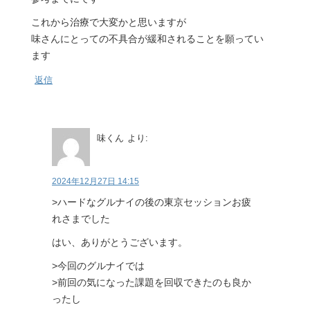
これから治療で大変かと思いますが
味さんにとっての不具合が緩和されることを願ってい
ます
返信
味くん
より:
2024年12月27日 14:15
>ハードなグルナイの後の東京セッションお疲
れさまでした
はい、ありがとうございます。
>今回のグルナイでは
>前回の気になった課題を回収できたのも良か
ったし