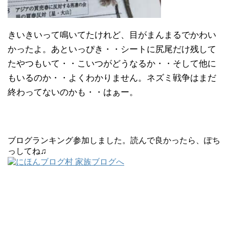
きいきいって鳴いてたけれど、目がまんまるでかわい
かったよ。あといっぴき・・シートに尻尾だけ残して
たやつもいて・・こいつがどうなるか・・そして他に
もいるのか・・よくわかりません。ネズミ戦争はまだ
終わってないのかも・・はぁー。
ブログランキング参加しました。読んで良かったら、ぽち
っしてね♫