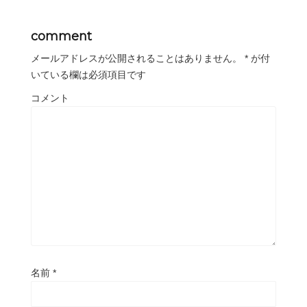
comment
メールアドレスが公開されることはありません。
*
が付
いている欄は必須項目です
コメント
名前
*