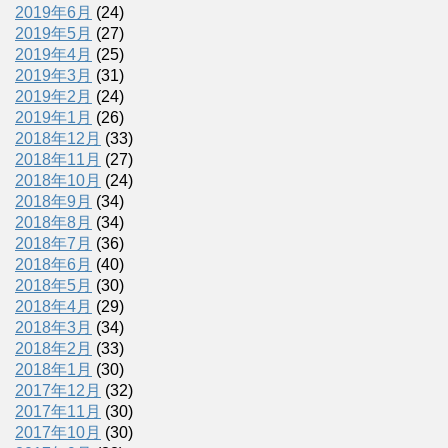
2019年6月
(24)
2019年5月
(27)
2019年4月
(25)
2019年3月
(31)
2019年2月
(24)
2019年1月
(26)
2018年12月
(33)
2018年11月
(27)
2018年10月
(24)
2018年9月
(34)
2018年8月
(34)
2018年7月
(36)
2018年6月
(40)
2018年5月
(30)
2018年4月
(29)
2018年3月
(34)
2018年2月
(33)
2018年1月
(30)
2017年12月
(32)
2017年11月
(30)
2017年10月
(30)