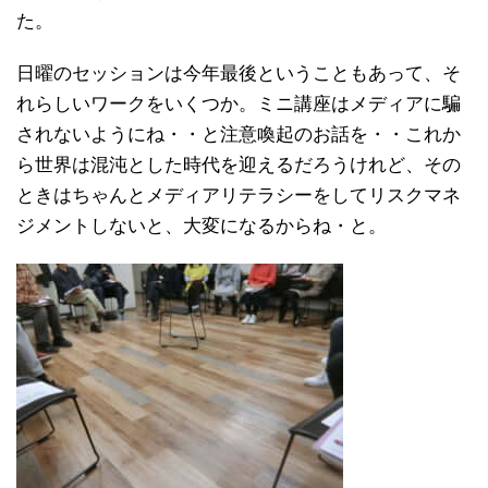
た。
日曜のセッションは今年最後ということもあって、そ
れらしいワークをいくつか。ミニ講座はメディアに騙
されないようにね・・と注意喚起のお話を・・これか
ら世界は混沌とした時代を迎えるだろうけれど、その
ときはちゃんとメディアリテラシーをしてリスクマネ
ジメントしないと、大変になるからね・と。