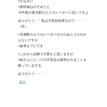
>ちなみに
>新幹線はのぞみだと
>6号車が東京駅のエスカレーターに近いですよ
ありがとう・・私は大抵自由席なので・・・
（笑）
>京都駅のエスカレーターがどのあたりかわか
らないですが
>参考までにです
>これから治療で大変かと思いますが
>味さんにとっての不具合が緩和されることを
願っていまする
ありがとう・・・
返信