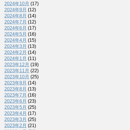
2024年10月
(17)
2024年9月
(12)
2024年8月
(14)
2024年7月
(12)
2024年6月
(17)
2024年5月
(16)
2024年4月
(15)
2024年3月
(13)
2024年2月
(14)
2024年1月
(11)
2023年12月
(19)
2023年11月
(22)
2023年10月
(25)
2023年9月
(14)
2023年8月
(13)
2023年7月
(16)
2023年6月
(23)
2023年5月
(25)
2023年4月
(17)
2023年3月
(25)
2023年2月
(21)