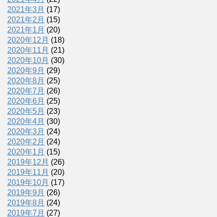
2021年3月
(17)
2021年2月
(15)
2021年1月
(20)
2020年12月
(18)
2020年11月
(21)
2020年10月
(30)
2020年9月
(29)
2020年8月
(25)
2020年7月
(26)
2020年6月
(25)
2020年5月
(23)
2020年4月
(30)
2020年3月
(24)
2020年2月
(24)
2020年1月
(15)
2019年12月
(26)
2019年11月
(20)
2019年10月
(17)
2019年9月
(26)
2019年8月
(24)
2019年7月
(27)