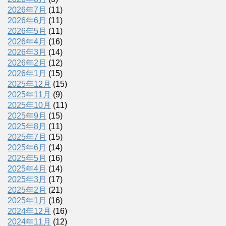
2026年7月
(11)
2026年6月
(11)
2026年5月
(11)
2026年4月
(16)
2026年3月
(14)
2026年2月
(12)
2026年1月
(15)
2025年12月
(15)
2025年11月
(9)
2025年10月
(11)
2025年9月
(15)
2025年8月
(11)
2025年7月
(15)
2025年6月
(14)
2025年5月
(16)
2025年4月
(14)
2025年3月
(17)
2025年2月
(21)
2025年1月
(16)
2024年12月
(16)
2024年11月
(12)