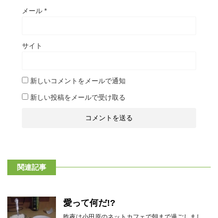
メール
*
サイト
新しいコメントをメールで通知
新しい投稿をメールで受け取る
関連記事
愛って何だ!?
昨夜は小田原のネットカフェで朝まで過ごしまし