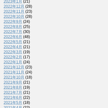
2023年1月
(21)
2022年12月
(28)
2022年11月
(23)
2022年10月
(28)
2022年9月
(24)
2022年8月
(25)
2022年7月
(30)
2022年6月
(48)
2022年5月
(21)
2022年4月
(21)
2022年3月
(19)
2022年2月
(17)
2022年1月
(24)
2021年12月
(23)
2021年11月
(24)
2021年10月
(18)
2021年9月
(21)
2021年8月
(19)
2021年7月
(21)
2021年6月
(22)
2021年5月
(18)
2021年4月
(22)