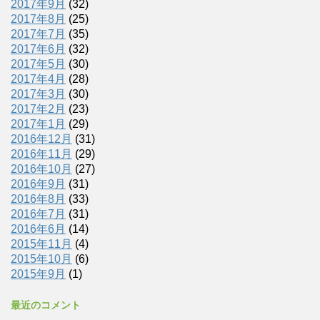
2017年9月
(32)
2017年8月
(25)
2017年7月
(35)
2017年6月
(32)
2017年5月
(30)
2017年4月
(28)
2017年3月
(30)
2017年2月
(23)
2017年1月
(29)
2016年12月
(31)
2016年11月
(29)
2016年10月
(27)
2016年9月
(31)
2016年8月
(33)
2016年7月
(31)
2016年6月
(14)
2015年11月
(4)
2015年10月
(6)
2015年9月
(1)
最近のコメント