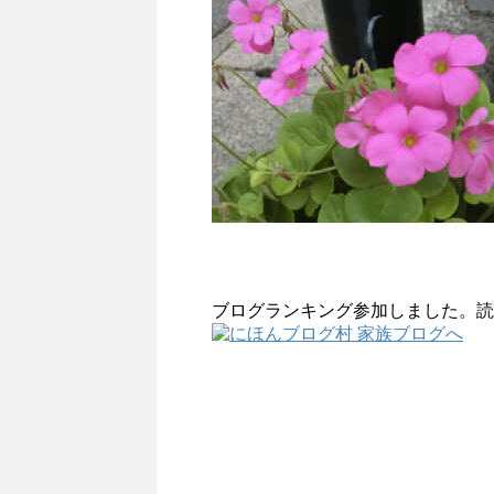
ブログランキング参加しました。読