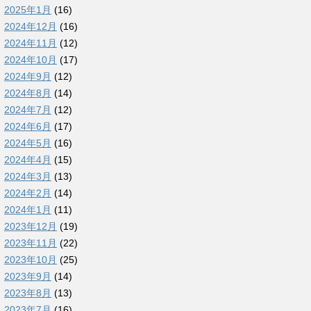
2025年1月
(16)
2024年12月
(16)
2024年11月
(12)
2024年10月
(17)
2024年9月
(12)
2024年8月
(14)
2024年7月
(12)
2024年6月
(17)
2024年5月
(16)
2024年4月
(15)
2024年3月
(13)
2024年2月
(14)
2024年1月
(11)
2023年12月
(19)
2023年11月
(22)
2023年10月
(25)
2023年9月
(14)
2023年8月
(13)
2023年7月
(16)