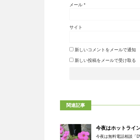
メール
*
サイト
新しいコメントをメールで通知
新しい投稿をメールで受け取る
関連記事
今夜はホットライ
今夜は無料電話相談「D