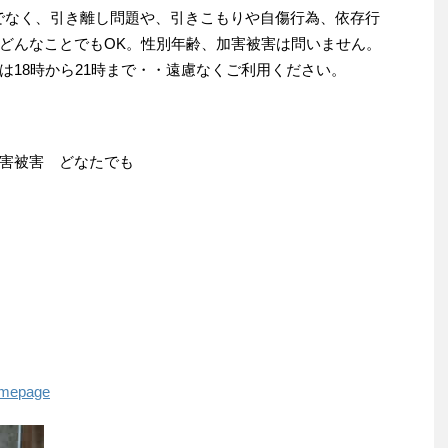
でなく、引き離し問題や、引きこもりや自傷行為、依存行
どんなことでもOK。性別年齢、加害被害は問いません。
は18時から21時まで・・遠慮なくご利用ください。
害被害 どなたでも
homepage