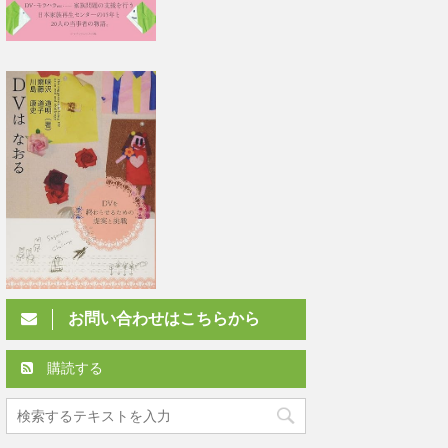
お問い合わせはこちらから
購読する