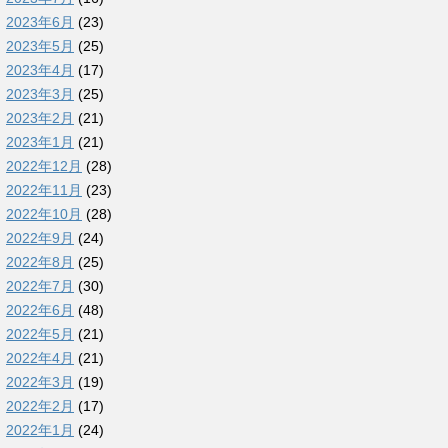
2023年6月
(23)
2023年5月
(25)
2023年4月
(17)
2023年3月
(25)
2023年2月
(21)
2023年1月
(21)
2022年12月
(28)
2022年11月
(23)
2022年10月
(28)
2022年9月
(24)
2022年8月
(25)
2022年7月
(30)
2022年6月
(48)
2022年5月
(21)
2022年4月
(21)
2022年3月
(19)
2022年2月
(17)
2022年1月
(24)