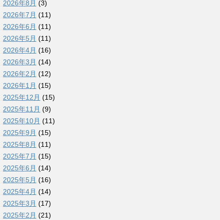
2026年8月
(3)
2026年7月
(11)
2026年6月
(11)
2026年5月
(11)
2026年4月
(16)
2026年3月
(14)
2026年2月
(12)
2026年1月
(15)
2025年12月
(15)
2025年11月
(9)
2025年10月
(11)
2025年9月
(15)
2025年8月
(11)
2025年7月
(15)
2025年6月
(14)
2025年5月
(16)
2025年4月
(14)
2025年3月
(17)
2025年2月
(21)