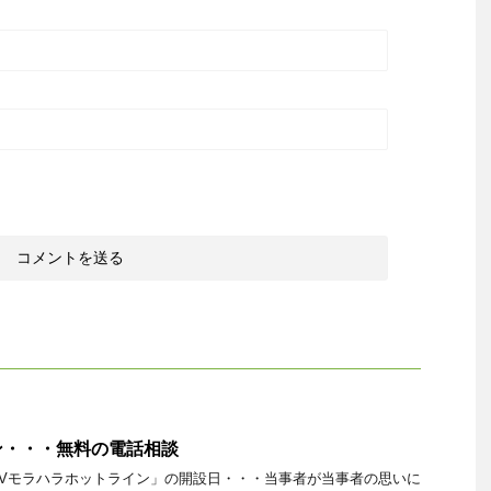
ン・・・無料の電話相談
Vモラハラホットライン」の開設日・・・当事者が当事者の思いに