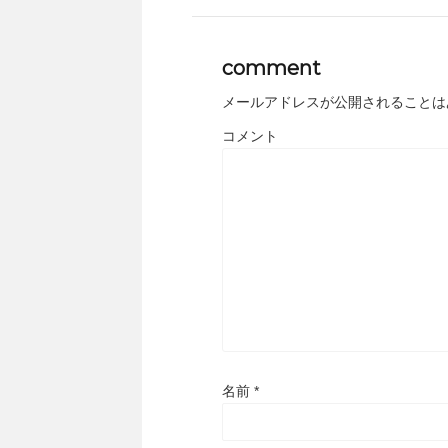
comment
メールアドレスが公開されることは
コメント
名前
*