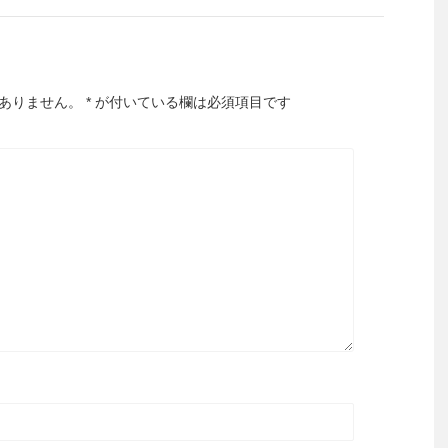
ありません。
*
が付いている欄は必須項目です