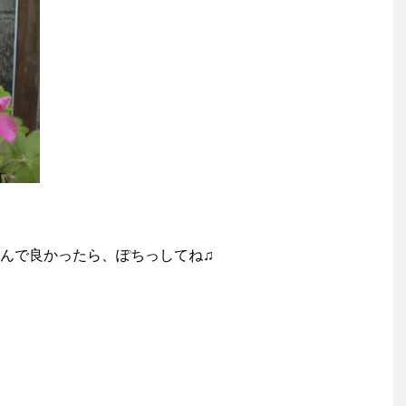
んで良かったら、ぽちっしてね♫