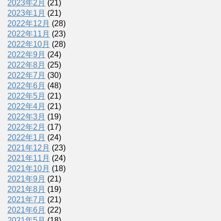
2023年2月
(21)
2023年1月
(21)
2022年12月
(28)
2022年11月
(23)
2022年10月
(28)
2022年9月
(24)
2022年8月
(25)
2022年7月
(30)
2022年6月
(48)
2022年5月
(21)
2022年4月
(21)
2022年3月
(19)
2022年2月
(17)
2022年1月
(24)
2021年12月
(23)
2021年11月
(24)
2021年10月
(18)
2021年9月
(21)
2021年8月
(19)
2021年7月
(21)
2021年6月
(22)
2021年5月
(18)