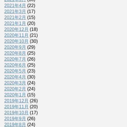
2021年4月
(22)
2021年3月
(17)
2021年2月
(15)
2021年1月
(20)
2020年12月
(18)
2020年11月
(21)
2020年10月
(30)
2020年9月
(29)
2020年8月
(25)
2020年7月
(26)
2020年6月
(25)
2020年5月
(23)
2020年4月
(30)
2020年3月
(24)
2020年2月
(24)
2020年1月
(15)
2019年12月
(26)
2019年11月
(20)
2019年10月
(17)
2019年9月
(26)
2019年8月
(24)