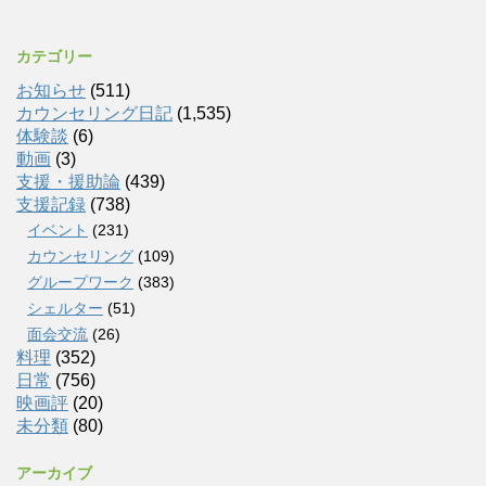
カテゴリー
お知らせ
(511)
カウンセリング日記
(1,535)
体験談
(6)
動画
(3)
支援・援助論
(439)
支援記録
(738)
イベント
(231)
カウンセリング
(109)
グループワーク
(383)
シェルター
(51)
面会交流
(26)
料理
(352)
日常
(756)
映画評
(20)
未分類
(80)
アーカイブ