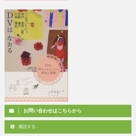
お問い合わせはこちらから
購読する