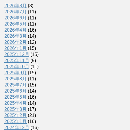
2026年8月
(3)
2026年7月
(11)
2026年6月
(11)
2026年5月
(11)
2026年4月
(16)
2026年3月
(14)
2026年2月
(12)
2026年1月
(15)
2025年12月
(15)
2025年11月
(9)
2025年10月
(11)
2025年9月
(15)
2025年8月
(11)
2025年7月
(15)
2025年6月
(14)
2025年5月
(16)
2025年4月
(14)
2025年3月
(17)
2025年2月
(21)
2025年1月
(16)
2024年12月
(16)