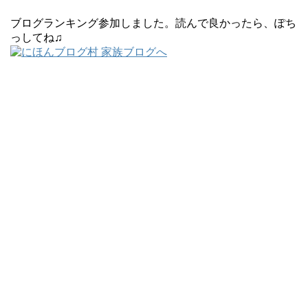
ブログランキング参加しました。読んで良かったら、ぽち
っしてね♫