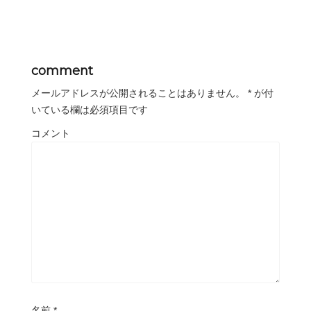
comment
メールアドレスが公開されることはありません。
*
が付
いている欄は必須項目です
コメント
名前
*