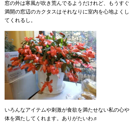
窓の外は寒風が吹き荒んでるようだけれど、もうすぐ
満開の窓辺のカクタスはそれなりに室内を心地よくし
てくれるし。
いろんなアイテムや刺激が食欲を満たせない私の心や
体を満たしてくれます。ありがたいわ♬