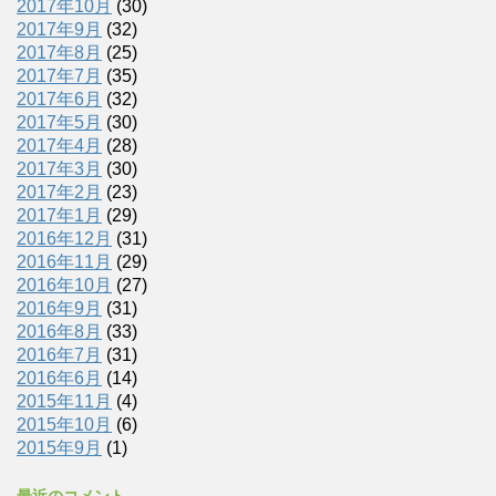
2017年10月
(30)
2017年9月
(32)
2017年8月
(25)
2017年7月
(35)
2017年6月
(32)
2017年5月
(30)
2017年4月
(28)
2017年3月
(30)
2017年2月
(23)
2017年1月
(29)
2016年12月
(31)
2016年11月
(29)
2016年10月
(27)
2016年9月
(31)
2016年8月
(33)
2016年7月
(31)
2016年6月
(14)
2015年11月
(4)
2015年10月
(6)
2015年9月
(1)
最近のコメント