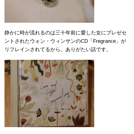
静かに時が流れるのは三十年前に愛した女にプレゼセ
ントされたウォン・ウィンサンのCD「Fregrance」が
リフレインされてるから。ありがたい話です。