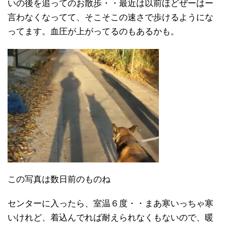
いの後を追ってのお散歩・・最近は以前ほどぜーはー
言わなくなってて、そこそこの速さで歩けるようにな
ってます。血圧が上がってるのもあるかも。
この写真は数日前のものね
センターに入ったら、室温６度・・まあ寒いっちゃ寒
いけれど、着込んでれば耐えられなくもないので、暖