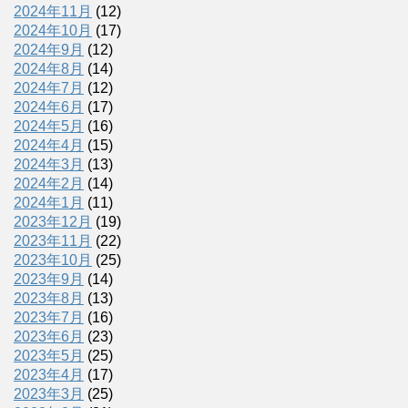
2024年11月
(12)
2024年10月
(17)
2024年9月
(12)
2024年8月
(14)
2024年7月
(12)
2024年6月
(17)
2024年5月
(16)
2024年4月
(15)
2024年3月
(13)
2024年2月
(14)
2024年1月
(11)
2023年12月
(19)
2023年11月
(22)
2023年10月
(25)
2023年9月
(14)
2023年8月
(13)
2023年7月
(16)
2023年6月
(23)
2023年5月
(25)
2023年4月
(17)
2023年3月
(25)