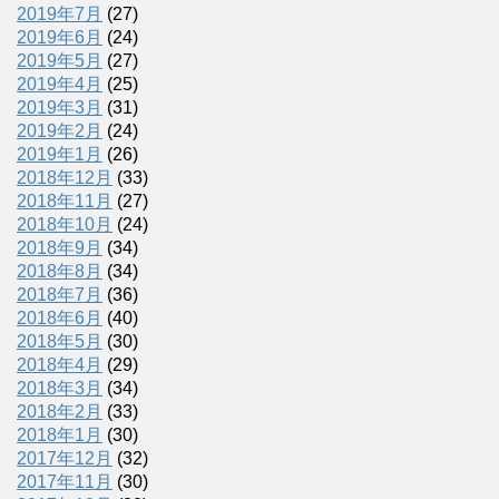
2019年7月
(27)
2019年6月
(24)
2019年5月
(27)
2019年4月
(25)
2019年3月
(31)
2019年2月
(24)
2019年1月
(26)
2018年12月
(33)
2018年11月
(27)
2018年10月
(24)
2018年9月
(34)
2018年8月
(34)
2018年7月
(36)
2018年6月
(40)
2018年5月
(30)
2018年4月
(29)
2018年3月
(34)
2018年2月
(33)
2018年1月
(30)
2017年12月
(32)
2017年11月
(30)