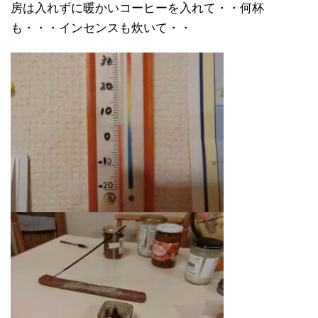
房は入れずに暖かいコーヒーを入れて・・何杯
も・・・インセンスも炊いて・・