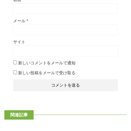
メール
*
サイト
新しいコメントをメールで通知
新しい投稿をメールで受け取る
関連記事