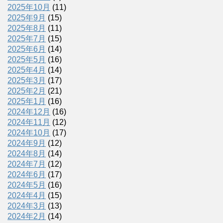
2025年10月
(11)
2025年9月
(15)
2025年8月
(11)
2025年7月
(15)
2025年6月
(14)
2025年5月
(16)
2025年4月
(14)
2025年3月
(17)
2025年2月
(21)
2025年1月
(16)
2024年12月
(16)
2024年11月
(12)
2024年10月
(17)
2024年9月
(12)
2024年8月
(14)
2024年7月
(12)
2024年6月
(17)
2024年5月
(16)
2024年4月
(15)
2024年3月
(13)
2024年2月
(14)