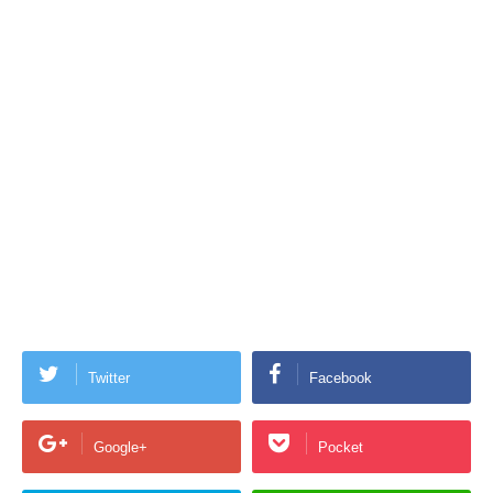
Twitter
Facebook
Google+
Pocket