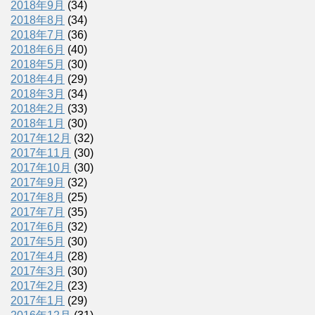
2018年9月
(34)
2018年8月
(34)
2018年7月
(36)
2018年6月
(40)
2018年5月
(30)
2018年4月
(29)
2018年3月
(34)
2018年2月
(33)
2018年1月
(30)
2017年12月
(32)
2017年11月
(30)
2017年10月
(30)
2017年9月
(32)
2017年8月
(25)
2017年7月
(35)
2017年6月
(32)
2017年5月
(30)
2017年4月
(28)
2017年3月
(30)
2017年2月
(23)
2017年1月
(29)