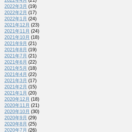
2022年4月
(21)
2022年3月
(19)
2022年2月
(17)
2022年1月
(24)
2021年12月
(23)
2021年11月
(24)
2021年10月
(18)
2021年9月
(21)
2021年8月
(19)
2021年7月
(21)
2021年6月
(22)
2021年5月
(18)
2021年4月
(22)
2021年3月
(17)
2021年2月
(15)
2021年1月
(20)
2020年12月
(18)
2020年11月
(21)
2020年10月
(30)
2020年9月
(29)
2020年8月
(25)
2020年7月
(26)