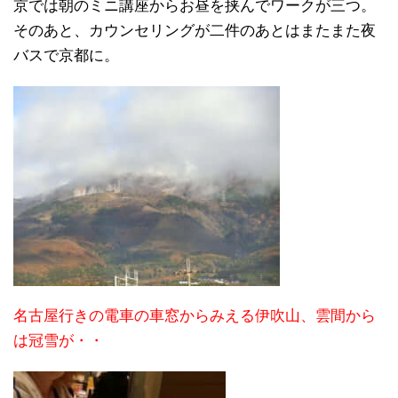
京では朝のミニ講座からお昼を挟んでワークが三つ。
そのあと、カウンセリングが二件のあとはまたまた夜
バスで京都に。
名古屋行きの電車の車窓からみえる伊吹山、雲間から
は冠雪が・・