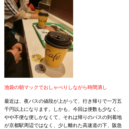
池袋の朝マックでおしゃべりしながら時間潰し
最近は、夜バスの値段が上がって、行き帰りで一万五
千円以上になります。しかも、今回は便数も少なく、
やや不便な便しかなくて、それは帰りのバスの到着地
が京都駅周辺ではなく、少し離れた高速道の下、阪急