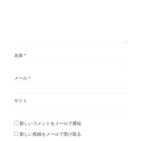
名前
*
メール
*
サイト
新しいコメントをメールで通知
新しい投稿をメールで受け取る