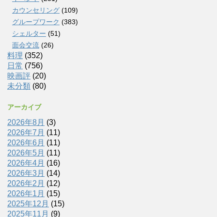
カウンセリング
(109)
グループワーク
(383)
シェルター
(51)
面会交流
(26)
料理
(352)
日常
(756)
映画評
(20)
未分類
(80)
アーカイブ
2026年8月
(3)
2026年7月
(11)
2026年6月
(11)
2026年5月
(11)
2026年4月
(16)
2026年3月
(14)
2026年2月
(12)
2026年1月
(15)
2025年12月
(15)
2025年11月
(9)