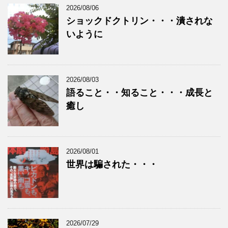
2026/08/06
ショックドクトリン・・・潰されな
いように
2026/08/03
語ること・・知ること・・・成長と
癒し
2026/08/01
世界は騙された・・・
2026/07/29