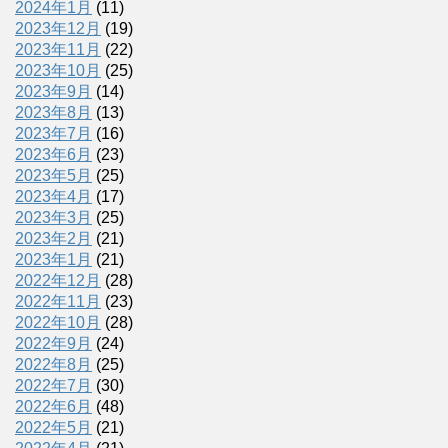
2024年1月
(11)
2023年12月
(19)
2023年11月
(22)
2023年10月
(25)
2023年9月
(14)
2023年8月
(13)
2023年7月
(16)
2023年6月
(23)
2023年5月
(25)
2023年4月
(17)
2023年3月
(25)
2023年2月
(21)
2023年1月
(21)
2022年12月
(28)
2022年11月
(23)
2022年10月
(28)
2022年9月
(24)
2022年8月
(25)
2022年7月
(30)
2022年6月
(48)
2022年5月
(21)