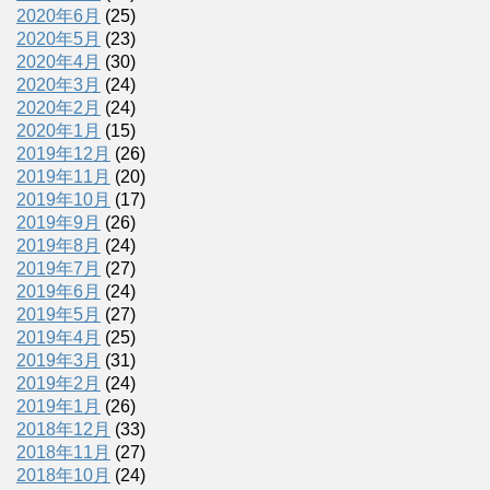
2020年6月
(25)
2020年5月
(23)
2020年4月
(30)
2020年3月
(24)
2020年2月
(24)
2020年1月
(15)
2019年12月
(26)
2019年11月
(20)
2019年10月
(17)
2019年9月
(26)
2019年8月
(24)
2019年7月
(27)
2019年6月
(24)
2019年5月
(27)
2019年4月
(25)
2019年3月
(31)
2019年2月
(24)
2019年1月
(26)
2018年12月
(33)
2018年11月
(27)
2018年10月
(24)