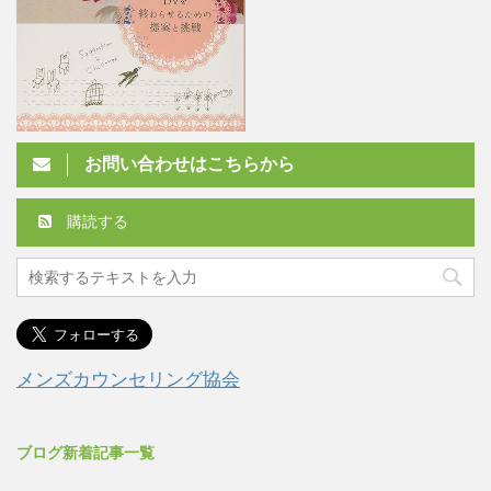
お問い合わせはこちらから
購読する
メンズカウンセリング協会
ブログ新着記事一覧