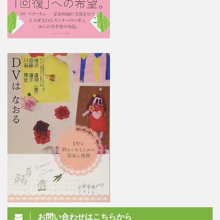
お問い合わせはこちらから