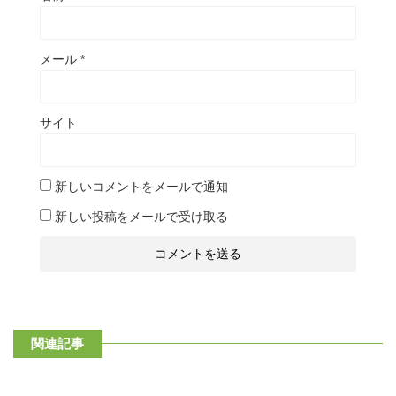
メール
*
サイト
新しいコメントをメールで通知
新しい投稿をメールで受け取る
関連記事