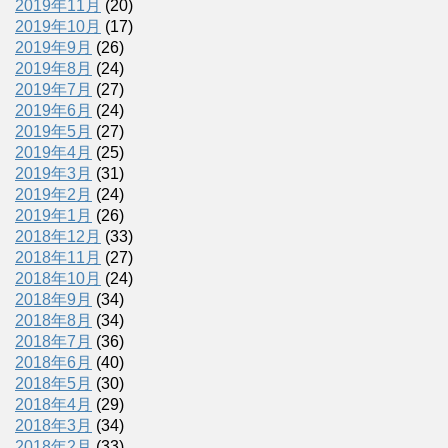
2019年11月
(20)
2019年10月
(17)
2019年9月
(26)
2019年8月
(24)
2019年7月
(27)
2019年6月
(24)
2019年5月
(27)
2019年4月
(25)
2019年3月
(31)
2019年2月
(24)
2019年1月
(26)
2018年12月
(33)
2018年11月
(27)
2018年10月
(24)
2018年9月
(34)
2018年8月
(34)
2018年7月
(36)
2018年6月
(40)
2018年5月
(30)
2018年4月
(29)
2018年3月
(34)
2018年2月
(33)