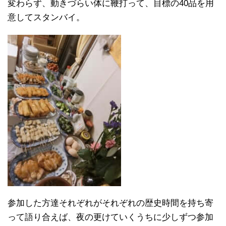
変わらず、動きづらい体に鞭打って、目標の40品を用
意してスタンバイ。
参加した方達それぞれがそれぞれの歴史時間を持ち寄
って語り合えば、夜の更けていくうちに少しずつ参加