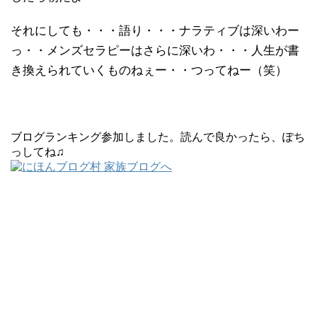
それにしても・・・語り・・・ナラティブは深いわー
っ・・メンズセラピーはさらに深いわ・・・人生が書
き換えられていくものねぇー・・つってねー（笑）
ブログランキング参加しました。読んで良かったら、ぽち
っしてね♫