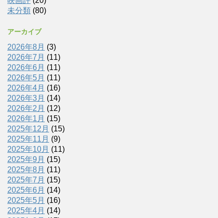
映画評
(20)
未分類
(80)
アーカイブ
2026年8月
(3)
2026年7月
(11)
2026年6月
(11)
2026年5月
(11)
2026年4月
(16)
2026年3月
(14)
2026年2月
(12)
2026年1月
(15)
2025年12月
(15)
2025年11月
(9)
2025年10月
(11)
2025年9月
(15)
2025年8月
(11)
2025年7月
(15)
2025年6月
(14)
2025年5月
(16)
2025年4月
(14)