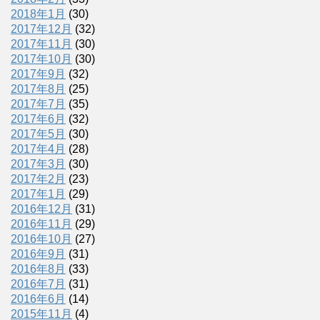
2018年1月
(30)
2017年12月
(32)
2017年11月
(30)
2017年10月
(30)
2017年9月
(32)
2017年8月
(25)
2017年7月
(35)
2017年6月
(32)
2017年5月
(30)
2017年4月
(28)
2017年3月
(30)
2017年2月
(23)
2017年1月
(29)
2016年12月
(31)
2016年11月
(29)
2016年10月
(27)
2016年9月
(31)
2016年8月
(33)
2016年7月
(31)
2016年6月
(14)
2015年11月
(4)